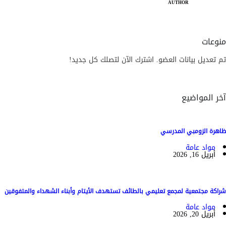
AUTHOR
منوعات
تم تعديل بيانات العضو. اشترك الآن لتصلك كل جديد!
آخر المواضيع
ظاهرة الزومبي المدرسي
مواد عامة
أبريل 16, 2026
شراكة مجتمعية لمجمع تعليمي بالطائف تستهدف الأيتام وأبناء الشهداء والمتفوقين
مواد عامة
أبريل 20, 2026