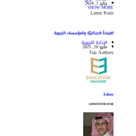
يناير 1, 2024
SHOW MORE
Latest Posts
القيادةُ الابتكاريّة والمؤسسات التربوية
الإدارة التربوية
مايو 10, 2025
Top Authors
Editor
ADMINISTRATOR