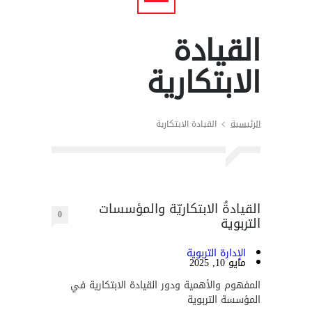
القيادة
الابتكارية
الرئيسية
القيادة الابتكارية
القيادةُ الابتكاريّة والمؤسسات
0
التربوية
الإدارة التربوية
مايو 10, 2025
المفهوم والأهمية ودور القيادة الابتكارية في
المؤسسة التربوية