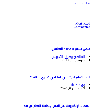
قراءة المزيد
Most Read
Commented
منحى ستيم STEAM التعليمي
المناهج وطرق التدريس
سبتمبر 15, 2019
لماذا التعلم الاجتماعي العاطفي ضروري للطلاب؟
مواد عامة
أغسطس 6, 2020
المنصات الإلكترونية تعزز القيم الإيجابية للتعلم عن بعد