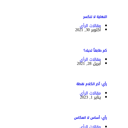
النهاية لا تنكسر
مقالات الرأي
أكتوبر 30, 2021
كم طابقاً لديك؟
مقالات الرأي
أبريل 28, 2021
رأي: آخر الكلام نقطة
مقالات الرأي
يناير 1, 2023
رأي: أساس لا انعكاس
مقالات الرأي