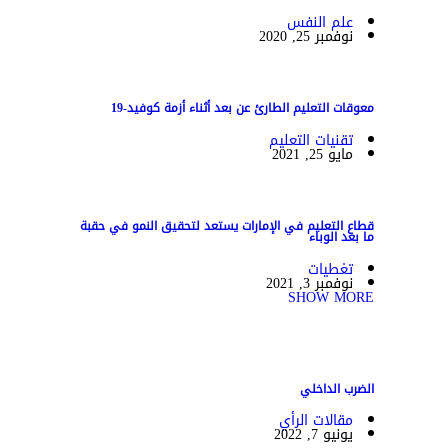
علم النفس
نوفمبر 25, 2020
معوقات التعليم الطارئ عن بعد أثناء أزمة كوفيد-19
تقنيات التعليم
مايو 25, 2021
قطاع التعليم في الإمارات يستعد لتحقيق النمو في حقبة
ما بعد الوباء
تغطيات
نوفمبر 3, 2021
SHOW MORE
الضرب الداخلي
مقالات الرأي
يونيو 7, 2022