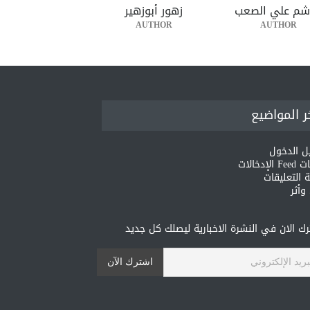
شم علي الصعب
زهور أبوزهير
AUTHOR
AUTHOR
ر المواضيع
ل الدخول
لإدخالات
 التعليقات
أثر
ك الان في النشرة الاخبارية ليصلك كل جديد