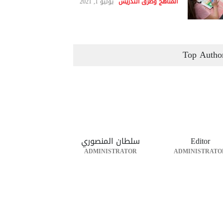
المناهج وطرق التدريس
يوليو 1, 2021
Top Autho
Editor
سلطان المنصوري
ADMINISTRATOR
ADMINISTRATO