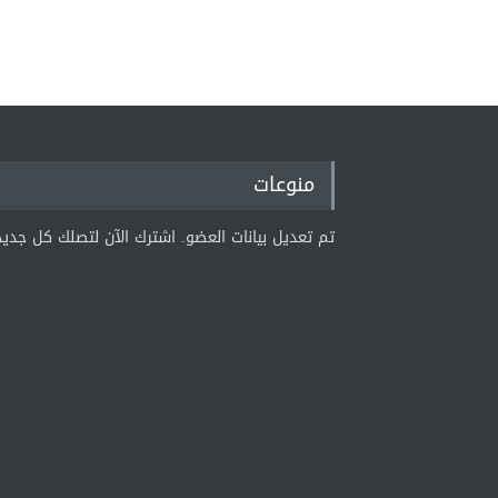
منوعات
تم تعديل بيانات العضو. اشترك الآن لتصلك كل جديد