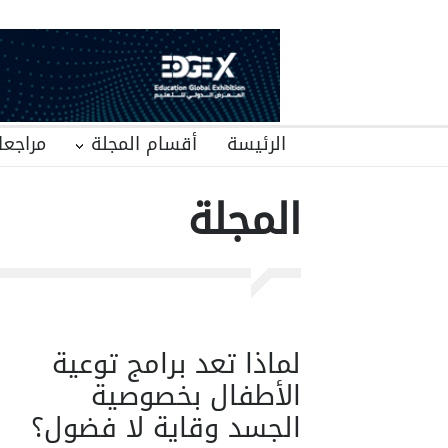
الرئيسة
أقسام المجلة
مراجعا
المجلة
لماذا تعد برامج توعية
الأطفال بخصوصية
الجسد وقاية لا فضول؟