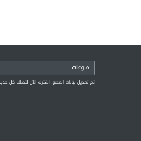
منوعات
تم تعديل بيانات العضو. اشترك الآن لتصلك كل جديد