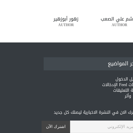
شم علي الصعب
زهور أبوزهير
AUTHOR
AUTHOR
ر المواضيع
ل الدخول
لإدخالات
 التعليقات
أثر
ك الان في النشرة الاخبارية ليصلك كل جديد