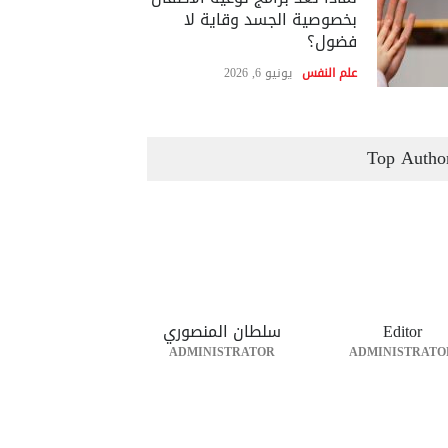
بخصوصية الجسد وقاية لا
فضول؟
علم النفس
يونيو 6, 2026
Top Autho
Editor
سلطان المنصوري
ADMINISTRATOR
ADMINISTRATO