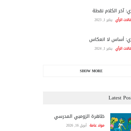
ي: آخر الكلام نقطة
الات الرأي
يناير 1, 2023
ي: أساس لا انعكاس
الات الرأي
يناير 1, 2024
SHOW MORE
Latest Pos
ظاهرة الزومبي المدرسي
مواد عامة
أبريل 16, 2026