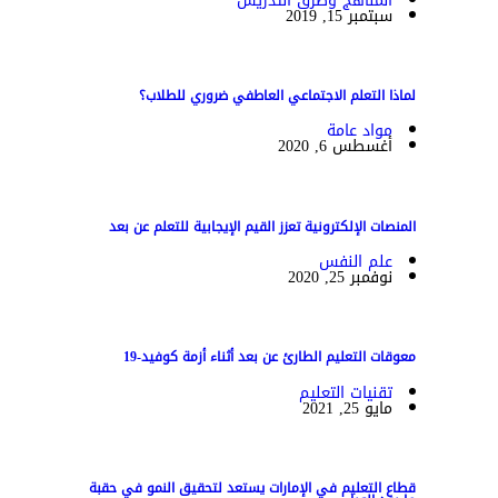
المناهج وطرق التدريس
سبتمبر 15, 2019
لماذا التعلم الاجتماعي العاطفي ضروري للطلاب؟
مواد عامة
أغسطس 6, 2020
المنصات الإلكترونية تعزز القيم الإيجابية للتعلم عن بعد
علم النفس
نوفمبر 25, 2020
معوقات التعليم الطارئ عن بعد أثناء أزمة كوفيد-19
تقنيات التعليم
مايو 25, 2021
قطاع التعليم في الإمارات يستعد لتحقيق النمو في حقبة