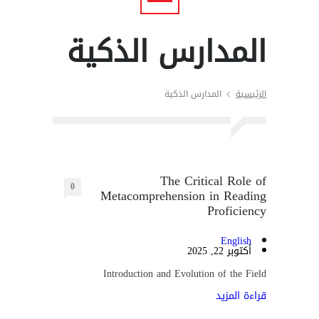
المدارس الذكية
الرئيسية
المدارس الذكية
The Critical Role of
0
Metacomprehension in Reading
Proficiency
English
أكتوبر 22, 2025
Introduction and Evolution of the Field
قراءة المزيد