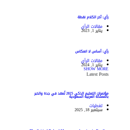
رأي: آخر الكلام نقطة
مقالات الرأي
يناير 1, 2023
رأي: أساس لا انعكاس
مقالات الرأي
يناير 1, 2024
SHOW MORE
Latest Posts
مؤتمرات التعليم الذكي 2025 تُعقد في جدة والخبر
بالمملكة العربية السعودية
تغطيات
سبتمبر 18, 2025