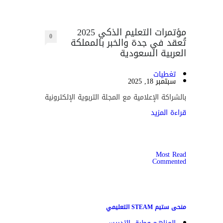
مؤتمرات التعليم الذكي 2025
0
تُعقد في جدة والخبر بالمملكة
العربية السعودية
تغطيات
سبتمبر 18, 2025
بالشراكة الإعلامية مع المجلة التربوية الإلكترونية
قراءة المزيد
Most Read
Commented
منحى ستيم STEAM التعليمي