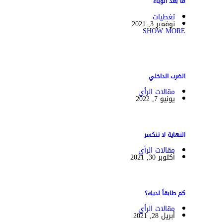
ما بعد الوباء
تغطيات
نوفمبر 3, 2021
SHOW MORE
الضرب الداخلي
مقالات الرأي
يونيو 7, 2022
النهاية لا تنكسر
مقالات الرأي
أكتوبر 30, 2021
كم طابقاً لديك؟
مقالات الرأي
أبريل 28, 2021