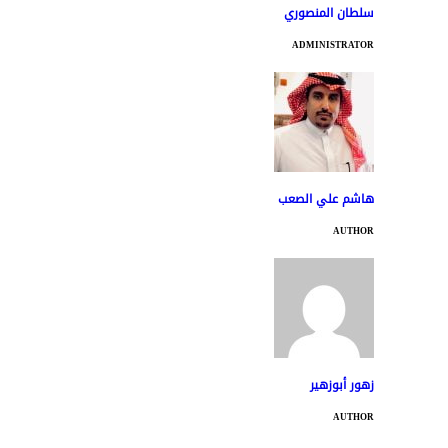
سلطان المنصوري
ADMINISTRATOR
هاشم علي الصعب
AUTHOR
زهور أبوزهير
AUTHOR