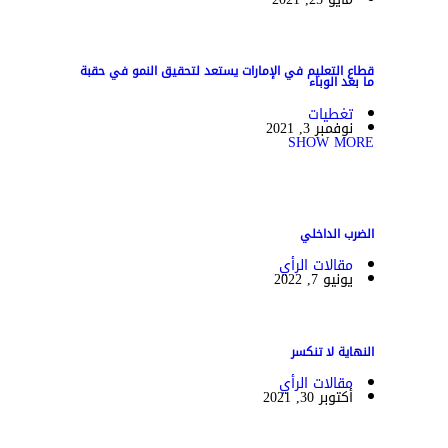
قطاع التعليم في الإمارات يستعد لتحقيق النمو في حقبة
ما بعد الوباء
تغطيات
نوفمبر 3, 2021
SHOW MORE
الضرب الداخلي
مقالات الرأي
يونيو 7, 2022
النهاية لا تنكسر
مقالات الرأي
أكتوبر 30, 2021