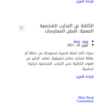
قراءة المزيد
الكتابة عن التجارب الشخصية
0
الصعبة: أفضل الممارسات
مواد عامة
أبريل 18, 2021
سواء كانت قصة قصيرة مستوحاة من عطلة أو
مقالة تشارك نصائح تطبيقية، تعتمد الكثير من
المواد الكتابية على التجارب الشخصية كركيزة
اساسية.
قراءة المزيد
Most Read
Commented