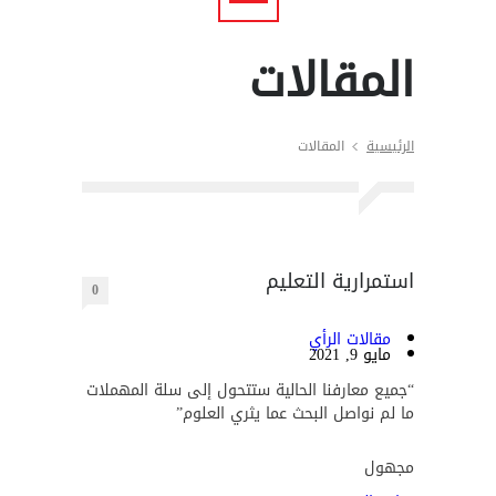
المقالات
الرئيسية
المقالات
استمرارية التعليم
0
مقالات الرأي
مايو 9, 2021
“جميع معارفنا الحالية ستتحول إلى سلة المهملات
ما لم نواصل البحث عما يثري العلوم”
مجهول