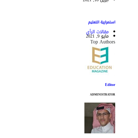
استمرارية التعليم
مقالات الرأي
مايو 9, 2021
Top Authors
Editor
ADMINISTRATOR