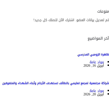
منوعات
تم تعديل بيانات العضو. اشترك الآن لتصلك كل جديد!
آخر المواضيع
ظاهرة الزومبي المدرسي
مواد عامة
أبريل 16, 2026
شراكة مجتمعية لمجمع تعليمي بالطائف تستهدف الأيتام وأبناء الشهداء والمتفوقين
مواد عامة
أبريل 20, 2026