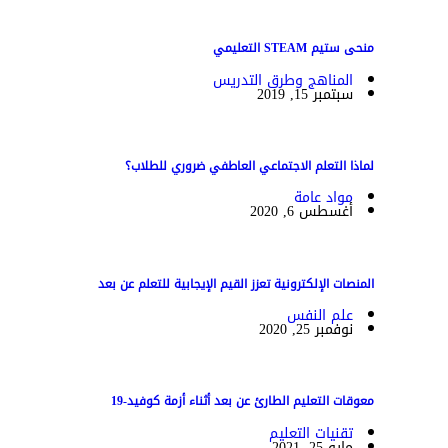
منحى ستيم STEAM التعليمي
المناهج وطرق التدريس
سبتمبر 15, 2019
لماذا التعلم الاجتماعي العاطفي ضروري للطلاب؟
مواد عامة
أغسطس 6, 2020
المنصات الإلكترونية تعزز القيم الإيجابية للتعلم عن بعد
علم النفس
نوفمبر 25, 2020
معوقات التعليم الطارئ عن بعد أثناء أزمة كوفيد-19
تقنيات التعليم
مايو 25, 2021