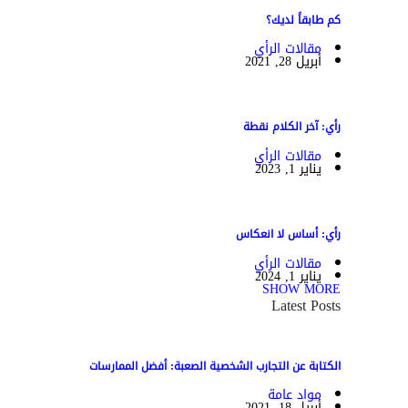
كم طابقاً لديك؟
مقالات الرأي
أبريل 28, 2021
رأي: آخر الكلام نقطة
مقالات الرأي
يناير 1, 2023
رأي: أساس لا انعكاس
مقالات الرأي
يناير 1, 2024
SHOW MORE
Latest Posts
الكتابة عن التجارب الشخصية الصعبة: أفضل الممارسات
مواد عامة
أبريل 18, 2021