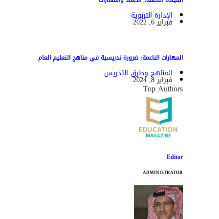
الإدارة التربوية
فبراير 6, 2022
المهارات الناعمة: ضرورة تدريسية في مناهج التعليم العام
المناهج وطرق التدريس
فبراير 8, 2024
Top Authors
Editor
ADMINISTRATOR