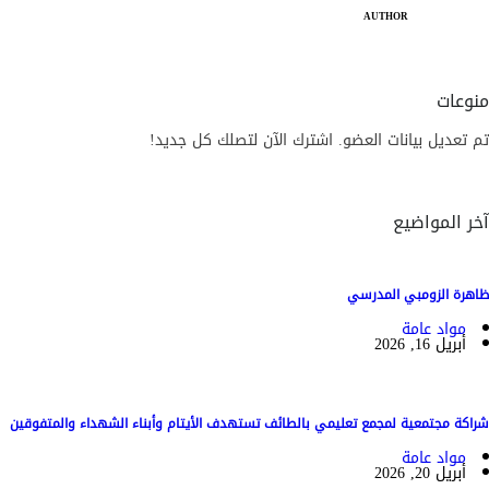
AUTHOR
منوعات
تم تعديل بيانات العضو. اشترك الآن لتصلك كل جديد!
آخر المواضيع
ظاهرة الزومبي المدرسي
مواد عامة
أبريل 16, 2026
شراكة مجتمعية لمجمع تعليمي بالطائف تستهدف الأيتام وأبناء الشهداء والمتفوقين
مواد عامة
أبريل 20, 2026