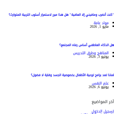
"كنت أنضرب ومافيني إلا العافية" هل هذا مبرر لاستمرار أسلوب التربية المتوارث؟
مواد عامة
مايو 1, 2026
هل الذكاء العاطفي أساس رفاه المجتمع؟
المناهج وطرق التدريس
يونيو 3, 2026
لماذا تعد برامج توعية الأطفال بخصوصية الجسد وقاية لا فضول؟
علم النفس
يونيو 6, 2026
آخر المواضيع
تسجيل الدخول