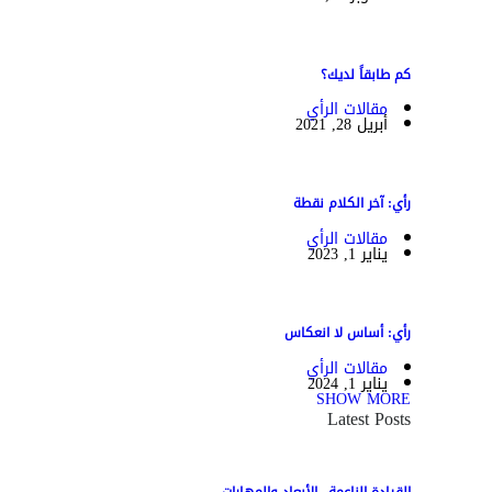
كم طابقاً لديك؟
مقالات الرأي
أبريل 28, 2021
رأي: آخر الكلام نقطة
مقالات الرأي
يناير 1, 2023
رأي: أساس لا انعكاس
مقالات الرأي
يناير 1, 2024
SHOW MORE
Latest Posts
القيادة الناعمة.. الأبعاد والمهارات