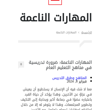
المهارات الناعمة
الرئيسية
المهارات الناعمة
المهارات الناعمة: ضرورة تدريسية
0
في مناهج التعليم العام
المناهج وطرق التدريس
فبراير 8, 2024
مما لا شك فيه أن الإنسان لا يستطيع أن يعيش
في عزلةٍ عن الآخرين، وهذا يؤكد أن حياة الفرد
باعتباره عضوًا في جماعة أكبر وبحاجة إلى التكيف
وتطوير المجتمعات، وهذا لا يتوفر له إلا من خلال
امتلاكه لمهارات تجعله يتواصل مع الآخرين