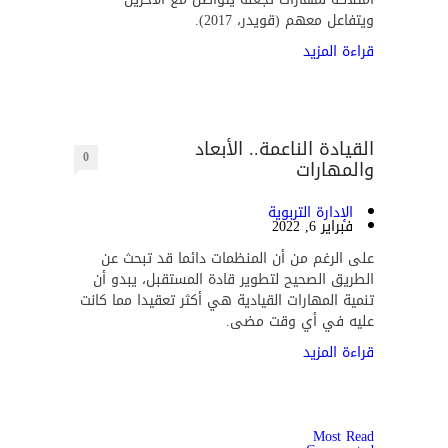
ويتفاعل معهم (قويدر، 2017).
قراءة المزيد
القيادة الناعمة.. الأبعاد
0
والمهارات
الإدارة التربوية
فبراير 6, 2022
على الرغم من أن المنظمات دائما قد تبحث عن
الطريق الصحيح لتطوير قادة المستقبل، يبدو أن
تنمية المهارات القيادية هي أكثر تعقيدا مما كانت
عليه في أي وقت مضى.
قراءة المزيد
Most Read