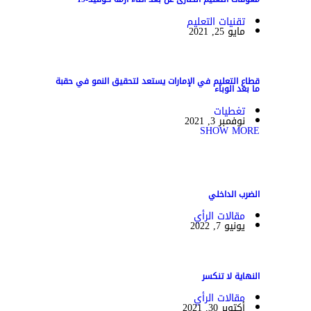
تقنيات التعليم
مايو 25, 2021
قطاع التعليم في الإمارات يستعد لتحقيق النمو في حقبة
ما بعد الوباء
تغطيات
نوفمبر 3, 2021
SHOW MORE
الضرب الداخلي
مقالات الرأي
يونيو 7, 2022
النهاية لا تنكسر
مقالات الرأي
أكتوبر 30, 2021