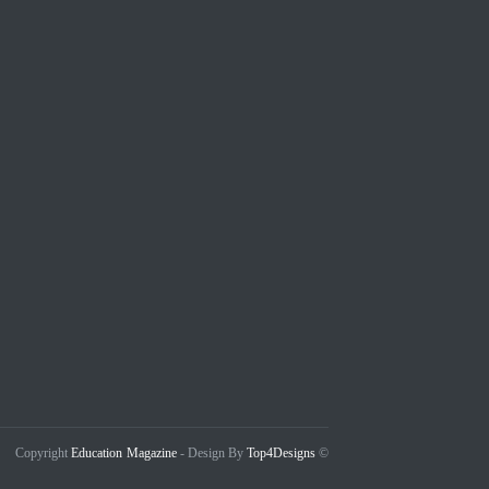
Education Magazine
Top4Designs
- Design By
© Copyright