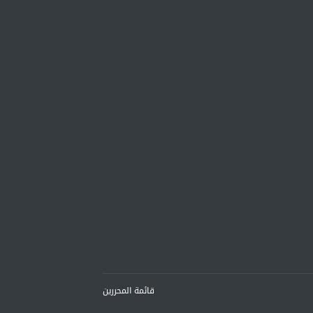
قائمة المحررين