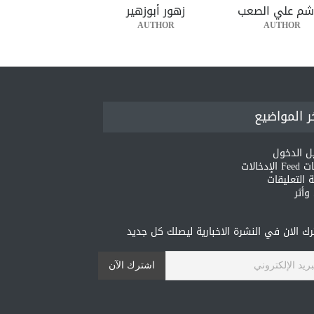
شم علي الصعب
زهور أبوزهير
AUTHOR
AUTHOR
ر المواضيع
ل الدخول
لإدخالات
 التعليقات
أثر
ك الان في النشرة الاخبارية ليصلك كل جديد