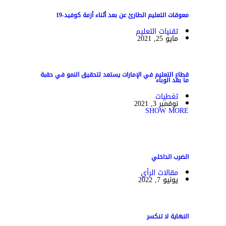
معوقات التعليم الطارئ عن بعد أثناء أزمة كوفيد-19
تقنيات التعليم
مايو 25, 2021
قطاع التعليم في الإمارات يستعد لتحقيق النمو في حقبة
ما بعد الوباء
تغطيات
نوفمبر 3, 2021
SHOW MORE
الضرب الداخلي
مقالات الرأي
يونيو 7, 2022
النهاية لا تنكسر