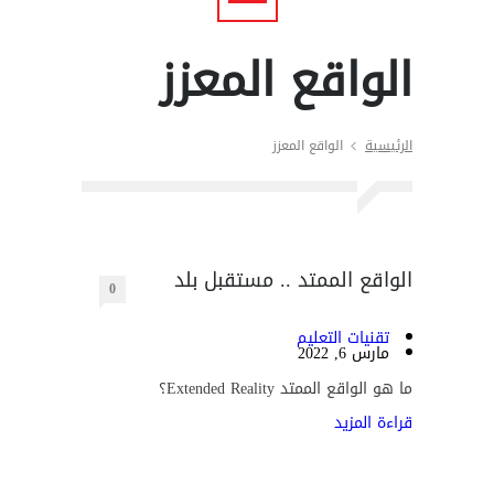
الواقع المعزز
الرئيسية
الواقع المعزز
الواقع الممتد .. مستقبل بلد
0
تقنيات التعليم
مارس 6, 2022
ما هو الواقع الممتد Extended Reality؟
قراءة المزيد