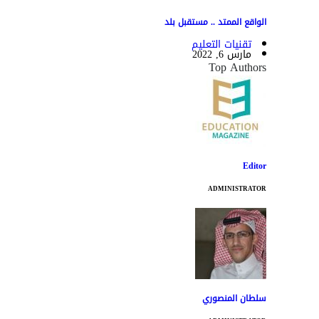
الواقع الممتد .. مستقبل بلد
تقنيات التعليم
مارس 6, 2022
Top Authors
Editor
ADMINISTRATOR
سلطان المنصوري