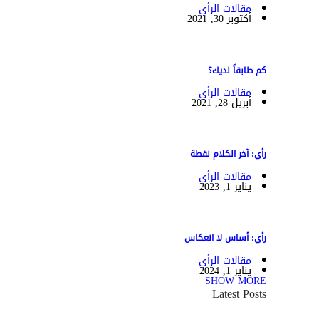
مقالات الرأي
أكتوبر 30, 2021
كم طابقاً لديك؟
مقالات الرأي
أبريل 28, 2021
رأي: آخر الكلام نقطة
مقالات الرأي
يناير 1, 2023
رأي: أساس لا انعكاس
مقالات الرأي
يناير 1, 2024
SHOW MORE
Latest Posts