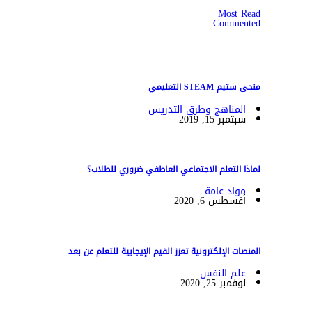
Most Read
Commented
منحى ستيم STEAM التعليمي
المناهج وطرق التدريس
سبتمبر 15, 2019
لماذا التعلم الاجتماعي العاطفي ضروري للطلاب؟
مواد عامة
أغسطس 6, 2020
المنصات الإلكترونية تعزز القيم الإيجابية للتعلم عن بعد
علم النفس
نوفمبر 25, 2020