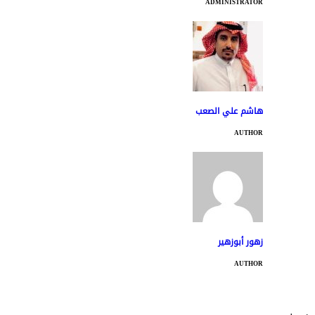
ADMINISTRATOR
هاشم علي الصعب
AUTHOR
زهور أبوزهير
AUTHOR