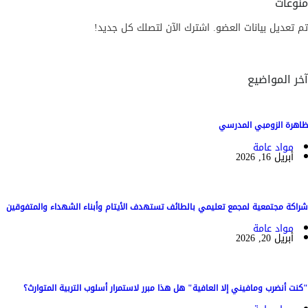
منوعات
تم تعديل بيانات العضو. اشترك الآن لتصلك كل جديد!
آخر المواضيع
ظاهرة الزومبي المدرسي
مواد عامة
أبريل 16, 2026
شراكة مجتمعية لمجمع تعليمي بالطائف تستهدف الأيتام وأبناء الشهداء والمتفوقين
مواد عامة
أبريل 20, 2026
"كنت أنضرب ومافيني إلا العافية" هل هذا مبرر لاستمرار أسلوب التربية المتوارث؟