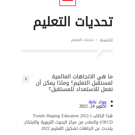
تحديات التعليم
الرئيسية
تحديات التعليم
ما هي الاتجاهات العالمية
0
لمستقبل التعليم؟ وماذا يمكن أن
نفعل للاستعداد للمستقبل؟
مواد عامة
أكتوبر 24, 2022
هذا الكتاب (Trends Shaping Education 2022-
OECD) والصادر من مركز البحوث التربوية والابتكار،
يتحدث عن اتجاهات تشكيل التعليم 2022.