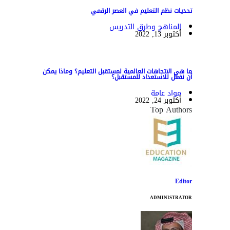
تحديات نظم التعليم في العصر الرقمي
المناهج وطرق التدريس
أكتوبر 13, 2022
ما هي الاتجاهات العالمية لمستقبل التعليم؟ وماذا يمكن
أن نفعل للاستعداد للمستقبل؟
مواد عامة
أكتوبر 24, 2022
Top Authors
Editor
ADMINISTRATOR