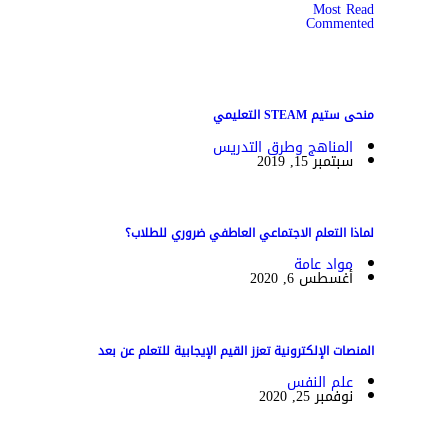
Most Read
Commented
منحى ستيم STEAM التعليمي
المناهج وطرق التدريس
سبتمبر 15, 2019
لماذا التعلم الاجتماعي العاطفي ضروري للطلاب؟
مواد عامة
أغسطس 6, 2020
المنصات الإلكترونية تعزز القيم الإيجابية للتعلم عن بعد
علم النفس
نوفمبر 25, 2020