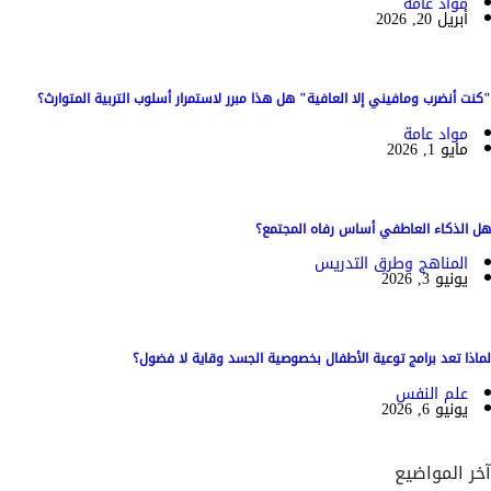
مواد عامة
أبريل 20, 2026
"كنت أنضرب ومافيني إلا العافية" هل هذا مبرر لاستمرار أسلوب التربية المتوارث؟
مواد عامة
مايو 1, 2026
هل الذكاء العاطفي أساس رفاه المجتمع؟
المناهج وطرق التدريس
يونيو 3, 2026
لماذا تعد برامج توعية الأطفال بخصوصية الجسد وقاية لا فضول؟
علم النفس
يونيو 6, 2026
آخر المواضيع