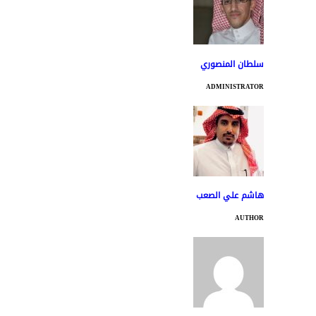
سلطان المنصوري
ADMINISTRATOR
هاشم علي الصعب
AUTHOR