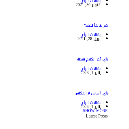
مقالات الرأي
أكتوبر 30, 2021
كم طابقاً لديك؟
مقالات الرأي
أبريل 28, 2021
رأي: آخر الكلام نقطة
مقالات الرأي
يناير 1, 2023
رأي: أساس لا انعكاس
مقالات الرأي
يناير 1, 2024
SHOW MORE
Latest Posts