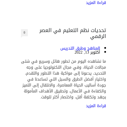
قراءة المزيد
تحديات نظم التعليم في العصر
0
الرقمي
المناهج وطرق التدريس
أكتوبر 13, 2022
ما نشاهده اليوم من تطور هائل وسريع في شتى
مجالات الحياة، وفي مجال التكنولوجيا على وجه
التحديد، يدعونا إلى مواكبة هذا التطور والتقدم،
واختيار أفضل الطرق والسبل التي تساعدنا في
جودة أساليب الحياة المعاصرة، والانتقال إلى التميز
والكفاءة في الأعمال، وتحقيق الأهداف المأمولة
بجهد وتكلفة أقل، واختصار أكثر للوقت.
قراءة المزيد