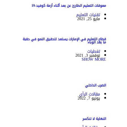
معوقات التعليم الطارئ عن بعد أثناء أزمة كوفيد-19
تقنيات التعليم
مايو 25, 2021
قطاع التعليم في الإمارات يستعد لتحقيق النمو في حقبة
ما بعد الوباء
تغطيات
نوفمبر 3, 2021
SHOW MORE
الضرب الداخلي
مقالات الرأي
يونيو 7, 2022
النهاية لا تنكسر