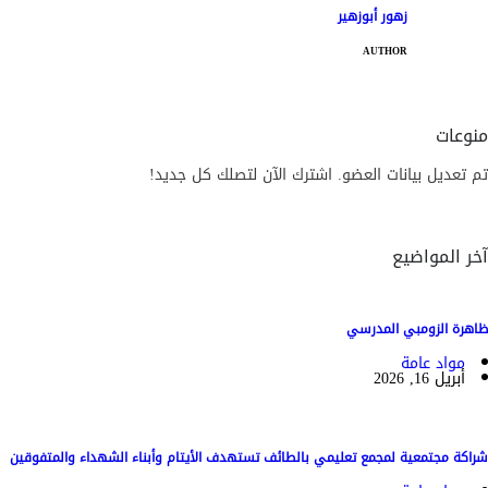
زهور أبوزهير
AUTHOR
منوعات
تم تعديل بيانات العضو. اشترك الآن لتصلك كل جديد!
آخر المواضيع
ظاهرة الزومبي المدرسي
مواد عامة
أبريل 16, 2026
شراكة مجتمعية لمجمع تعليمي بالطائف تستهدف الأيتام وأبناء الشهداء والمتفوقين