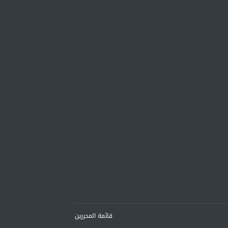
قائمة المحررين