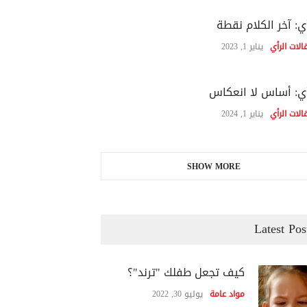
ي: آخر الكلام نقطة
الات الرأي
يناير 1, 2023
ي: أساس لا انعكاس
الات الرأي
يناير 1, 2024
SHOW MORE
Latest Pos
كيف تجعل طفلك "ترند"؟
مواد عامة
يوليو 30, 2022