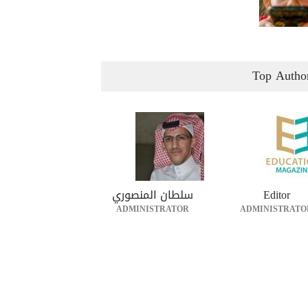
Top Autho
Editor
سلطان المنصوري
ADMINISTRATOR
ADMINISTRATO