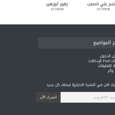
شم علي الصعب
زهور أبوزهير
AUTHOR
AUTHOR
ر المواضيع
ل الدخول
لإدخالات
 التعليقات
أثر
ك الان في النشرة الاخبارية ليصلك كل جديد