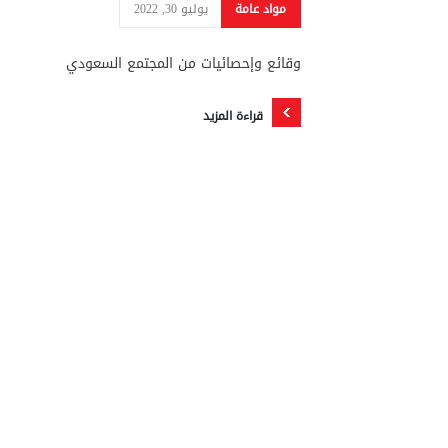
مواد عامة
يوليو 30, 2022
وقائع وإحصائيات من المجتمع السعودي
قراءة المزيد