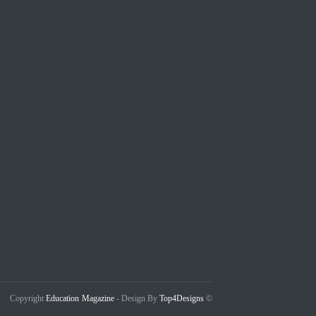
Education Magazine
Top4Designs
- Design By
© Copyright