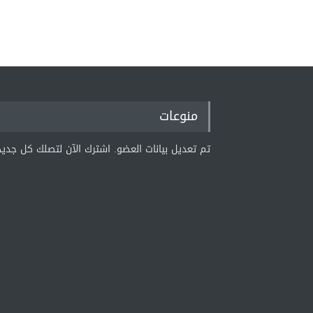
منوعات
تم تعديل بيانات العضو. اشترك الآن لتصلك كل جديد