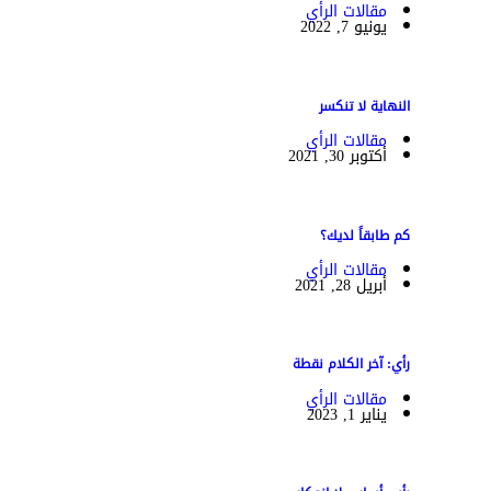
مقالات الرأي
يونيو 7, 2022
النهاية لا تنكسر
مقالات الرأي
أكتوبر 30, 2021
كم طابقاً لديك؟
مقالات الرأي
أبريل 28, 2021
رأي: آخر الكلام نقطة
مقالات الرأي
يناير 1, 2023