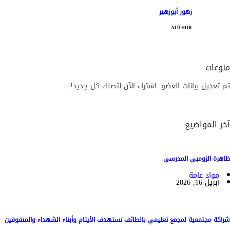
زهور أبوزهير
AUTHOR
منوعات
تم تعديل بيانات العضو. اشترك الآن لتصلك كل جديد!
آخر المواضيع
ظاهرة الزومبي المدرسي
مواد عامة
أبريل 16, 2026
شراكة مجتمعية لمجمع تعليمي بالطائف تستهدف الأيتام وأبناء الشهداء والمتفوقين