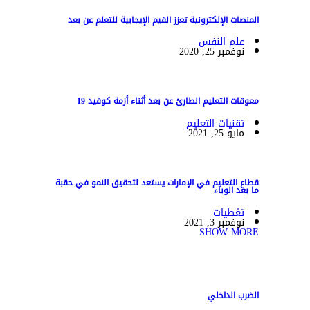
المنصات الإلكترونية تعزز القيم الإيجابية للتعلم عن بعد
علم النفس
نوفمبر 25, 2020
معوقات التعليم الطارئ عن بعد أثناء أزمة كوفيد-19
تقنيات التعليم
مايو 25, 2021
قطاع التعليم في الإمارات يستعد لتحقيق النمو في حقبة
ما بعد الوباء
تغطيات
نوفمبر 3, 2021
SHOW MORE
الضرب الداخلي