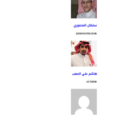
سلطان المنصوري
ADMINISTRATOR
هاشم علي الصعب
AUTHOR