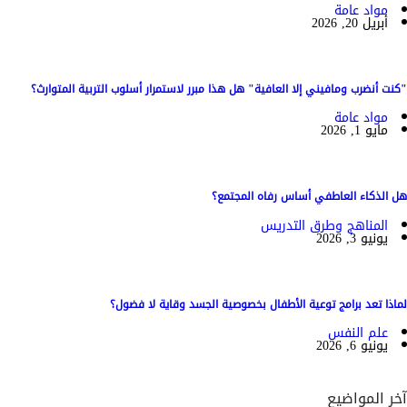
مواد عامة
أبريل 20, 2026
"كنت أنضرب ومافيني إلا العافية" هل هذا مبرر لاستمرار أسلوب التربية المتوارث؟
مواد عامة
مايو 1, 2026
هل الذكاء العاطفي أساس رفاه المجتمع؟
المناهج وطرق التدريس
يونيو 3, 2026
لماذا تعد برامج توعية الأطفال بخصوصية الجسد وقاية لا فضول؟
علم النفس
يونيو 6, 2026
آخر المواضيع