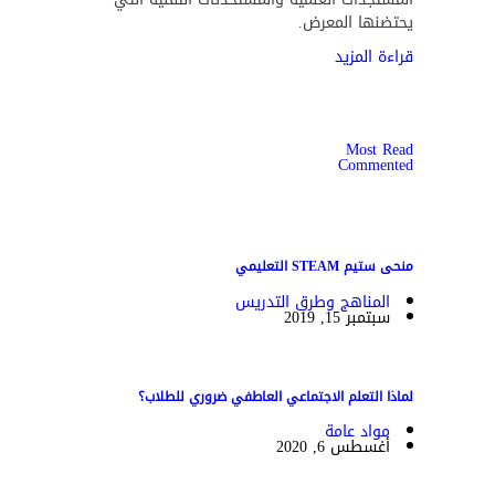
يحتضنها المعرض.
قراءة المزيد
Most Read
Commented
منحى ستيم STEAM التعليمي
المناهج وطرق التدريس
سبتمبر 15, 2019
لماذا التعلم الاجتماعي العاطفي ضروري للطلاب؟
مواد عامة
أغسطس 6, 2020