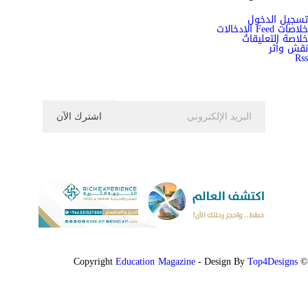
تسجيل الدخول
خلاصات Feed الإدخالات
خلاصة التعليقات
نقش وأثر
Rss
اشترك الان في النشرة الاخبارية ليصلك كل جديد
Education Magazine
Top4Designs
- Design By
© Copyright