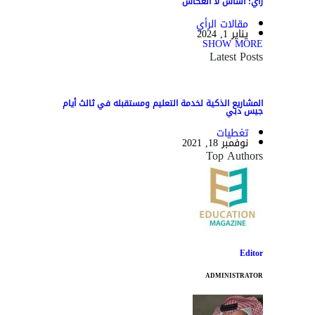
رأي: أساس لا انعكاس
مقالات الرأي
يناير 1, 2024
SHOW MORE
Latest Posts
المشاريع الذكية لخدمة التعليم ومستقبله في ثالث أيام
جيس دبي
تغطيات
نوفمبر 18, 2021
Top Authors
Editor
ADMINISTRATOR