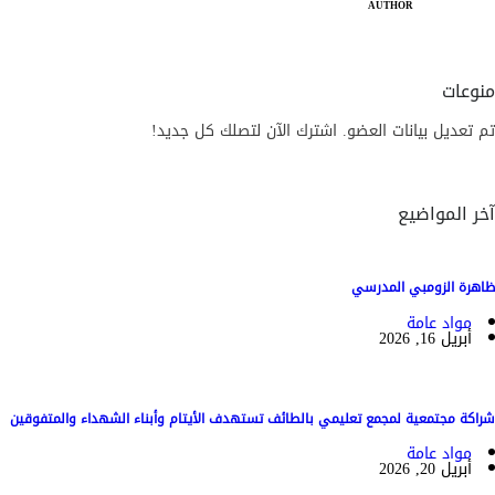
AUTHOR
منوعات
تم تعديل بيانات العضو. اشترك الآن لتصلك كل جديد!
آخر المواضيع
ظاهرة الزومبي المدرسي
مواد عامة
أبريل 16, 2026
شراكة مجتمعية لمجمع تعليمي بالطائف تستهدف الأيتام وأبناء الشهداء والمتفوقين
مواد عامة
أبريل 20, 2026