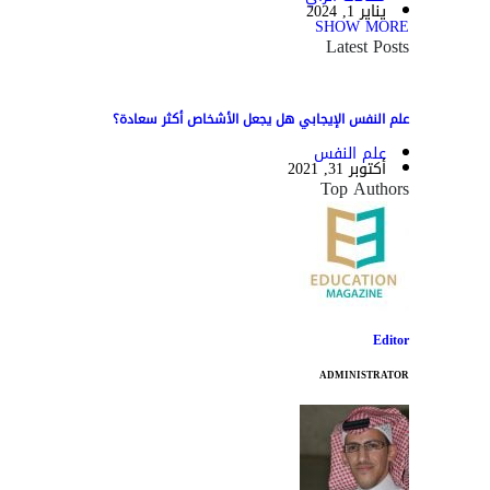
يناير 1, 2024
SHOW MORE
Latest Posts
علم النفس الإيجابي هل يجعل الأشخاص أكثر سعادة؟
علم النفس
أكتوبر 31, 2021
Top Authors
Editor
ADMINISTRATOR