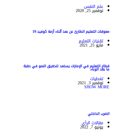
علم النفس
نوفمبر 25, 2020
معوقات التعليم الطارئ عن بعد أثناء أزمة كوفيد-19
تقنيات التعليم
مايو 25, 2021
قطاع التعليم في الإمارات يستعد لتحقيق النمو في حقبة
ما بعد الوباء
تغطيات
نوفمبر 3, 2021
SHOW MORE
الضرب الداخلي
مقالات الرأي
يونيو 7, 2022