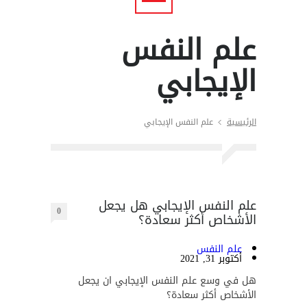
علم النفس
الإيجابي
الرئيسية
علم النفس الإيجابي
علم النفس الإيجابي هل يجعل
0
الأشخاص أكثر سعادة؟
علم النفس
أكتوبر 31, 2021
هل في وسع علم النفس الإيجابي ان يجعل
الأشخاص أكثر سعادة؟