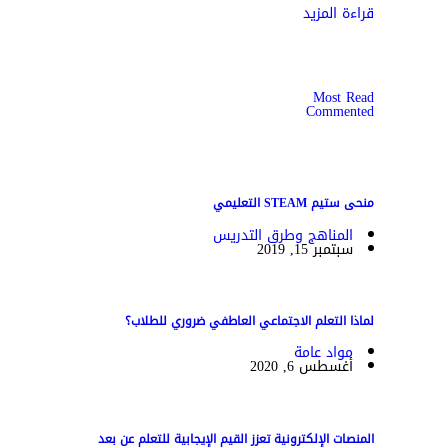
قراءة المزيد
Most Read
Commented
منحى ستيم STEAM التعليمي
المناهج وطرق التدريس
سبتمبر 15, 2019
لماذا التعلم الاجتماعي العاطفي ضروري للطلاب؟
مواد عامة
أغسطس 6, 2020
المنصات الإلكترونية تعزز القيم الإيجابية للتعلم عن بعد