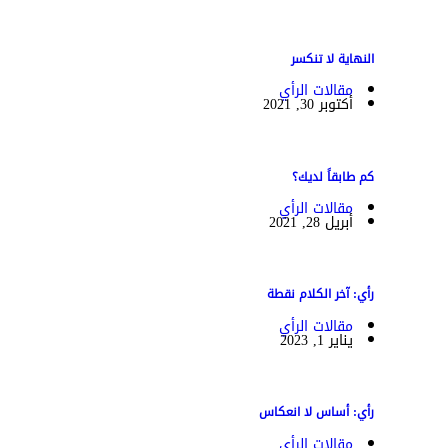
النهاية لا تنكسر
مقالات الرأي
أكتوبر 30, 2021
كم طابقاً لديك؟
مقالات الرأي
أبريل 28, 2021
رأي: آخر الكلام نقطة
مقالات الرأي
يناير 1, 2023
رأي: أساس لا انعكاس
مقالات الرأي