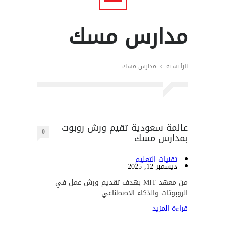
مدارس مسك
الرئيسية
مدارس مسك
عالمة سعودية تقيم ورش روبوت
0
بمدارس مسك
تقنيات التعليم
ديسمبر 12, 2025
من معهد MIT بهدف تقديم ورش عمل في
الروبوتات والذكاء الاصطناعي
قراءة المزيد