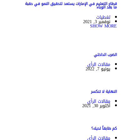
قطاع التعليم في الإمارات يستعد لتحقيق النمو في حقبة
ما بعد الوباء
تغطيات
نوفمبر 3, 2021
SHOW MORE
الضرب الداخلي
مقالات الرأي
يونيو 7, 2022
النهاية لا تنكسر
مقالات الرأي
أكتوبر 30, 2021
كم طابقاً لديك؟
مقالات الرأي