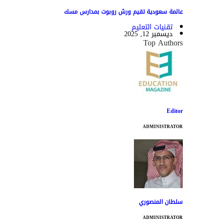
عالمة سعودية تقيم ورش روبوت بمدارس مسك
تقنيات التعليم
ديسمبر 12, 2025
Top Authors
Editor
ADMINISTRATOR
سلطان المنصوري
ADMINISTRATOR