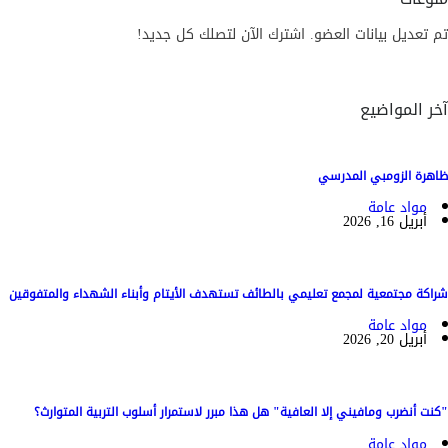
تم تعديل بيانات العضو. اشترك الآن لتصلك كل جديد!
آخر المواضيع
ظاهرة الزومبي المدرسي
مواد عامة
أبريل 16, 2026
شراكة مجتمعية لمجمع تعليمي بالطائف تستهدف الأيتام وأبناء الشهداء والمتفوقين
مواد عامة
أبريل 20, 2026
"كنت أنضرب ومافيني إلا العافية" هل هذا مبرر لاستمرار أسلوب التربية المتوارث؟
مواد عامة