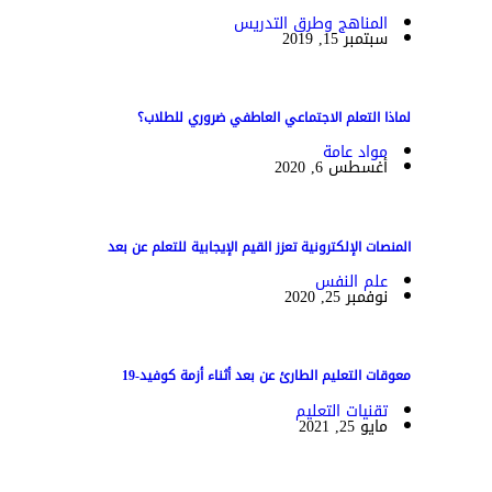
المناهج وطرق التدريس
سبتمبر 15, 2019
لماذا التعلم الاجتماعي العاطفي ضروري للطلاب؟
مواد عامة
أغسطس 6, 2020
المنصات الإلكترونية تعزز القيم الإيجابية للتعلم عن بعد
علم النفس
نوفمبر 25, 2020
معوقات التعليم الطارئ عن بعد أثناء أزمة كوفيد-19
تقنيات التعليم
مايو 25, 2021