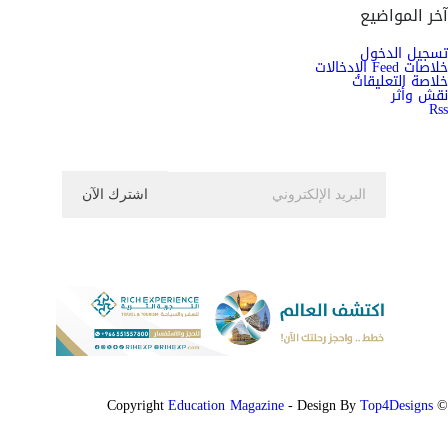
آخر المواضيع
تسجيل الدخول
خلاصات Feed الإدخالات
خلاصة التعليقات
نقش وأثر
Rss
اشترك الان في النشرة الاخبارية ليصلك كل جديد
Education Magazine
Top4Designs
- Design By
© Copyright