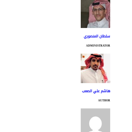
سلطان المنصوري
ADMINISTRATOR
هاشم علي الصعب
AUTHOR