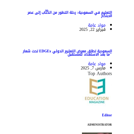
التعليم في السعودية: رحلة التطور من الكُتَّاب إلى عصر
الابتكار
مواد عامة
فبراير 22, 2025
السعودية تطلق معرض التعليم الدولي EDGEx تحت شعار
"ما بعد الاستعداد للمستقبل"
مواد عامة
مارس 7, 2025
Top Authors
Editor
ADMINISTRATOR