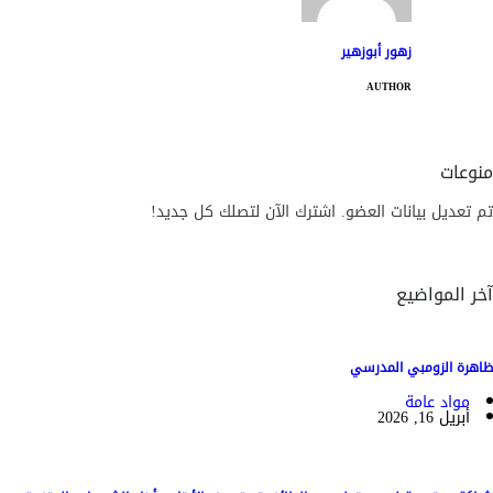
زهور أبوزهير
AUTHOR
منوعات
تم تعديل بيانات العضو. اشترك الآن لتصلك كل جديد!
آخر المواضيع
ظاهرة الزومبي المدرسي
مواد عامة
أبريل 16, 2026