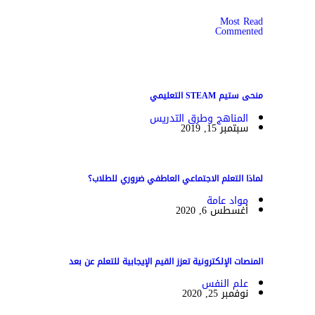
Most Read
Commented
منحى ستيم STEAM التعليمي
المناهج وطرق التدريس
سبتمبر 15, 2019
لماذا التعلم الاجتماعي العاطفي ضروري للطلاب؟
مواد عامة
أغسطس 6, 2020
المنصات الإلكترونية تعزز القيم الإيجابية للتعلم عن بعد
علم النفس
نوفمبر 25, 2020