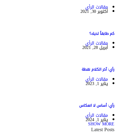
مقالات الرأي
أكتوبر 30, 2021
كم طابقاً لديك؟
مقالات الرأي
أبريل 28, 2021
رأي: آخر الكلام نقطة
مقالات الرأي
يناير 1, 2023
رأي: أساس لا انعكاس
مقالات الرأي
يناير 1, 2024
SHOW MORE
Latest Posts