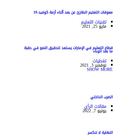
معوقات التعليم الطارئ عن بعد أثناء أزمة كوفيد-19
تقنيات التعليم
مايو 25, 2021
قطاع التعليم في الإمارات يستعد لتحقيق النمو في حقبة
ما بعد الوباء
تغطيات
نوفمبر 3, 2021
SHOW MORE
الضرب الداخلي
مقالات الرأي
يونيو 7, 2022
النهاية لا تنكسر