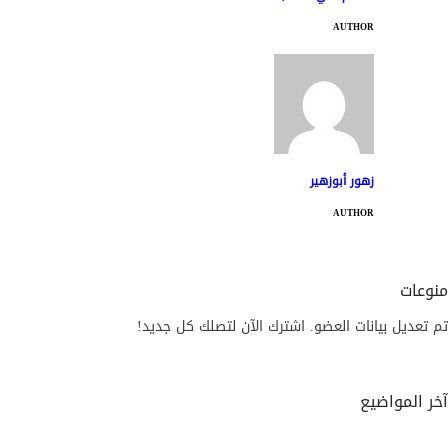
AUTHOR
زهور أبوزهير
AUTHOR
منوعات
تم تعديل بيانات العضو. اشترك الآن لتصلك كل جديد!
آخر المواضيع