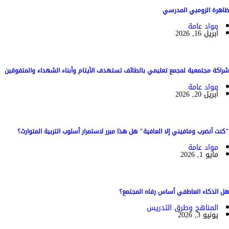
ظاهرة الزومبي المدرسي
مواد عامة
أبريل 16, 2026
شراكة مجتمعية لمجمع تعليمي بالطائف تستهدف الأيتام وأبناء الشهداء والمتفوقين
مواد عامة
أبريل 20, 2026
"كنت أنضرب ومافيني إلا العافية" هل هذا مبرر لاستمرار أسلوب التربية المتوارث؟
مواد عامة
مايو 1, 2026
هل الذكاء العاطفي أساس رفاه المجتمع؟
المناهج وطرق التدريس
يونيو 3, 2026