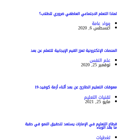
لماذا التعلم الاجتماعي العاطفي ضروري للطلاب؟
مواد عامة
أغسطس 6, 2020
المنصات الإلكترونية تعزز القيم الإيجابية للتعلم عن بعد
علم النفس
نوفمبر 25, 2020
معوقات التعليم الطارئ عن بعد أثناء أزمة كوفيد-19
تقنيات التعليم
مايو 25, 2021
قطاع التعليم في الإمارات يستعد لتحقيق النمو في حقبة
ما بعد الوباء
تغطيات