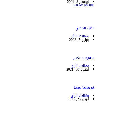
نوفمبر 3, 2021
SHOW MORE
الضرب الداخلي
مقالات الرأي
يونيو 7, 2022
النهاية لا تنكسر
مقالات الرأي
أكتوبر 30, 2021
كم طابقاً لديك؟
مقالات الرأي
أبريل 28, 2021