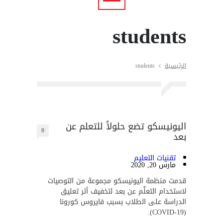
students
الرئيسية
students
اليونيسكو تضع حلولاً للتعلم عن
0
بعد
تقنيات التعليم
مارس 20, 2020
قدمت منظمة اليونيسكو مجموعة من التوصيات
لاستخدام التعلٌم عن بعد لتخفيف أثر تعليق
الدراسة على الطلاب بسبب فايروس كورونا
(COVID-19).