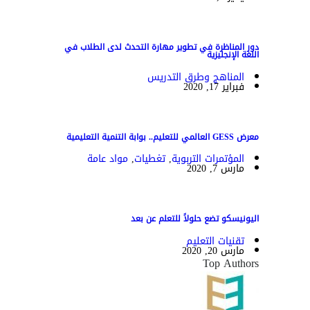
دور المناظرة في تطوير مهارة التحدث لدى الطلاب في
اللغة الإنجليزية
المناهج وطرق التدريس
فبراير 17, 2020
معرض GESS العالمي للتعليم.. بوابة التنمية التعليمية
المؤتمرات التربوية
,
تغطيات
,
مواد عامة
مارس 7, 2020
اليونيسكو تضع حلولاً للتعلم عن بعد
تقنيات التعليم
مارس 20, 2020
Top Authors