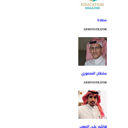
Editor
ADMINISTRATOR
سلطان المنصوري
ADMINISTRATOR
هاشم علي الصعب