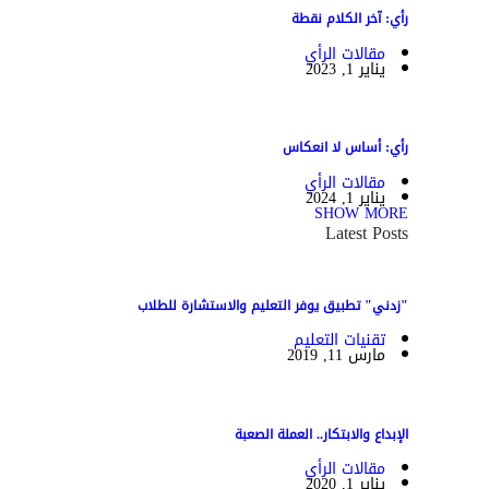
رأي: آخر الكلام نقطة
مقالات الرأي
يناير 1, 2023
رأي: أساس لا انعكاس
مقالات الرأي
يناير 1, 2024
SHOW MORE
Latest Posts
"زدني" تطبيق يوفر التعليم والاستشارة للطلاب
تقنيات التعليم
مارس 11, 2019
الإبداع والابتكار.. العملة الصعبة
مقالات الرأي
يناير 1, 2020