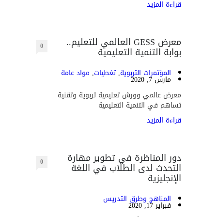
قراءة المزيد
معرض GESS العالمي للتعليم..
0
بوابة التنمية التعليمية
المؤتمرات التربوية
,
تغطيات
,
مواد عامة
مارس 7, 2020
معرض عالمي وورش تعليمية تربوية وتقنية
تساهم في التنمية التعليمية
قراءة المزيد
دور المناظرة في تطوير مهارة
0
التحدث لدى الطلاب في اللغة
الإنجليزية
المناهج وطرق التدريس
فبراير 17, 2020