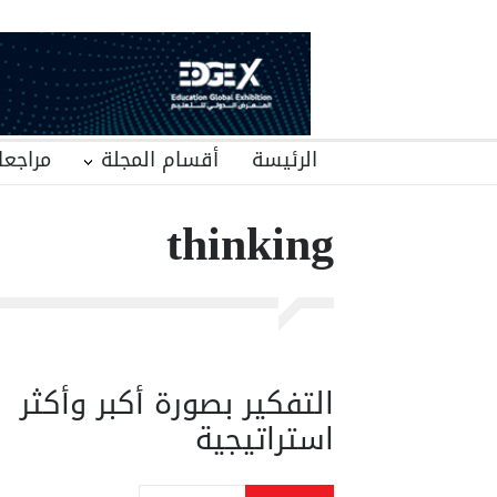
الرئيسة
أقسام المجلة
مراجعا
thinking
التفكير بصورة أكبر وأكثر
استراتيجية