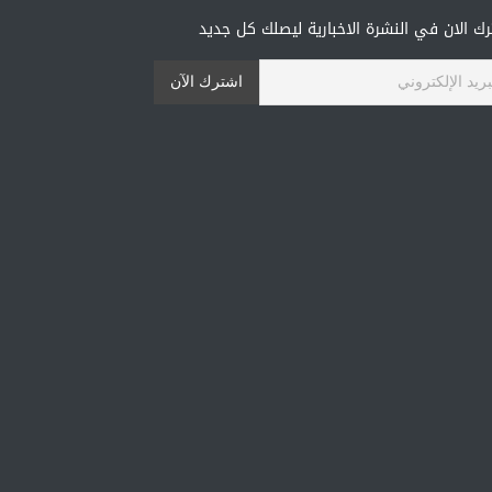
ك الان في النشرة الاخبارية ليصلك كل جديد