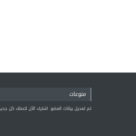
منوعات
تم تعديل بيانات العضو. اشترك الآن لتصلك كل جديد