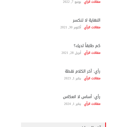
مقالات الرأي
يونيو 7, 2022
النهاية لا تنكسر
مقالات الرأي
أكتوبر 30, 2021
كم طابقاً لديك؟
مقالات الرأي
أبريل 28, 2021
رأي: آخر الكلام نقطة
مقالات الرأي
يناير 1, 2023
رأي: أساس لا انعكاس
مقالات الرأي
يناير 1, 2024