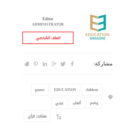
Editor
ADMINISTRATOR
الملف الشخصي
مشاركة:
games
EDUCATION
children
pubg
ألعاب
ببجي
مقالات الرأي