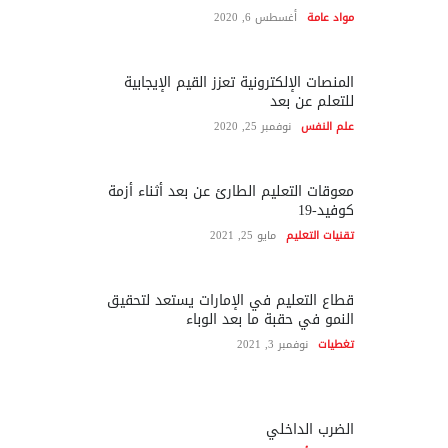
مواد عامة
أغسطس 6, 2020
المنصات الإلكترونية تعزز القيم الإيجابية
للتعلم عن بعد
علم النفس
نوفمبر 25, 2020
معوقات التعليم الطارئ عن بعد أثناء أزمة
كوفيد-19
تقنيات التعليم
مايو 25, 2021
قطاع التعليم في الإمارات يستعد لتحقيق
النمو في حقبة ما بعد الوباء
تغطيات
نوفمبر 3, 2021
الضرب الداخلي