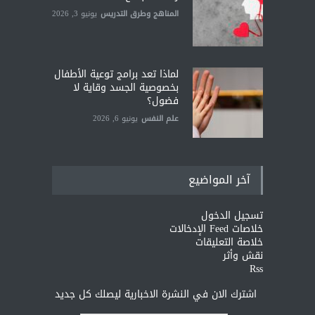
المناهج وطرق التدريس
يونيو 3, 2026
لماذا تعد برامج توعية الأطفال
بخصوصية الجسد وقاية لا
فضول؟
علم النفس
يونيو 6, 2026
آخر المواضيع
تسجيل الدخول
خلاصات Feed الإدخالات
خلاصة التعليقات
نقش وأثر
Rss
اشترك الان في النشرة الاخبارية ليصلك كل جديد