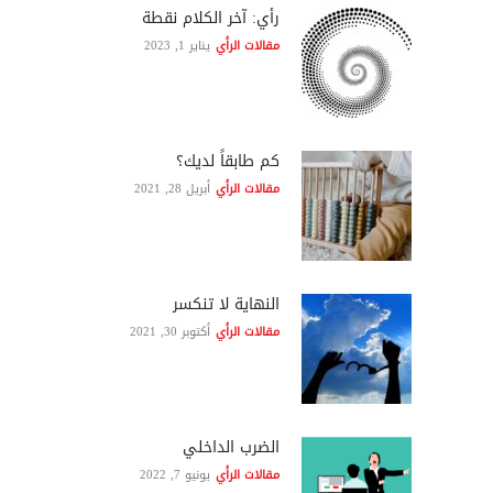
رأي: آخر الكلام نقطة
مقالات الرأي
يناير 1, 2023
كم طابقاً لديك؟
مقالات الرأي
أبريل 28, 2021
النهاية لا تنكسر
مقالات الرأي
أكتوبر 30, 2021
الضرب الداخلي
مقالات الرأي
يونيو 7, 2022