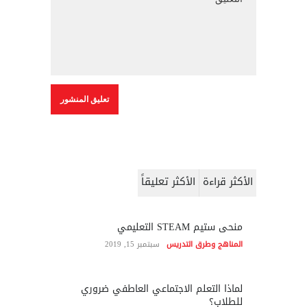
الأكثر قراءة
الأكثر تعليقاً
منحى ستيم STEAM التعليمي
المناهج وطرق التدريس
سبتمبر 15, 2019
لماذا التعلم الاجتماعي العاطفي ضروري
للطلاب؟