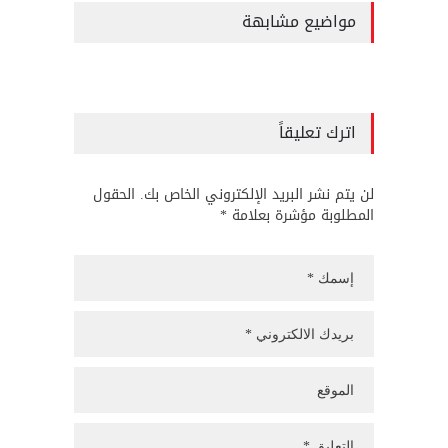
مواضيع مشابهة
اترك تعليقاً
لن يتم نشر البريد الإلكتروني الخاص بك. الحقول
المطلوبة مؤشرة بعلامة *