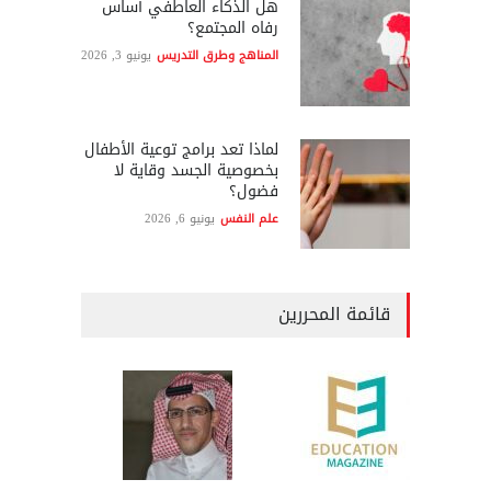
هل الذكاء العاطفي أساس
رفاه المجتمع؟
المناهج وطرق التدريس
يونيو 3, 2026
لماذا تعد برامج توعية الأطفال
بخصوصية الجسد وقاية لا
فضول؟
علم النفس
يونيو 6, 2026
قائمة المحررين