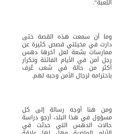
اللعبة”.
وما أن سمعت هذه القصة حتى
دارت في مخيلتي قصص كثيرة عن
ممارسات بشعة لعل آخرها دهس
رجل أمن في الأيام الفائتة وتكرار
أكثر من حالة في شعب عُرف
باحترامه لرجال الأمن وحبه لهم.
ومن هنا أوجه رسالة إلى كل
مسؤول في هذا البلد، أرجو دراسة
حالات الدهس التي حدثت في
الأيام الماضية وهل لها علاقة