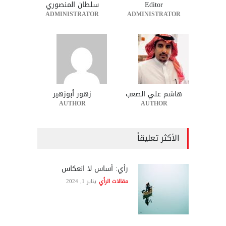
Editor
سلطان المنصوري
ADMINISTRATOR
ADMINISTRATOR
هاشم علي الصعب
زهور أبوزهير
AUTHOR
AUTHOR
الأكثر تعليقاً
رأي: أساس لا انعكاس
مقالات الرأي
يناير 1, 2024