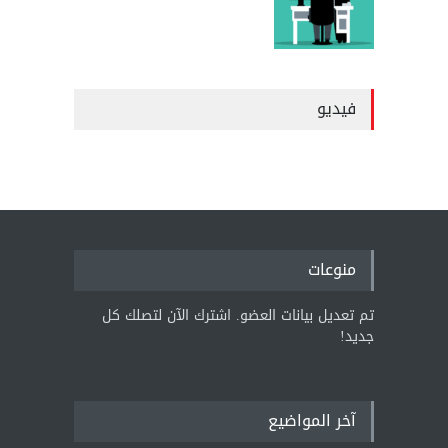
فيديو
منوعات
تم تعديل بيانات العضو. اشترك الآن لتصلك كل
جديد!
آخر المواضيع