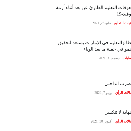
وقات التعليم الطارئ عن بعد أثناء أزمة
فيد-19
نيات التعليم
مايو 25, 2021
اع التعليم في الإمارات يستعد لتحقيق
نمو في حقبة ما بعد الوباء
طيات
نوفمبر 3, 2021
ضرب الداخلي
الات الرأي
يونيو 7, 2022
نهاية لا تنكسر
الات الرأي
أكتوبر 30, 2021