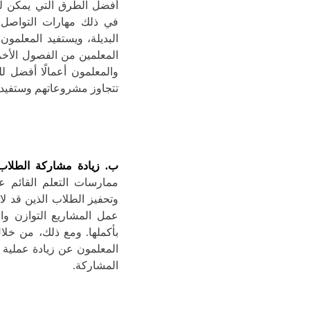
أفضل الطرق التي يمكن لل
في ذلك مهارات التواصل 
البديلة، ويستفيد المعلمو
المعلمين من الفصول الأخرى
والمعلمون أعمالًا أفضل 
تتجاوز مشروعاتهم وستفيده
ب. زيادة مشاركة الطلاب
ممارسات التعلم القائم 
وتحفيز الطلاب الذين قد ل
عمل المشاريع التوازن وا
بأكملها. ومع ذلك، من خلا
المعلمون عن زيادة عملية 
المشاركة.