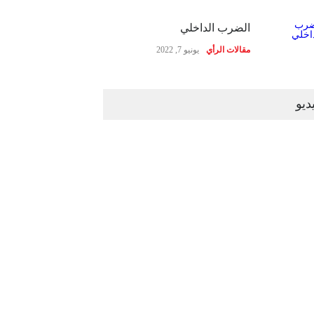
الضرب الداخلي
مقالات الرأي
يونيو 7, 2022
ديو