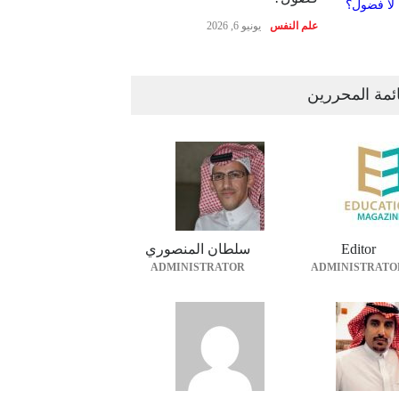
علم النفس
يونيو 6, 2026
ئمة المحررين
Editor
سلطان المنصوري
ADMINISTRATOR
ADMINISTRATO