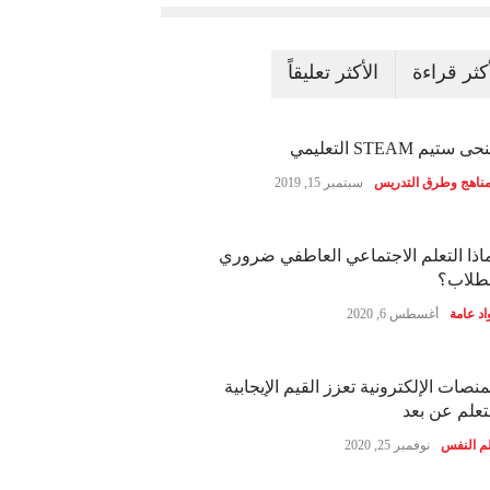
أكثر قراءة
الأكثر تعليقاً
ى ستيم STEAM التعليمي
مناهج وطرق التدريس
سبتمبر 15, 2019
اذا التعلم الاجتماعي العاطفي ضروري
طلاب؟
اد عامة
أغسطس 6, 2020
منصات الإلكترونية تعزز القيم الإيجابية
تعلم عن بعد
م النفس
نوفمبر 25, 2020