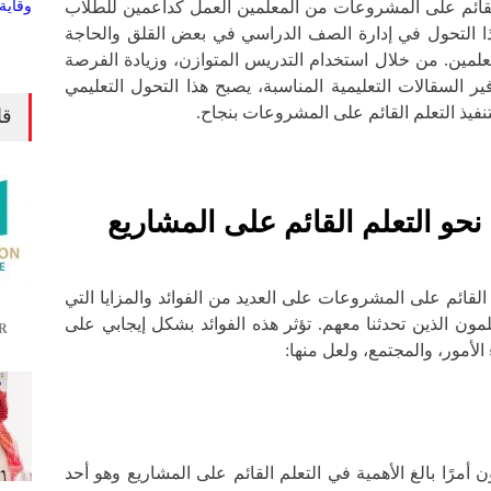
لقائم على المشروعات من المعلمين العمل كداعمين للطلاب
ا التحول في إدارة الصف الدراسي في بعض القلق والحاجة
علمين. من خلال استخدام التدريس المتوازن، وزيادة الفرصة
ير السقالات التعليمية المناسبة، يصبح هذا التحول التعليمي
فيذ التعلم القائم على المشروعات بنجاح.
قا
نحو التعلم القائم على المشاريع
القائم على المشروعات على العديد من الفوائد والمزايا التي
لمون الذين تحدثنا معهم. تؤثر هذه الفوائد بشكل إيجابي على
R
الأمور، والمجتمع، ولعل منها:
ن أمرًا بالغ الأهمية في التعلم القائم على المشاريع وهو أحد