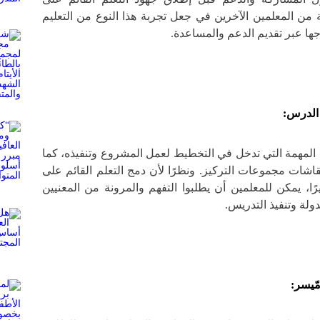
 من المعلمين الآخرين في جعل تجربة هذا النوع من التعليم
ها عبر تقديم الدعم والمساعدة.
 الدرس:
ت المهمة التي تدخل في التخطيط لعمل المشروع وتنفيذه، كما
نقاشات مجموعات التركيز. ونظرًا لأن دمج التعلم القائم على
رًا، يمكن للمعلمين أن يطلبوا التفهم والمرونة من المعنيين
لة وتنفيذ التدريس.
مّيسر: