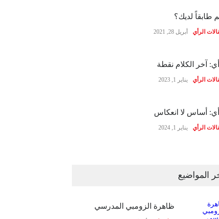
 طابقاً لديك؟
الات الرأي
أبريل 28, 2021
ي: آخر الكلام نقطة
الات الرأي
يناير 1, 2023
ي: أساس لا انعكاس
الات الرأي
يناير 1, 2024
ر المواضيع
ظاهرة الزومبي المدرسي