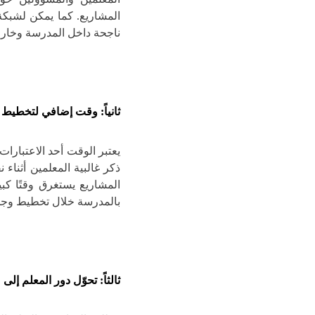
المشاريع. كما يمكن لشبكة
ناجحة داخل المدرسة وخارج
ثانياً: وقت إضافي لتخطيط
يعتبر الوقت أحد الاعتبارا
ذكر غالبية المعلمين أثناء 
المشاريع يستغرق وقتًا كبي
بالمدرسة خلال تخطيط وجدو
ثالثاً: تحوّل دور المعلم إلى 