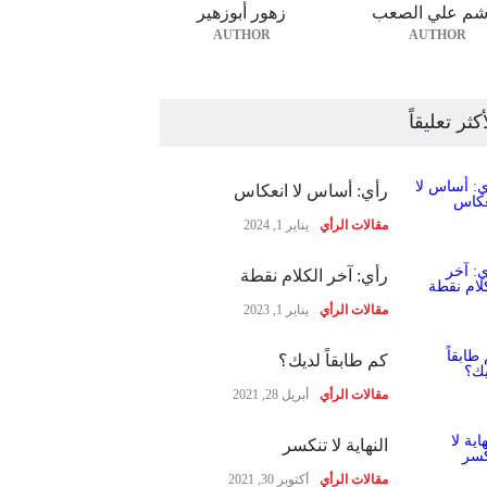
شم علي الصعب
زهور أبوزهير
AUTHOR
AUTHOR
أكثر تعليقاً
رأي: أساس لا انعكاس
مقالات الرأي
يناير 1, 2024
رأي: آخر الكلام نقطة
مقالات الرأي
يناير 1, 2023
كم طابقاً لديك؟
مقالات الرأي
أبريل 28, 2021
النهاية لا تنكسر
مقالات الرأي
أكتوبر 30, 2021