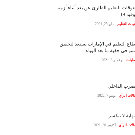
وقات التعليم الطارئ عن بعد أثناء أزمة
فيد-19
نيات التعليم
مايو 25, 2021
اع التعليم في الإمارات يستعد لتحقيق
نمو في حقبة ما بعد الوباء
طيات
نوفمبر 3, 2021
ضرب الداخلي
الات الرأي
يونيو 7, 2022
نهاية لا تنكسر
الات الرأي
أكتوبر 30, 2021