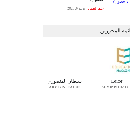
علم النفس
يونيو 6, 2026
ئمة المحررين
Editor
سلطان المنصوري
ADMINISTRATOR
ADMINISTRATO