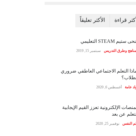
أكثر قراءة
الأكثر تعليقاً
ى ستيم STEAM التعليمي
مناهج وطرق التدريس
سبتمبر 15, 2019
اذا التعلم الاجتماعي العاطفي ضروري
طلاب؟
اد عامة
أغسطس 6, 2020
منصات الإلكترونية تعزز القيم الإيجابية
تعلم عن بعد
م النفس
نوفمبر 25, 2020