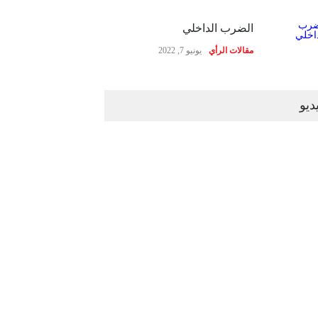
الضرب الداخلي
مقالات الرأي
يونيو 7, 2022
ديو