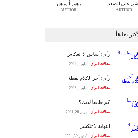
شم علي الصعب
زهور أبوزهير
AUTHOR
AUTHOR
أكثر تعليقاً
رأي: أساس لا انعكاس
مقالات الرأي
يناير 1, 2024
رأي: آخر الكلام نقطة
مقالات الرأي
يناير 1, 2023
كم طابقاً لديك؟
مقالات الرأي
أبريل 28, 2021
النهاية لا تنكسر
مقالات الرأي
أكتوبر 30, 2021