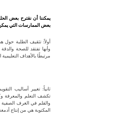
يمكننا أن نقترح بعض الح
بعض الممارسات التي يمكن أ
أولاً: تثقيف الطلبة حول 
وأنها تفتقد للصحة والدقة 
مرتبطًا بالأهداف التعليمية
ثانياً: تغيير أساليب التق
تكشف التعلم والمعرفة وك
والقلم في الغرف الصفية ب
المكتوبة هي من إنتاج أدمغ