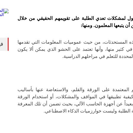
لول لمشكلات تعدي الطلبة على تقويمهم الحقيقي من خلال
ن يتبعها المعلمون. ومنها:
هذه المستحدثات، من حيث عموميات المعلومات التي تقدمها
في
في كثير منها، وأنها تعتمد على الحشو الذي يمكن ألا يكون
 المحددة للتعلم في مراحلهم الدراسية.
ويم المعتمدة على الورقة والقلم، والاستعاضة عنها بأساليب
يفية تطبيقها في المواقف والمشكلات، أو استخدام الورقة
عيداً عن أجهزة الحاسب الآلي، بحيث تضمن أن تلك المعرفة
ة الطلبة وليست خوارزميات الذكاء الاصطناعي.