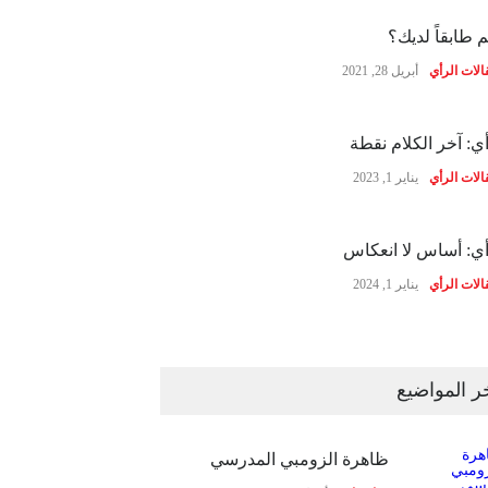
 طابقاً لديك؟
الات الرأي
أبريل 28, 2021
ي: آخر الكلام نقطة
الات الرأي
يناير 1, 2023
ي: أساس لا انعكاس
الات الرأي
يناير 1, 2024
ر المواضيع
ظاهرة الزومبي المدرسي