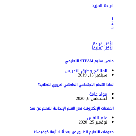
قراءة المزيد
1
2
3
الأكثر قراءة
الأكثر تعليقاً
منحى ستيم STEAM التعليمي
المناهج وطرق التدريس
سبتمبر 15, 2019
لماذا التعلم الاجتماعي العاطفي ضروري للطلاب؟
مواد عامة
أغسطس 6, 2020
المنصات الإلكترونية تعزز القيم الإيجابية للتعلم عن بعد
علم النفس
نوفمبر 25, 2020
معوقات التعليم الطارئ عن بعد أثناء أزمة كوفيد-19