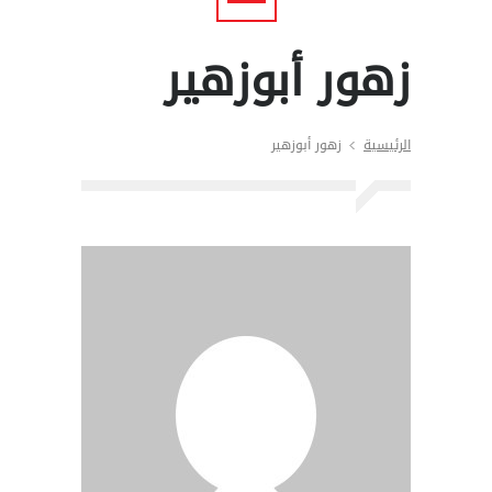
زهور أبوزهير
الرئيسية
زهور أبوزهير