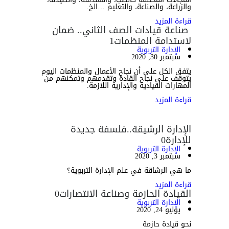
والزراعة، والصناعة، والتعليم …الخ.
قراءة المزيد
صناعة قيادات الصف الثاني.. ضمان
لاستدامة المنظمات
1
الإدارة التربوية
سبتمبر 30, 2020
يتفق الكل على أن نجاح الأعمال والمنظمات اليوم
يتوقف على نجاح القادة وتقدمهم وتمكنهم من
المهارات القيادية والإدارية اللازمة.
قراءة المزيد
الإدارة الرشيقة..فلسفة جديدة
للإدارة
0
الإدارة التربوية
سبتمبر 3, 2020
ما هي الرشاقة في علم الإدارة التربوية؟
قراءة المزيد
القيادة الحازمة وصناعة الانتصارات
0
الإدارة التربوية
يوليو 24, 2020
نحو قيادة حازمة