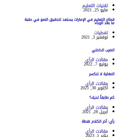
تقنيات التعليم
مايو 25, 2021
قطاع التعليم في الإمارات يستعد لتحقيق النمو في حقبة
ما بعد الوباء
تغطيات
نوفمبر 3, 2021
الضرب الداخلي
مقالات الرأي
يونيو 7, 2022
النهاية لا تنكسر
مقالات الرأي
أكتوبر 30, 2021
كم طابقاً لديك؟
مقالات الرأي
أبريل 28, 2021
رأي: آخر الكلام نقطة
مقالات الرأي
يناير 1, 2023