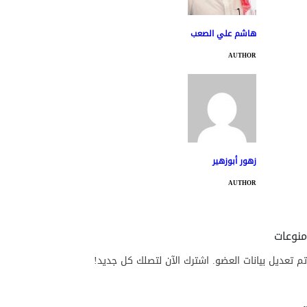
هاشم علي الصعب
AUTHOR
زهور أبوزهير
AUTHOR
منوعات
تم تعديل بيانات العضو. اشترك الآن لتصلك كل جديد!