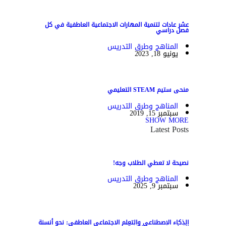
عشر عادات لتنمية المهارات الاجتماعية العاطفية في كل
فصل دراسي
المناهج وطرق التدريس
يونيو 18, 2023
منحى ستيم STEAM التعليمي
المناهج وطرق التدريس
سبتمبر 15, 2019
SHOW MORE
Latest Posts
نصيحة لا تعطي الطلاب وجه!
المناهج وطرق التدريس
سبتمبر 9, 2025
الذكاء الاصطناعي والتعلم الاجتماعي العاطفي: نحو أنسنة