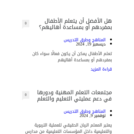
هل الأفضل أن يتعلم الأطفال
0
بمفردهم أو بمساعدة أهاليهم؟
المناهج وطرق التدريس
ديسمبر 19, 2024
تعلم الأطفال يمكن أن يكون فعالًا سواء كان
بمفردهم أو بمساعدة أهاليهم
قراءة المزيد
مجتمعات التعلم المهنية ودورها
0
في دعم عمليتي التعليم والتعلم
المناهج وطرق التدريس
نوفمبر 9, 2024
يعتبر المعلم الربان الحقيقي للعملية التربوية
والتعليمية داخل المؤسسات التعليمية من مدارس