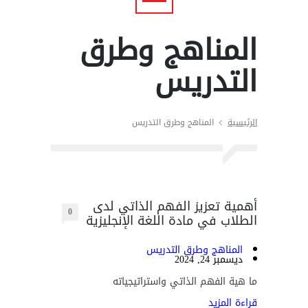
المناهج وطرق
التدريس
الرئيسية
المناهج وطرق التدريس
أهمية تعزيز الفهم الذاتي لدى
0
الطلاب في مادة اللغة الإنجليزية
المناهج وطرق التدريس
ديسمبر 24, 2024
ما هية الفهم الذاتي واستراتيجياته
قراءة المزيد