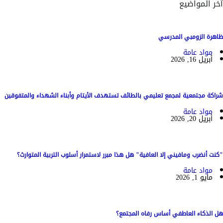
آخر المواضيع
ظاهرة الزومبي المدرسي
مواد عامة
أبريل 16, 2026
شراكة مجتمعية لمجمع تعليمي بالطائف تستهدف الأيتام وأبناء الشهداء والمتفوقين
مواد عامة
أبريل 20, 2026
"كنت أنضرب ومافيني إلا العافية" هل هذا مبرر لاستمرار أسلوب التربية المتوارث؟
مواد عامة
مايو 1, 2026
هل الذكاء العاطفي أساس رفاه المجتمع؟