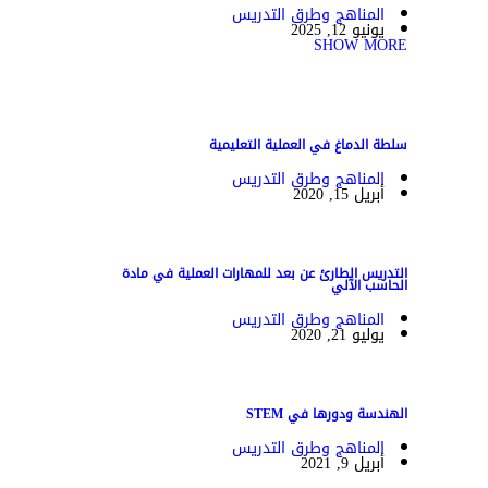
المناهج وطرق التدريس
يونيو 12, 2025
SHOW MORE
سلطة الدماغ في العملية التعليمية
المناهج وطرق التدريس
أبريل 15, 2020
التدريس الطارئ عن بعد للمهارات العملية في مادة
الحاسب الآلي
المناهج وطرق التدريس
يوليو 21, 2020
الهندسة ودورها في STEM
المناهج وطرق التدريس
أبريل 9, 2021