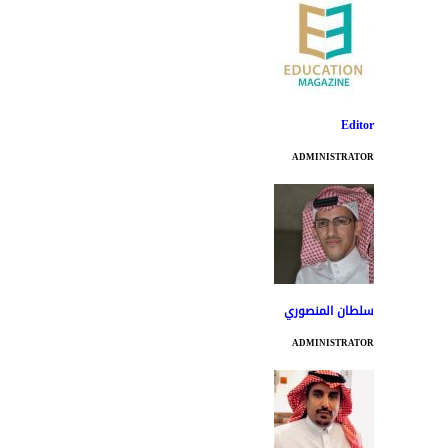
Editor
ADMINISTRATOR
سلطان المنصوري
ADMINISTRATOR