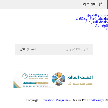
آخر المواضيع
تسجيل الدخول
خلاصات Feed الإدخالات
خلاصة التعليقات
نقش وأثر
Rss
اشترك الان في النشرة الاخبارية ليصلك كل جديد
Education Magazine
Top4Designs
- Design By
© Copyright