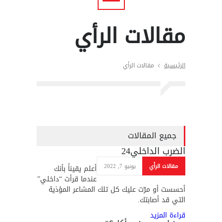
مقالات الرأي
الرئيسية
مقالات الرأي
جميع المقالات
الضرب الداخلي
24
مقالات الرأي
يونيو 7, 2022
أعلم يقيناً بأنك
عندما قرأت “داخلي”
أحسست أو مرّت عليك كل تلك المشاعر المؤذية
التي قد أصابتك.
قراءة المزيد