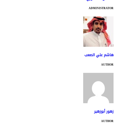
ADMINISTRATOR
هاشم علي الصعب
AUTHOR
زهور أبوزهير
AUTHOR