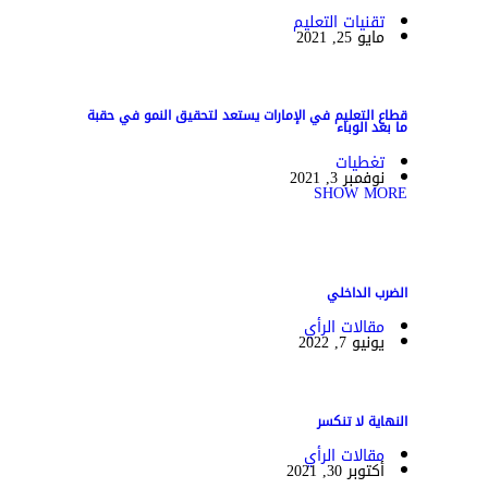
تقنيات التعليم
مايو 25, 2021
قطاع التعليم في الإمارات يستعد لتحقيق النمو في حقبة
ما بعد الوباء
تغطيات
نوفمبر 3, 2021
SHOW MORE
الضرب الداخلي
مقالات الرأي
يونيو 7, 2022
النهاية لا تنكسر
مقالات الرأي
أكتوبر 30, 2021