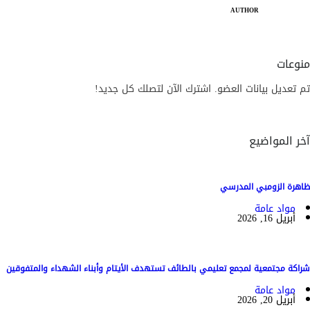
AUTHOR
منوعات
تم تعديل بيانات العضو. اشترك الآن لتصلك كل جديد!
آخر المواضيع
ظاهرة الزومبي المدرسي
مواد عامة
أبريل 16, 2026
شراكة مجتمعية لمجمع تعليمي بالطائف تستهدف الأيتام وأبناء الشهداء والمتفوقين
مواد عامة
أبريل 20, 2026