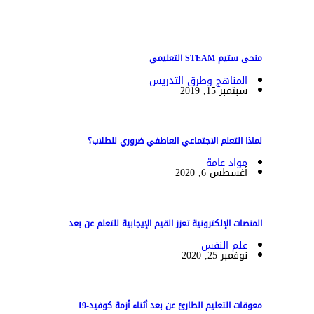
منحى ستيم STEAM التعليمي
المناهج وطرق التدريس
سبتمبر 15, 2019
لماذا التعلم الاجتماعي العاطفي ضروري للطلاب؟
مواد عامة
أغسطس 6, 2020
المنصات الإلكترونية تعزز القيم الإيجابية للتعلم عن بعد
علم النفس
نوفمبر 25, 2020
معوقات التعليم الطارئ عن بعد أثناء أزمة كوفيد-19