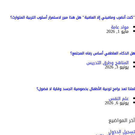
"كنت أنضرب ومافيني إلا العافية" هل هذا مبرر لاستمرار أسلوب التربية المتوارث؟
مواد عامة
مايو 1, 2026
هل الذكاء العاطفي أساس رفاه المجتمع؟
المناهج وطرق التدريس
يونيو 3, 2026
لماذا تعد برامج توعية الأطفال بخصوصية الجسد وقاية لا فضول؟
علم النفس
يونيو 6, 2026
آخر المواضيع
تسجيل الدخول