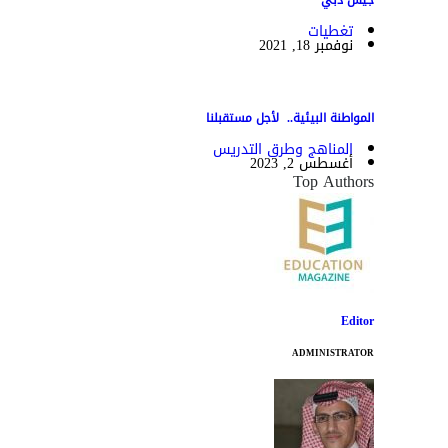
تغطيات
نوفمبر 18, 2021
المواطنة البيئية.. لأجل مستقبلنا
المناهج وطرق التدريس
أغسطس 2, 2023
Top Authors
Editor
ADMINISTRATOR