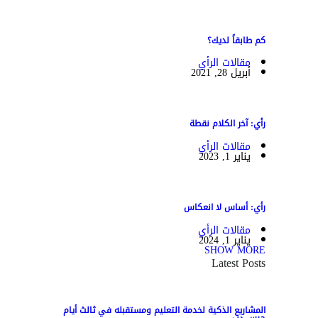
كم طابقاً لديك؟
مقالات الرأي
أبريل 28, 2021
رأي: آخر الكلام نقطة
مقالات الرأي
يناير 1, 2023
رأي: أساس لا انعكاس
مقالات الرأي
يناير 1, 2024
SHOW MORE
Latest Posts
المشاريع الذكية لخدمة التعليم ومستقبله في ثالث أيام
جيس دبي