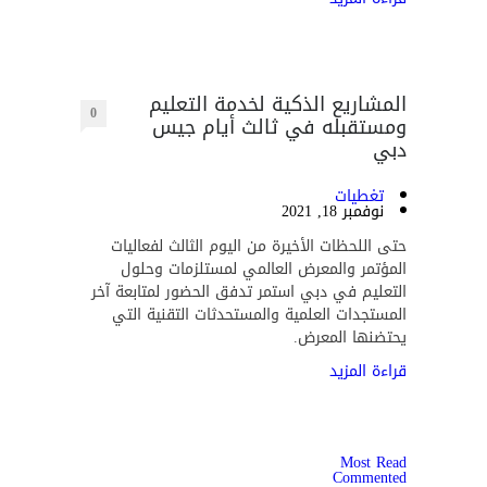
المشاريع الذكية لخدمة التعليم
0
ومستقبله في ثالث أيام جيس
دبي
تغطيات
نوفمبر 18, 2021
حتى اللحظات الأخيرة من اليوم الثالث لفعاليات
المؤتمر والمعرض العالمي لمستلزمات وحلول
التعليم في دبي استمر تدفق الحضور لمتابعة آخر
المستجدات العلمية والمستحدثات التقنية التي
يحتضنها المعرض.
قراءة المزيد
Most Read
Commented