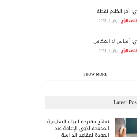
ي: آخر الكلام نقطة
الات الرأي
يناير 1, 2023
ي: أساس لا انعكاس
الات الرأي
يناير 1, 2024
SHOW MORE
Latest Pos
نماذج مقترحة للبيئة التعليمية
المدمجة لذوي الإعاقة عند
العودة لمقاعد الدراسة