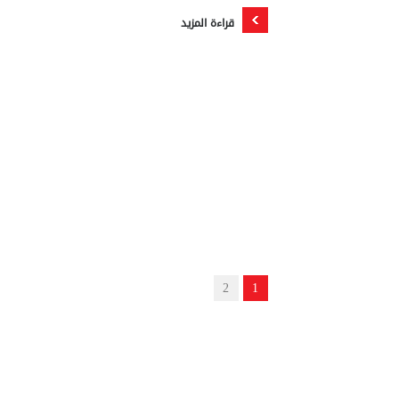
قراءة المزيد
2
1