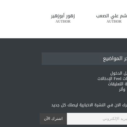
شم علي الصعب
زهور أبوزهير
AUTHOR
AUTHOR
ر المواضيع
ل الدخول
لإدخالات
 التعليقات
أثر
ك الان في النشرة الاخبارية ليصلك كل جديد