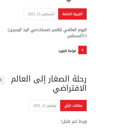
التربية الخاصة
أغسطس 13, 2023
اليوم العالمي للعُسر (مستخدمي اليد اليسرى)
13أغسطس
قراءة المزيد
رحلة الصغار إلى العالم
0
الافتراضي
مقالات الرأي
نوفمبر 11, 2021
وردنا خبر عاجل!