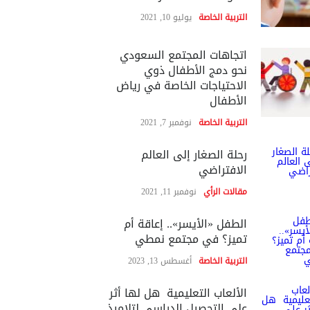
التربية الخاصة
يوليو 10, 2021
اتجاهات المجتمع السعودي
نحو دمج الأطفال ذوي
الاحتياجات الخاصة في رياض
الأطفال
التربية الخاصة
نوفمبر 7, 2021
رحلة الصغار إلى العالم
الافتراضي
مقالات الرأي
نوفمبر 11, 2021
الطفل «الأيسر».. إعاقة أم
تميز؟ في مجتمع نمطي
التربية الخاصة
أغسطس 13, 2023
الألعاب التعليمية هل لها أثر
على التحصيل الدراسي لتلاميذ