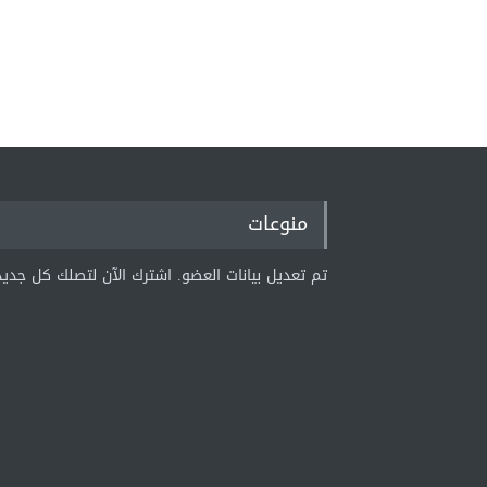
منوعات
تم تعديل بيانات العضو. اشترك الآن لتصلك كل جديد