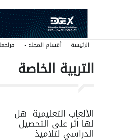
الرئيسة
أقسام المجلة
مراجعا
التربية الخاصة
الألعاب التعليمية هل
لها أثر على التحصيل
الدراسي لتلاميذ