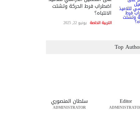
اضطراب فرط الحركة وتشتت
الانتباه؟
التربية الخاصة
يونيو 22, 2025
Top Autho
Editor
سلطان المنصوري
ADMINISTRATOR
ADMINISTRATO