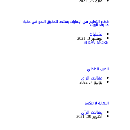
مايو 25, 2021
قطاع التعليم في الإمارات يستعد لتحقيق النمو في حقبة
ما بعد الوباء
تغطيات
نوفمبر 3, 2021
SHOW MORE
الضرب الداخلي
مقالات الرأي
يونيو 7, 2022
النهاية لا تنكسر
مقالات الرأي
أكتوبر 30, 2021