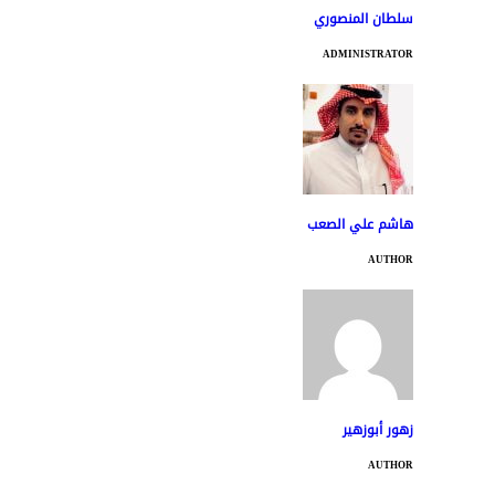
سلطان المنصوري
ADMINISTRATOR
هاشم علي الصعب
AUTHOR
زهور أبوزهير
AUTHOR