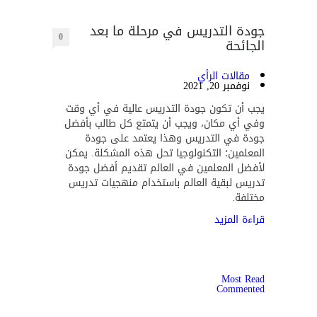
جودة التدريس في مرحلة ما بعد
0
الجائحة
مقالات الرأي
نوفمبر 20, 2021
يجب أن تكون جودة التدريس عالية في أي وقت
وفي أي مكان، ويجب أن يتمتع كل طالب بأفضل
جودة في التدريس وهذا يعتمد على جودة
المعلمين؛ التكنولوجيا تحل هذه المشكلة. يمكن
لأفضل المعلمين في العالم تقديم أفضل جودة
تدريس لبقية العالم باستخدام منهجيات تدريس
مختلفة.
قراءة المزيد
Most Read
Commented