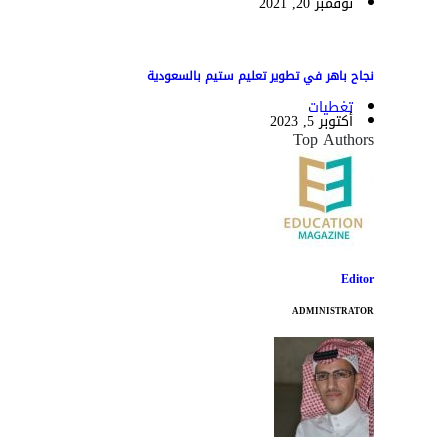
نوفمبر 20, 2021
نجاح باهر في تطوير تعليم ستيم بالسعودية
تغطيات
أكتوبر 5, 2023
Top Authors
Editor
ADMINISTRATOR