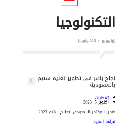
التكنولوجيا
الرئيسية
التكنولوجيا
نجاح باهر في تطوير تعليم ستيم
0
بالسعودية
تغطيات
أكتوبر 5, 2023
ضمن المؤتمر السعودي لتعليم ستيم 2023
قراءة المزيد