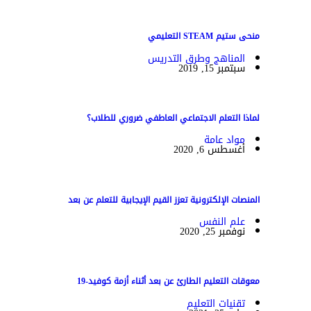
منحى ستيم STEAM التعليمي
المناهج وطرق التدريس
سبتمبر 15, 2019
لماذا التعلم الاجتماعي العاطفي ضروري للطلاب؟
مواد عامة
أغسطس 6, 2020
المنصات الإلكترونية تعزز القيم الإيجابية للتعلم عن بعد
علم النفس
نوفمبر 25, 2020
معوقات التعليم الطارئ عن بعد أثناء أزمة كوفيد-19
تقنيات التعليم