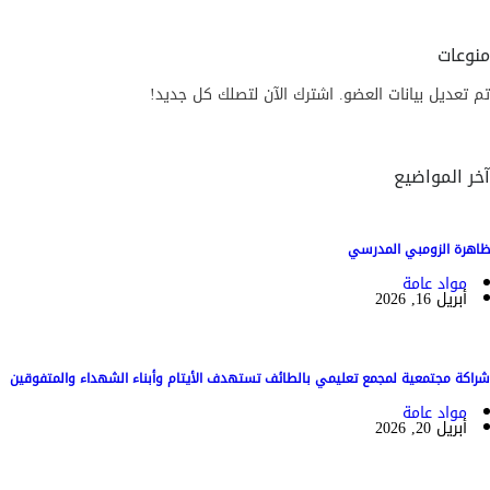
منوعات
تم تعديل بيانات العضو. اشترك الآن لتصلك كل جديد!
آخر المواضيع
ظاهرة الزومبي المدرسي
مواد عامة
أبريل 16, 2026
شراكة مجتمعية لمجمع تعليمي بالطائف تستهدف الأيتام وأبناء الشهداء والمتفوقين
مواد عامة
أبريل 20, 2026