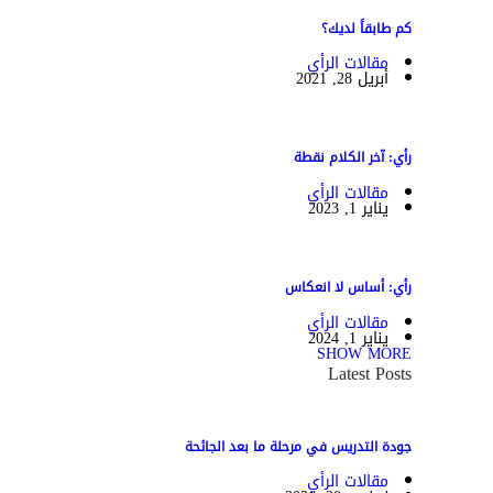
كم طابقاً لديك؟
مقالات الرأي
أبريل 28, 2021
رأي: آخر الكلام نقطة
مقالات الرأي
يناير 1, 2023
رأي: أساس لا انعكاس
مقالات الرأي
يناير 1, 2024
SHOW MORE
Latest Posts
جودة التدريس في مرحلة ما بعد الجائحة
مقالات الرأي