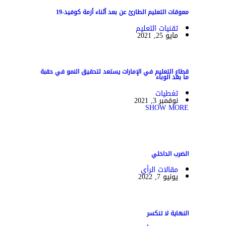
معوقات التعليم الطارئ عن بعد أثناء أزمة كوفيد-19
تقنيات التعليم
مايو 25, 2021
قطاع التعليم في الإمارات يستعد لتحقيق النمو في حقبة
ما بعد الوباء
تغطيات
نوفمبر 3, 2021
SHOW MORE
الضرب الداخلي
مقالات الرأي
يونيو 7, 2022
النهاية لا تنكسر