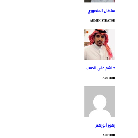
سلطان المنصوري
ADMINISTRATOR
هاشم علي الصعب
AUTHOR
زهور أبوزهير
AUTHOR