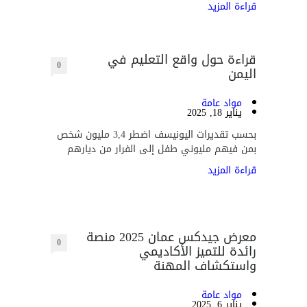
قراءة المزيد
قراءة حول واقع التعليم في
0
اليمن
مواد عامة
يناير 18, 2025
بحسب تقديرات اليونيسف اضطر 3,4 مليون شخص
بمن فيهم مليوني طفل إلى الفرار من ديارهم
قراءة المزيد
معرض جيدكس عمان 2025 منصة
0
رائدة للتميز الأكاديمي
واستكشاف المهنة
مواد عامة
يناير 6, 2025