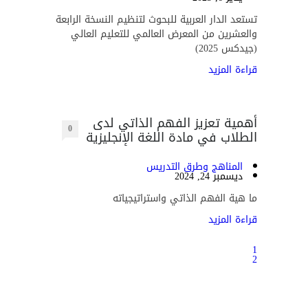
تستعد الدار العربية للبحوث لتنظيم النسخة الرابعة
والعشرين من المعرض العالمي للتعليم العالي
(جيدكس 2025)
قراءة المزيد
أهمية تعزيز الفهم الذاتي لدى
0
الطلاب في مادة اللغة الإنجليزية
المناهج وطرق التدريس
ديسمبر 24, 2024
ما هية الفهم الذاتي واستراتيجياته
قراءة المزيد
1
2