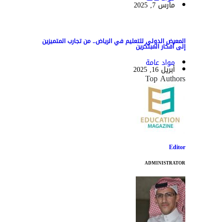
مارس 7, 2025
المعرض الدولي للتعليم في الرياض.. من تجارب المتميزين
إلى أفكار المبتكرين
مواد عامة
أبريل 16, 2025
Top Authors
Editor
ADMINISTRATOR