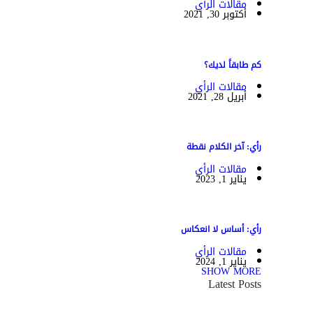
مقالات الرأي
أكتوبر 30, 2021
كم طابقاً لديك؟
مقالات الرأي
أبريل 28, 2021
رأي: آخر الكلام نقطة
مقالات الرأي
يناير 1, 2023
رأي: أساس لا انعكاس
مقالات الرأي
يناير 1, 2024
SHOW MORE
Latest Posts