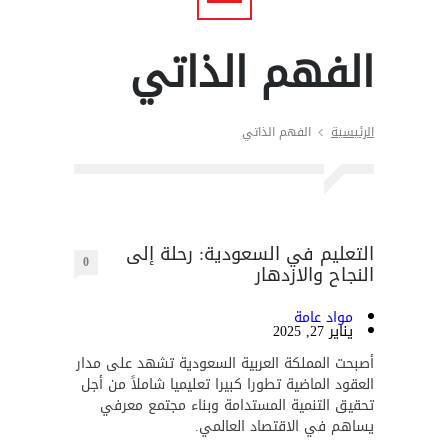
الفهم الذاتي
الرئيسية
الفهم الذاتي
التعليم في السعودية: رحلة إلى
0
النجاح والازدهار
مواد عامة
يناير 27, 2025
أصبحت المملكة العربية السعودية تشهد على مدار
العقود الماضية تطورا كبيرا تعليميا شاملاً من أجل
تحقيق التنمية المستدامة وبناء مجتمع معرفي
يساهم في الاقتصاد العالمي.