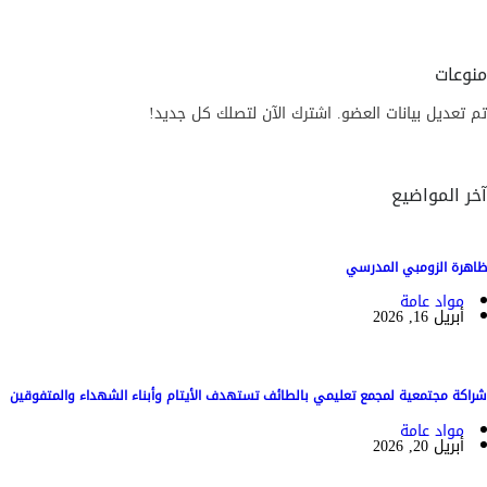
منوعات
تم تعديل بيانات العضو. اشترك الآن لتصلك كل جديد!
آخر المواضيع
ظاهرة الزومبي المدرسي
مواد عامة
أبريل 16, 2026
شراكة مجتمعية لمجمع تعليمي بالطائف تستهدف الأيتام وأبناء الشهداء والمتفوقين
مواد عامة
أبريل 20, 2026