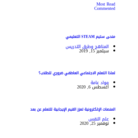
Most Read
Commented
منحى ستيم STEAM التعليمي
المناهج وطرق التدريس
سبتمبر 15, 2019
لماذا التعلم الاجتماعي العاطفي ضروري للطلاب؟
مواد عامة
أغسطس 6, 2020
المنصات الإلكترونية تعزز القيم الإيجابية للتعلم عن بعد
علم النفس
نوفمبر 25, 2020