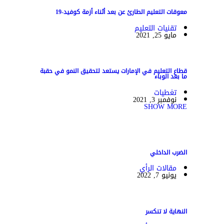
معوقات التعليم الطارئ عن بعد أثناء أزمة كوفيد-19
تقنيات التعليم
مايو 25, 2021
قطاع التعليم في الإمارات يستعد لتحقيق النمو في حقبة
ما بعد الوباء
تغطيات
نوفمبر 3, 2021
SHOW MORE
الضرب الداخلي
مقالات الرأي
يونيو 7, 2022
النهاية لا تنكسر