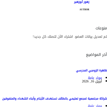
زهور أبوزهير
AUTHOR
منوعات
تم تعديل بيانات العضو. اشترك الآن لتصلك كل جديد!
آخر المواضيع
ظاهرة الزومبي المدرسي
مواد عامة
أبريل 16, 2026
شراكة مجتمعية لمجمع تعليمي بالطائف تستهدف الأيتام وأبناء الشهداء والمتفوقين
مواد عامة