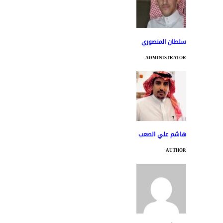
سلطان المنصوري
ADMINISTRATOR
هاشم علي الصعب
AUTHOR