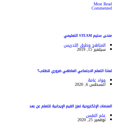
Most Read
Commented
منحى ستيم STEAM التعليمي
المناهج وطرق التدريس
سبتمبر 15, 2019
لماذا التعلم الاجتماعي العاطفي ضروري للطلاب؟
مواد عامة
أغسطس 6, 2020
المنصات الإلكترونية تعزز القيم الإيجابية للتعلم عن بعد
علم النفس
نوفمبر 25, 2020