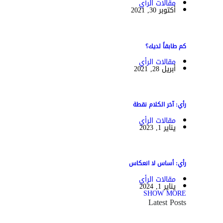
مقالات الرأي
أكتوبر 30, 2021
كم طابقاً لديك؟
مقالات الرأي
أبريل 28, 2021
رأي: آخر الكلام نقطة
مقالات الرأي
يناير 1, 2023
رأي: أساس لا انعكاس
مقالات الرأي
يناير 1, 2024
SHOW MORE
Latest Posts