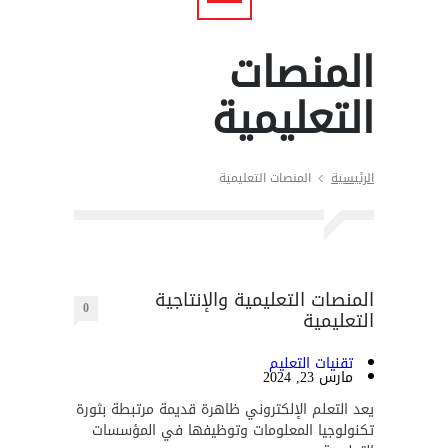
المنصات
التعليمية
الرئيسية
المنصات التعليمية
المنصات التعليمية والإنتاجية
0
التعليمية
تقنيات التعليم
مارس 23, 2024
يعد التعلم الإلكتروني ظاهرة قديمة مرتبطة بثورة
تكنولوجيا المعلومات وتوظيفها في المؤسسات