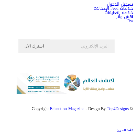
تسجيل الدخول
خلاصات Feed الإدخالات
خلاصة التعليقات
نقش وأثر
Rss
اشترك الان في النشرة الاخبارية ليصلك كل جديد
Education Magazine
Top4Designs
- Design By
© Copyright
قائمة المحررين