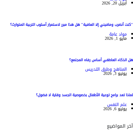
أبريل 20, 2026
"كنت أنضرب ومافيني إلا العافية" هل هذا مبرر لاستمرار أسلوب التربية المتوارث؟
مواد عامة
مايو 1, 2026
هل الذكاء العاطفي أساس رفاه المجتمع؟
المناهج وطرق التدريس
يونيو 3, 2026
لماذا تعد برامج توعية الأطفال بخصوصية الجسد وقاية لا فضول؟
علم النفس
يونيو 6, 2026
آخر المواضيع