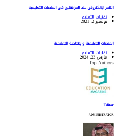
التنمر الإلكتروني عند المراهقين في المنصات التعليمية
تقنيات التعليم
نوفمبر 2, 2021
المنصات التعليمية والإنتاجية التعليمية
تقنيات التعليم
مارس 23, 2024
Top Authors
Editor
ADMINISTRATOR