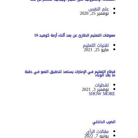
علم النفس
نوفمبر 25, 2020
معوقات التعليم الطارئ عن بعد أثناء أزمة كوفيد-19
تقنيات التعليم
مايو 25, 2021
قطاع التعليم في الإمارات يستعد لتحقيق النمو في حقبة
ما بعد الوباء
تغطيات
نوفمبر 3, 2021
SHOW MORE
الضرب الداخلي
مقالات الرأي
يونيو 7, 2022