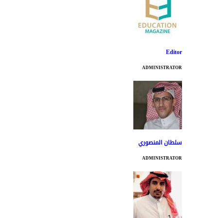
Editor
ADMINISTRATOR
سلطان المنصوري
ADMINISTRATOR