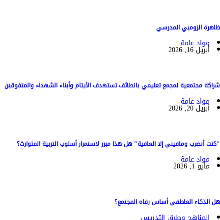
ظاهرة الزومبي المدرسي
مواد عامة
أبريل 16, 2026
شراكة مجتمعية لمجمع تعليمي بالطائف تستهدف الأيتام وأبناء الشهداء والمتفوقين
مواد عامة
أبريل 20, 2026
"كنت أنضرب ومافيني إلا العافية" هل هذا مبرر لاستمرار أسلوب التربية المتوارث؟
مواد عامة
مايو 1, 2026
هل الذكاء العاطفي أساس رفاه المجتمع؟
المناهج وطرق التدريس