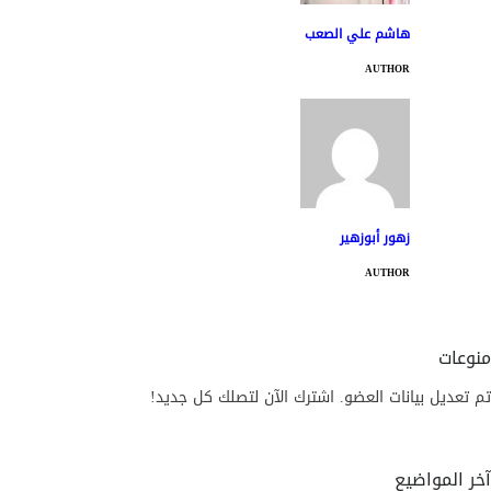
هاشم علي الصعب
AUTHOR
زهور أبوزهير
AUTHOR
منوعات
تم تعديل بيانات العضو. اشترك الآن لتصلك كل جديد!
آخر المواضيع