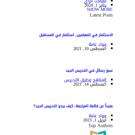
مقالات الرأي
يناير 1, 2024
SHOW MORE
Latest Posts
الاستثمار في المعلمين.. استثمار في المستقبل
مواد عامة
أغسطس 10, 2021
سبع رسائل في التدريس الجيد
المناهج وطرق التدريس
أغسطس 14, 2021
بعيداً عن قائمة المراجعة: كيف يبدو التدريس الجيد؟
مواد عامة
أبريل 1, 2023
Top Authors