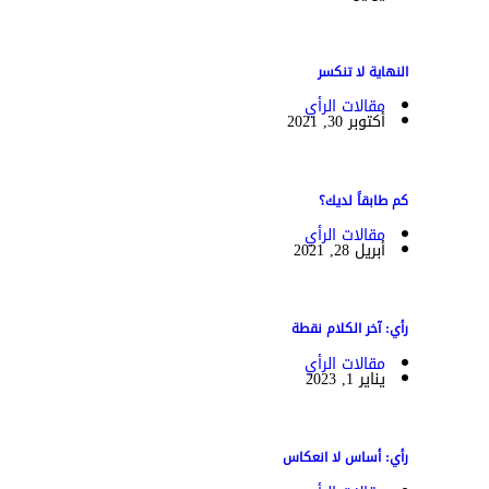
النهاية لا تنكسر
مقالات الرأي
أكتوبر 30, 2021
كم طابقاً لديك؟
مقالات الرأي
أبريل 28, 2021
رأي: آخر الكلام نقطة
مقالات الرأي
يناير 1, 2023
رأي: أساس لا انعكاس