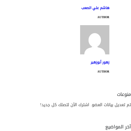
هاشم علي الصعب
AUTHOR
زهور أبوزهير
AUTHOR
منوعات
تم تعديل بيانات العضو. اشترك الآن لتصلك كل جديد!
آخر المواضيع