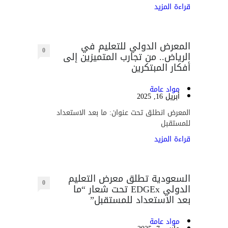
قراءة المزيد
المعرض الدولي للتعليم في
0
الرياض.. من تجارب المتميزين إلى
أفكار المبتكرين
مواد عامة
أبريل 16, 2025
المعرض انطلق تحت عنوان: ما بعد الاستعداد
للمستقبل
قراءة المزيد
السعودية تطلق معرض التعليم
0
الدولي EDGEx تحت شعار “ما
بعد الاستعداد للمستقبل”
مواد عامة