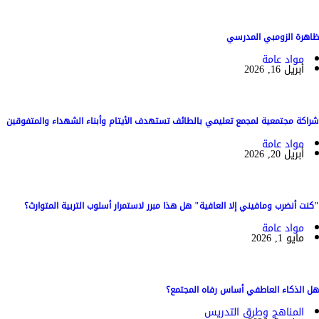
ظاهرة الزومبي المدرسي
مواد عامة
أبريل 16, 2026
شراكة مجتمعية لمجمع تعليمي بالطائف تستهدف الأيتام وأبناء الشهداء والمتفوقين
مواد عامة
أبريل 20, 2026
"كنت أنضرب ومافيني إلا العافية" هل هذا مبرر لاستمرار أسلوب التربية المتوارث؟
مواد عامة
مايو 1, 2026
هل الذكاء العاطفي أساس رفاه المجتمع؟
المناهج وطرق التدريس