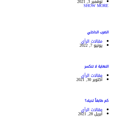
نوفمبر 3, 2021
SHOW MORE
الضرب الداخلي
مقالات الرأي
يونيو 7, 2022
النهاية لا تنكسر
مقالات الرأي
أكتوبر 30, 2021
كم طابقاً لديك؟
مقالات الرأي
أبريل 28, 2021