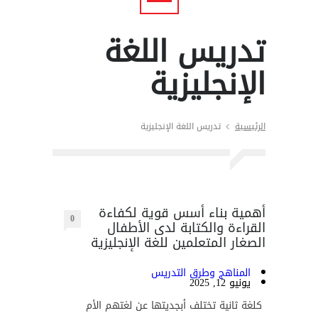
تدريس اللغة
الإنجليزية
الرئيسية
تدريس اللغة الإنجليزية
أهمية بناء أسس قوية لكفاءة
0
القراءة والكتابة لدى الأطفال
الصغار المتعلمين للغة الإنجليزية
المناهج وطرق التدريس
يونيو 12, 2025
كلغة ثانية تختلف أبجديتها عن لغتهم الأم