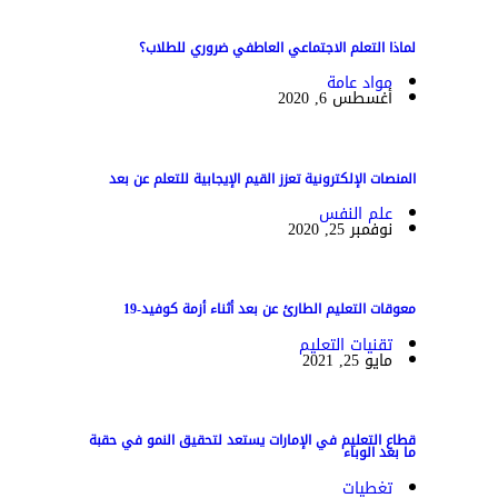
لماذا التعلم الاجتماعي العاطفي ضروري للطلاب؟
مواد عامة
أغسطس 6, 2020
المنصات الإلكترونية تعزز القيم الإيجابية للتعلم عن بعد
علم النفس
نوفمبر 25, 2020
معوقات التعليم الطارئ عن بعد أثناء أزمة كوفيد-19
تقنيات التعليم
مايو 25, 2021
قطاع التعليم في الإمارات يستعد لتحقيق النمو في حقبة
ما بعد الوباء
تغطيات