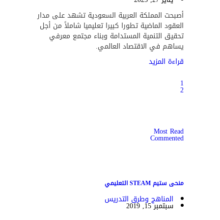
أصبحت المملكة العربية السعودية تشهد على مدار
العقود الماضية تطورا كبيرا تعليميا شاملاً من أجل
تحقيق التنمية المستدامة وبناء مجتمع معرفي
يساهم في الاقتصاد العالمي.
قراءة المزيد
1
2
Most Read
Commented
منحى ستيم STEAM التعليمي
المناهج وطرق التدريس
سبتمبر 15, 2019