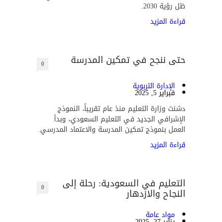
ظل رؤية 2030.
قراءة المزيد
حتى ننجح في تمكين المدرسة
0
الإدارة التربوية
فبراير 5, 2025
دشنت وزارة التعليم منذ عام تقريباً، النموذج
الإشرافي الجديد في التعليم السعودي، وبدأ
العمل بنموذج تمكين المدرسة والاعتماد المدرسي.
قراءة المزيد
التعليم في السعودية: رحلة إلى
0
النجاح والازدهار
مواد عامة
يناير 27, 2025