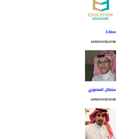
Editor
ADMINISTRATOR
سلطان المنصوري
ADMINISTRATOR