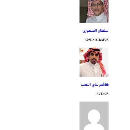
سلطان المنصوري
ADMINISTRATOR
هاشم علي الصعب
AUTHOR