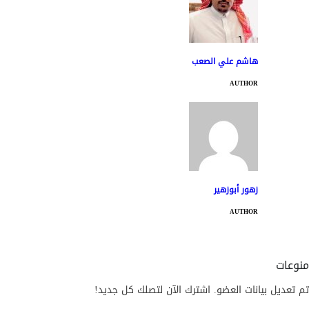
هاشم علي الصعب
AUTHOR
زهور أبوزهير
AUTHOR
منوعات
تم تعديل بيانات العضو. اشترك الآن لتصلك كل جديد!