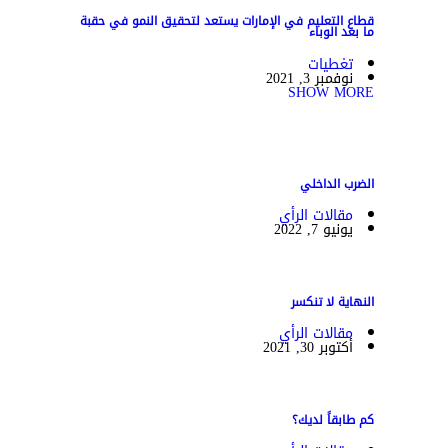
قطاع التعليم في الإمارات يستعد لتحقيق النمو في حقبة
ما بعد الوباء
تغطيات
نوفمبر 3, 2021
SHOW MORE
الضرب الداخلي
مقالات الرأي
يونيو 7, 2022
النهاية لا تنكسر
مقالات الرأي
أكتوبر 30, 2021
كم طابقاً لديك؟