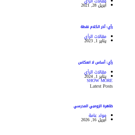
مقالات الرأي
أبريل 28, 2021
رأي: آخر الكلام نقطة
مقالات الرأي
يناير 1, 2023
رأي: أساس لا انعكاس
مقالات الرأي
يناير 1, 2024
SHOW MORE
Latest Posts
ظاهرة الزومبي المدرسي
مواد عامة
أبريل 16, 2026