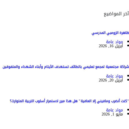
آخر المواضيع
ظاهرة الزومبي المدرسي
مواد عامة
أبريل 16, 2026
شراكة مجتمعية لمجمع تعليمي بالطائف تستهدف الأيتام وأبناء الشهداء والمتفوقين
مواد عامة
أبريل 20, 2026
"كنت أنضرب ومافيني إلا العافية" هل هذا مبرر لاستمرار أسلوب التربية المتوارث؟
مواد عامة
مايو 1, 2026