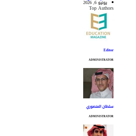
يونيو 6, 2026
Top Authors
Editor
ADMINISTRATOR
سلطان المنصوري
ADMINISTRATOR