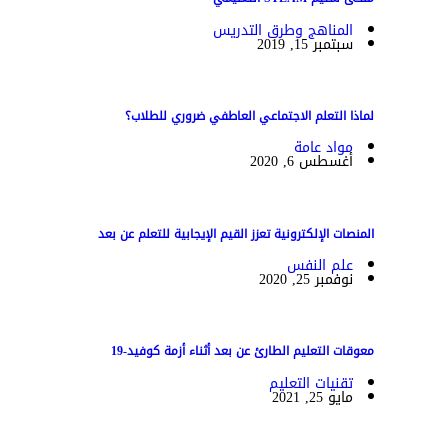
المناهج وطرق التدريس
سبتمبر 15, 2019
لماذا التعلم الاجتماعي العاطفي ضروري للطلاب؟
مواد عامة
أغسطس 6, 2020
المنصات الإلكترونية تعزز القيم الإيجابية للتعلم عن بعد
علم النفس
نوفمبر 25, 2020
معوقات التعليم الطارئ عن بعد أثناء أزمة كوفيد-19
تقنيات التعليم
مايو 25, 2021