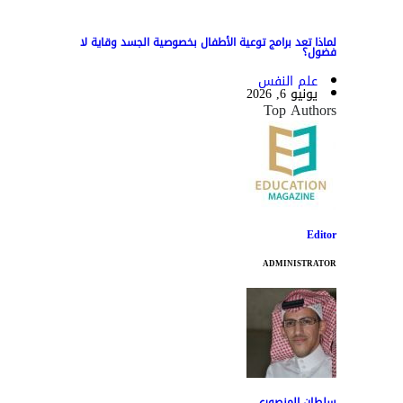
لماذا تعد برامج توعية الأطفال بخصوصية الجسد وقاية لا
فضول؟
علم النفس
يونيو 6, 2026
Top Authors
Editor
ADMINISTRATOR
سلطان المنصوري