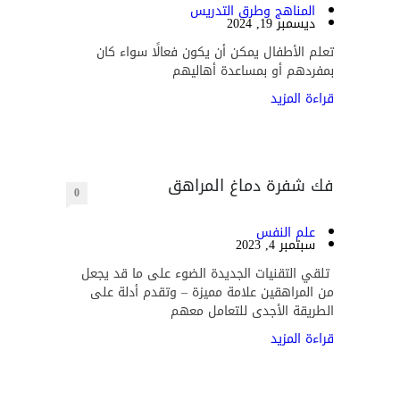
المناهج وطرق التدريس
ديسمبر 19, 2024
تعلم الأطفال يمكن أن يكون فعالًا سواء كان
بمفردهم أو بمساعدة أهاليهم
قراءة المزيد
فك شفرة دماغ المراهق
0
علم النفس
سبتمبر 4, 2023
تلقي التقنيات الجديدة الضوء على ما قد يجعل
من المراهقين علامة مميزة – وتقدم أدلة على
الطريقة الأجدى للتعامل معهم
قراءة المزيد