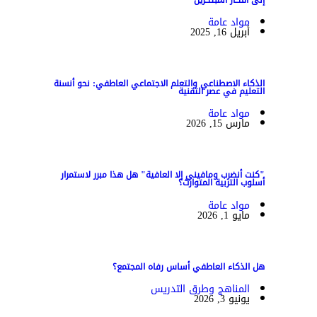
مواد عامة
أبريل 16, 2025
الذكاء الاصطناعي والتعلم الاجتماعي العاطفي: نحو أنسنة
التعليم في عصر التقنية
مواد عامة
مارس 15, 2026
"كنت أنضرب ومافيني إلا العافية" هل هذا مبرر لاستمرار
أسلوب التربية المتوارث؟
مواد عامة
مايو 1, 2026
هل الذكاء العاطفي أساس رفاه المجتمع؟
المناهج وطرق التدريس
يونيو 3, 2026