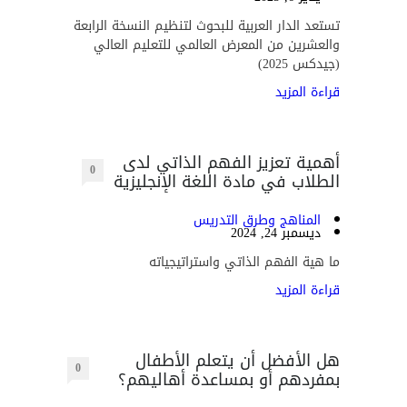
تستعد الدار العربية للبحوث لتنظيم النسخة الرابعة
والعشرين من المعرض العالمي للتعليم العالي
(جيدكس 2025)
قراءة المزيد
أهمية تعزيز الفهم الذاتي لدى
0
الطلاب في مادة اللغة الإنجليزية
المناهج وطرق التدريس
ديسمبر 24, 2024
ما هية الفهم الذاتي واستراتيجياته
قراءة المزيد
هل الأفضل أن يتعلم الأطفال
0
بمفردهم أو بمساعدة أهاليهم؟