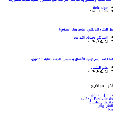
مواد عامة
مايو 1, 2026
هل الذكاء العاطفي أساس رفاه المجتمع؟
المناهج وطرق التدريس
يونيو 3, 2026
لماذا تعد برامج توعية الأطفال بخصوصية الجسد وقاية لا فضول؟
علم النفس
يونيو 6, 2026
آخر المواضيع
تسجيل الدخول
خلاصات Feed الإدخالات
خلاصة التعليقات
نقش وأثر
Rss