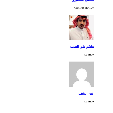
ADMINISTRATOR
هاشم علي الصعب
AUTHOR
زهور أبوزهير
AUTHOR