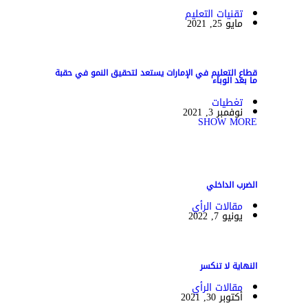
تقنيات التعليم
مايو 25, 2021
قطاع التعليم في الإمارات يستعد لتحقيق النمو في حقبة
ما بعد الوباء
تغطيات
نوفمبر 3, 2021
SHOW MORE
الضرب الداخلي
مقالات الرأي
يونيو 7, 2022
النهاية لا تنكسر
مقالات الرأي
أكتوبر 30, 2021