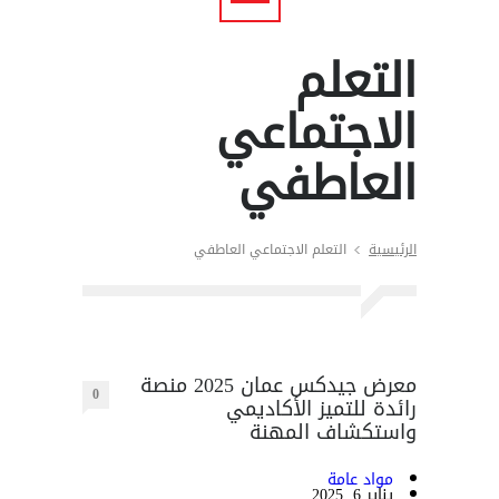
التعلم
الاجتماعي
العاطفي
الرئيسية
التعلم الاجتماعي العاطفي
معرض جيدكس عمان 2025 منصة
0
رائدة للتميز الأكاديمي
واستكشاف المهنة
مواد عامة
يناير 6, 2025