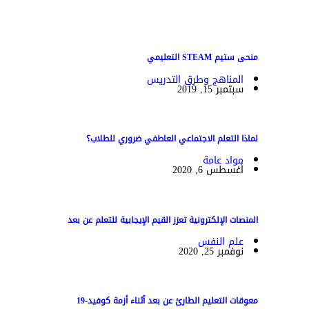
منحى ستيم STEAM التعليمي
المناهج وطرق التدريس
سبتمبر 15, 2019
لماذا التعلم الاجتماعي العاطفي ضروري للطلاب؟
مواد عامة
أغسطس 6, 2020
المنصات الإلكترونية تعزز القيم الإيجابية للتعلم عن بعد
علم النفس
نوفمبر 25, 2020
معوقات التعليم الطارئ عن بعد أثناء أزمة كوفيد-19