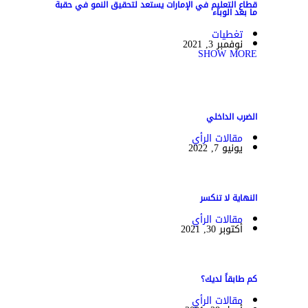
قطاع التعليم في الإمارات يستعد لتحقيق النمو في حقبة
ما بعد الوباء
تغطيات
نوفمبر 3, 2021
SHOW MORE
الضرب الداخلي
مقالات الرأي
يونيو 7, 2022
النهاية لا تنكسر
مقالات الرأي
أكتوبر 30, 2021
كم طابقاً لديك؟
مقالات الرأي