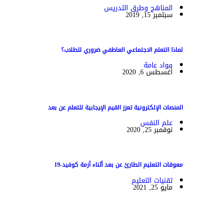
المناهج وطرق التدريس
سبتمبر 15, 2019
لماذا التعلم الاجتماعي العاطفي ضروري للطلاب؟
مواد عامة
أغسطس 6, 2020
المنصات الإلكترونية تعزز القيم الإيجابية للتعلم عن بعد
علم النفس
نوفمبر 25, 2020
معوقات التعليم الطارئ عن بعد أثناء أزمة كوفيد-19
تقنيات التعليم
مايو 25, 2021