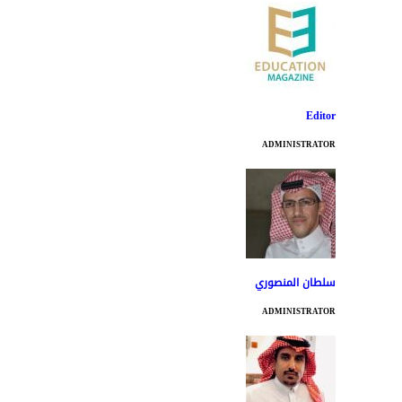
Editor
ADMINISTRATOR
سلطان المنصوري
ADMINISTRATOR