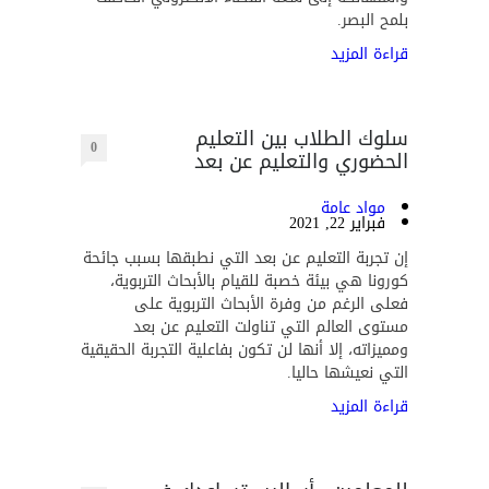
بلمح البصر.
قراءة المزيد
سلوك الطلاب بين التعليم
0
الحضوري والتعليم عن بعد
مواد عامة
فبراير 22, 2021
إن تجربة التعليم عن بعد التي نطبقها بسبب جائحة
كورونا هي بيئة خصبة للقيام بالأبحاث التربوية،
فعلى الرغم من وفرة الأبحاث التربوية على
مستوى العالم التي تناولت التعليم عن بعد
ومميزاته، إلا أنها لن تكون بفاعلية التجربة الحقيقية
التي نعيشها حاليا.
قراءة المزيد