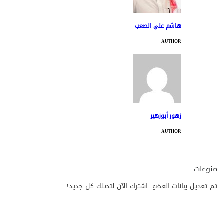
هاشم علي الصعب
AUTHOR
زهور أبوزهير
AUTHOR
منوعات
تم تعديل بيانات العضو. اشترك الآن لتصلك كل جديد!