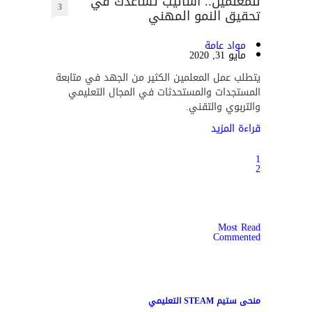
للمعلمين.. أساليب تساعدك في
3
تحقيق النمو المهني
مواد عامة
مايو 31, 2020
يتطلب عمل المعلمين الكثير من الجهد في متابعة
المستجدات والمستحدثات في المجال التعليمي
والتربوي والتقني.
قراءة المزيد
1
2
Most Read
Commented
منحى ستيم STEAM التعليمي