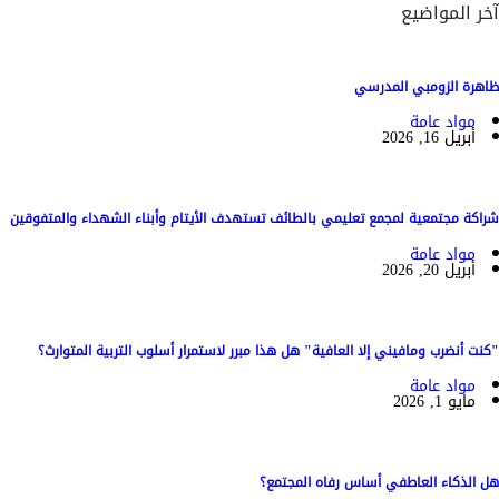
آخر المواضيع
ظاهرة الزومبي المدرسي
مواد عامة
أبريل 16, 2026
شراكة مجتمعية لمجمع تعليمي بالطائف تستهدف الأيتام وأبناء الشهداء والمتفوقين
مواد عامة
أبريل 20, 2026
"كنت أنضرب ومافيني إلا العافية" هل هذا مبرر لاستمرار أسلوب التربية المتوارث؟
مواد عامة
مايو 1, 2026
هل الذكاء العاطفي أساس رفاه المجتمع؟