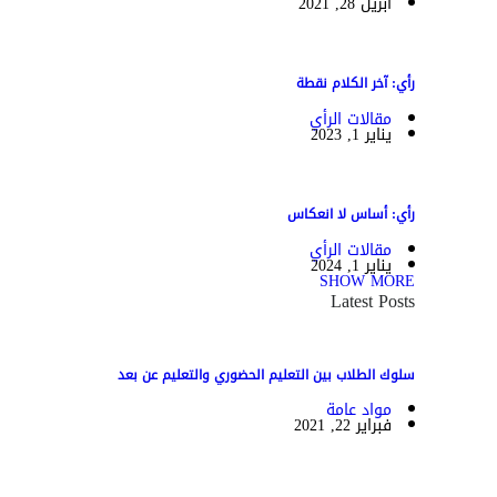
أبريل 28, 2021
رأي: آخر الكلام نقطة
مقالات الرأي
يناير 1, 2023
رأي: أساس لا انعكاس
مقالات الرأي
يناير 1, 2024
SHOW MORE
Latest Posts
سلوك الطلاب بين التعليم الحضوري والتعليم عن بعد
مواد عامة
فبراير 22, 2021