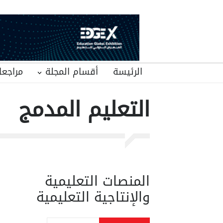
الرئيسة
أقسام المجلة
مراجعا
التعليم المدمج
المنصات التعليمية
والإنتاجية التعليمية