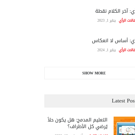
ي: آخر الكلام نقطة
الات الرأي
يناير 1, 2023
ي: أساس لا انعكاس
الات الرأي
يناير 1, 2024
SHOW MORE
Latest Pos
التعليم المدمج: هل يكون حلاً
يُرضي كل الأطراف؟