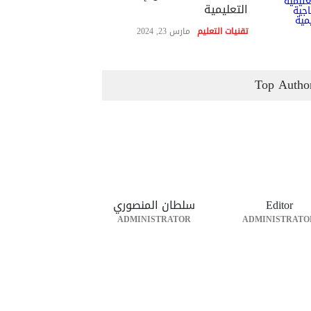
التعليمية
تقنيات التعليم
مارس 23, 2024
Top Autho
Editor
سلطان المنصوري
ADMINISTRATOR
ADMINISTRATO