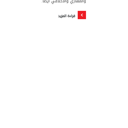
والمهاري والأخلاقي أيضاً.
قراءة المزيد