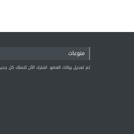
منوعات
تم تعديل بيانات العضو. اشترك الآن لتصلك كل جديد