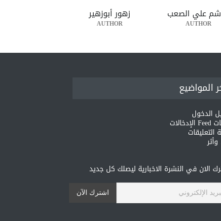
شم علي الصعب
زهور أبوزهير
AUTHOR
AUTHOR
ر المواضيع
ل الدخول
لإدخالات
 التعليقات
أثر
ك الان في النشرة الاخبارية ليصلك كل جديد