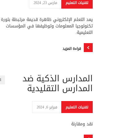
تقنيات التعليم
مارس 23, 2024
يعد التعلم الإلكتروني ظاهرة قديمة مرتبطة بثورة
تكنولوجيا المعلومات وتوظيفها في المؤسسات
التعليمية.
قراءة المزيد
المدارس الذكية ضد
1
المدارس التقليدية
تقنيات التعليم
فبراير 6, 2024
نقد ومقارنة