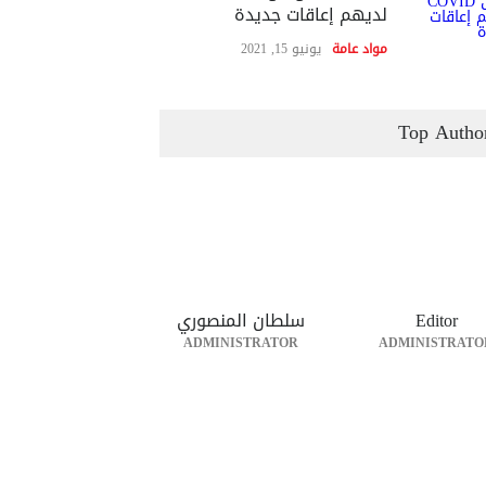
لديهم إعاقات جديدة
مواد عامة
يونيو 15, 2021
Top Autho
Editor
سلطان المنصوري
ADMINISTRATOR
ADMINISTRATO