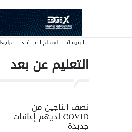
الرئيسة
أقسام المجلة
مراجعا
التعليم عن بعد
نصف الناجين من
COVID لديهم إعاقات
جديدة