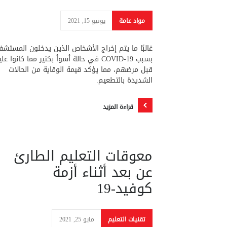
مواد عامة
يونيو 15, 2021
غالبًا ما يتم إخراج الأشخاص الذين يدخلون المستش
بسبب COVID-19 في حالة أسوأ بكثير مما كانوا عل
قبل مرضهم، مما يؤكد قيمة الوقاية من الحالات
الشديدة بالتطعيم.
قراءة المزيد
معوقات التعليم الطارئ
عن بعد أثناء أزمة
كوفيد-19
تقنيات التعليم
مايو 25, 2021