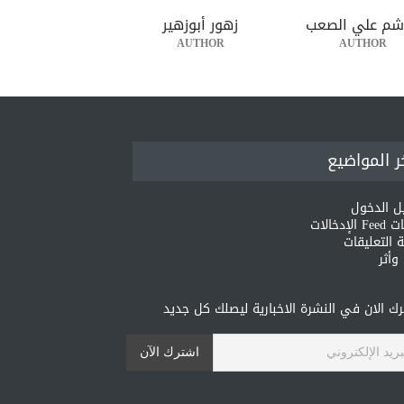
شم علي الصعب
زهور أبوزهير
AUTHOR
AUTHOR
ر المواضيع
ل الدخول
لإدخالات
 التعليقات
أثر
ك الان في النشرة الاخبارية ليصلك كل جديد