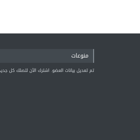
منوعات
تم تعديل بيانات العضو. اشترك الآن لتصلك كل جديد