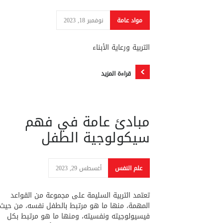
مواد عامة
نوفمبر 18, 2023
التربية ورعاية الأبناء
قراءة المزيد
مبادئ عامة في فهم
سيكولوجية الطفل
علم النفس
أغسطس 29, 2023
تعتمد التربية السليمة على مجموعة من القواعد
المهمة، منها ما هو مرتبط بالطفل نفسه، من حيث
فيسيولوجيته ونفسيته، ومنها ما هو مرتبط بكل