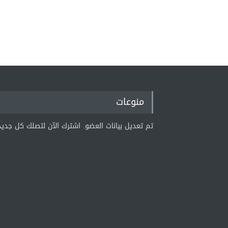
منوعات
تم تعديل بيانات العضو. اشترك الآن لتصلك كل جديد