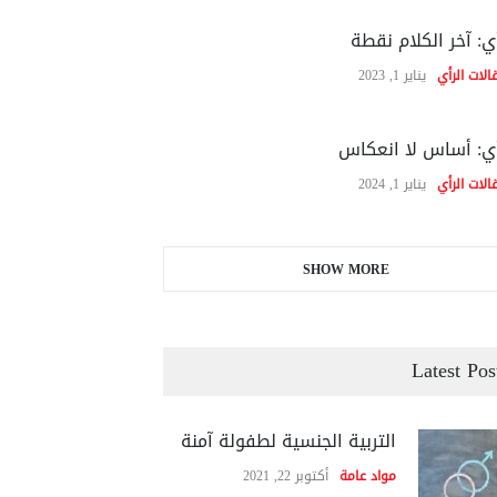
ي: آخر الكلام نقطة
الات الرأي
يناير 1, 2023
ي: أساس لا انعكاس
الات الرأي
يناير 1, 2024
SHOW MORE
Latest Pos
التربية الجنسية لطفولة آمنة
مواد عامة
أكتوبر 22, 2021