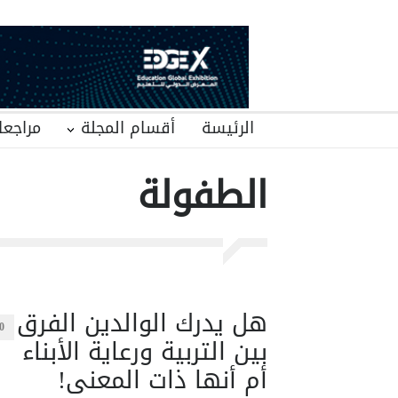
الرئيسة
أقسام المجلة
مراجعا
الطفولة
هل يدرك الوالدين الفرق
0
بين التربية ورعاية الأبناء
أم أنها ذات المعنى!