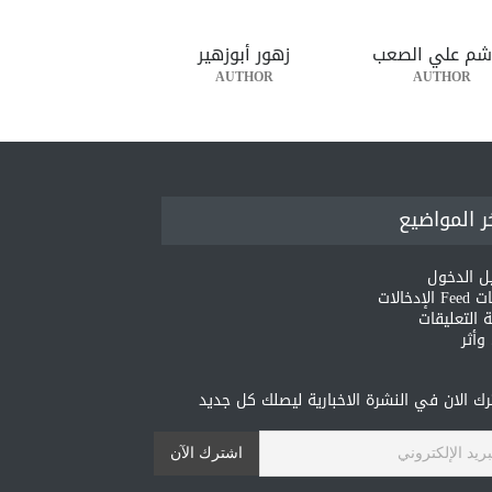
شم علي الصعب
زهور أبوزهير
AUTHOR
AUTHOR
ر المواضيع
ل الدخول
لإدخالات
 التعليقات
أثر
ك الان في النشرة الاخبارية ليصلك كل جديد