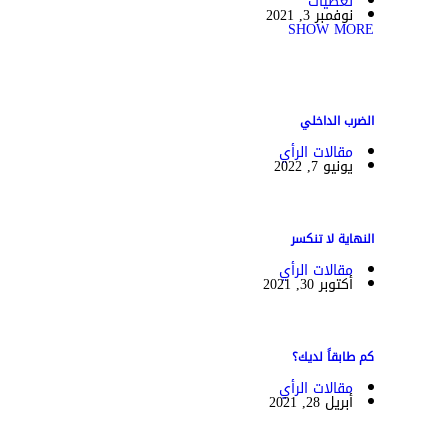
تغطيات
نوفمبر 3, 2021
SHOW MORE
الضرب الداخلي
مقالات الرأي
يونيو 7, 2022
النهاية لا تنكسر
مقالات الرأي
أكتوبر 30, 2021
كم طابقاً لديك؟
مقالات الرأي
أبريل 28, 2021