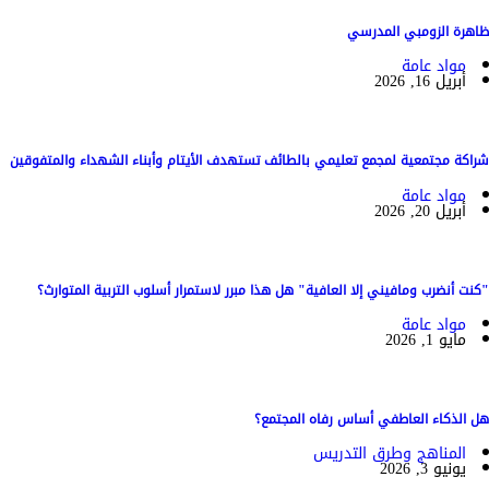
ظاهرة الزومبي المدرسي
مواد عامة
أبريل 16, 2026
شراكة مجتمعية لمجمع تعليمي بالطائف تستهدف الأيتام وأبناء الشهداء والمتفوقين
مواد عامة
أبريل 20, 2026
"كنت أنضرب ومافيني إلا العافية" هل هذا مبرر لاستمرار أسلوب التربية المتوارث؟
مواد عامة
مايو 1, 2026
هل الذكاء العاطفي أساس رفاه المجتمع؟
المناهج وطرق التدريس
يونيو 3, 2026