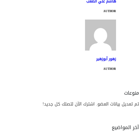
هاشم علي الصعب
AUTHOR
زهور أبوزهير
AUTHOR
منوعات
تم تعديل بيانات العضو. اشترك الآن لتصلك كل جديد!
آخر المواضيع