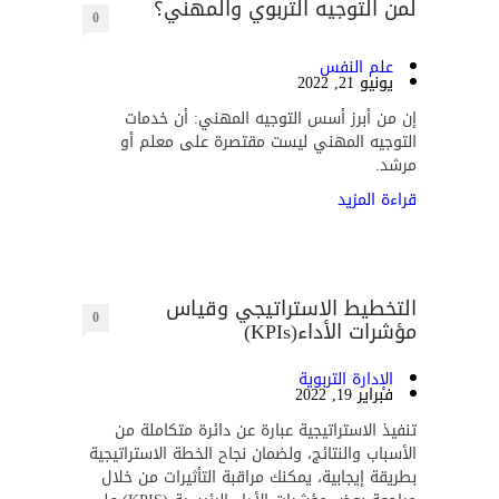
لمن التوجيه التربوي والمهني؟
0
علم النفس
يونيو 21, 2022
إن من أبرز أسس التوجيه المهني: أن خدمات
التوجيه المهني ليست مقتصرة على معلم أو
مرشد.
قراءة المزيد
التخطيط الاستراتيجي وقياس
0
مؤشرات الأداء(KPIs)
الإدارة التربوية
فبراير 19, 2022
تنفيذ الاستراتيجية عبارة عن دائرة متكاملة من
الأسباب والنتائج، ولضمان نجاح الخطة الاستراتيجية
بطريقة إيجابية، يمكنك مراقبة التأثيرات من خلال