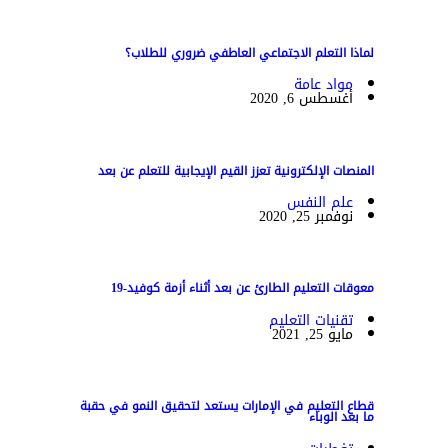
لماذا التعلم الاجتماعي العاطفي ضروري للطلاب؟
مواد عامة
أغسطس 6, 2020
المنصات الإلكترونية تعزز القيم الإيجابية للتعلم عن بعد
علم النفس
نوفمبر 25, 2020
معوقات التعليم الطارئ عن بعد أثناء أزمة كوفيد-19
تقنيات التعليم
مايو 25, 2021
قطاع التعليم في الإمارات يستعد لتحقيق النمو في حقبة
ما بعد الوباء