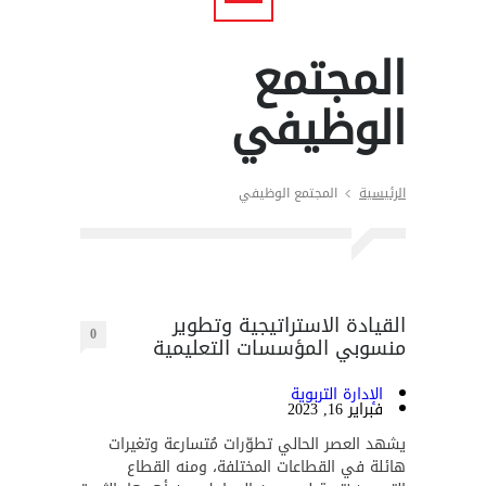
المجتمع
الوظيفي
الرئيسية
المجتمع الوظيفي
القيادة الاستراتيجية وتطوير
0
منسوبي المؤسسات التعليمية
الإدارة التربوية
فبراير 16, 2023
يشهد العصر الحالي تطوّرات مُتسارعة وتغيرات
هائلة في القطاعات المختلفة، ومنه القطاع