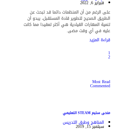
فبراير 6, 2022
على الرغم من أن المنظمات دائما قد تبحث عن
الطريق الصحيح لتطوير قادة المستقبل، يبدو أن
تنمية المهارات القيادية هي أكثر تعقيدا مما كانت
عليه في أي وقت مضى.
قراءة المزيد
1
2
Most Read
Commented
منحى ستيم STEAM التعليمي
المناهج وطرق التدريس
سبتمبر 15, 2019