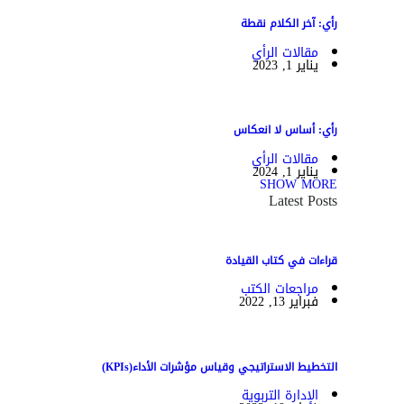
رأي: آخر الكلام نقطة
مقالات الرأي
يناير 1, 2023
رأي: أساس لا انعكاس
مقالات الرأي
يناير 1, 2024
SHOW MORE
Latest Posts
قراءات في كتاب القيادة
مراجعات الكتب
فبراير 13, 2022
التخطيط الاستراتيجي وقياس مؤشرات الأداء(KPIs)
الإدارة التربوية