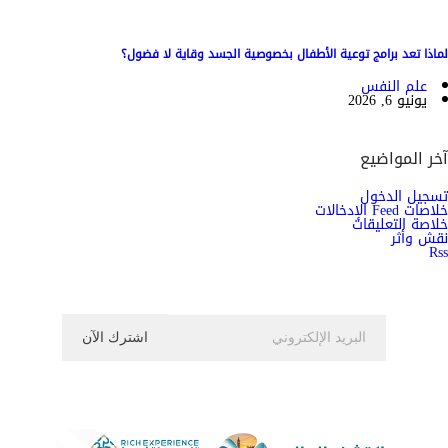
لماذا تعد برامج توعية الأطفال بخصوصية الجسد وقاية لا فضول؟
علم النفس
يونيو 6, 2026
آخر المواضيع
تسجيل الدخول
خلاصات Feed الإدخالات
خلاصة التعليقات
نقش وأثر
Rss
اشترك الان في النشرة الاخبارية ليصلك كل جديد