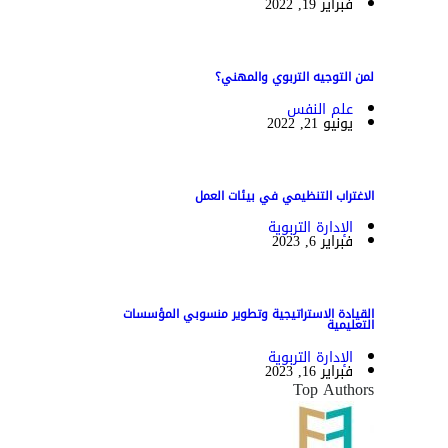
فبراير 19, 2022
لمن التوجيه التربوي والمهني؟
علم النفس
يونيو 21, 2022
الاغتراب التنظيمي في بيئات العمل
الإدارة التربوية
فبراير 6, 2023
القيادة الاستراتيجية وتطوير منسوبي المؤسسات
التعليمية
الإدارة التربوية
فبراير 16, 2023
Top Authors