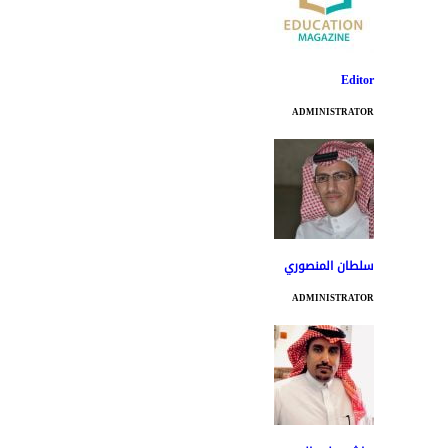
Editor
ADMINISTRATOR
سلطان المنصوري
ADMINISTRATOR