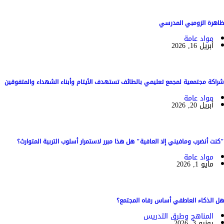
ظاهرة الزومبي المدرسي
مواد عامة
أبريل 16, 2026
شراكة مجتمعية لمجمع تعليمي بالطائف تستهدف الأيتام وأبناء الشهداء والمتفوقين
مواد عامة
أبريل 20, 2026
"كنت أنضرب ومافيني إلا العافية" هل هذا مبرر لاستمرار أسلوب التربية المتوارث؟
مواد عامة
مايو 1, 2026
هل الذكاء العاطفي أساس رفاه المجتمع؟
المناهج وطرق التدريس
يونيو 3, 2026