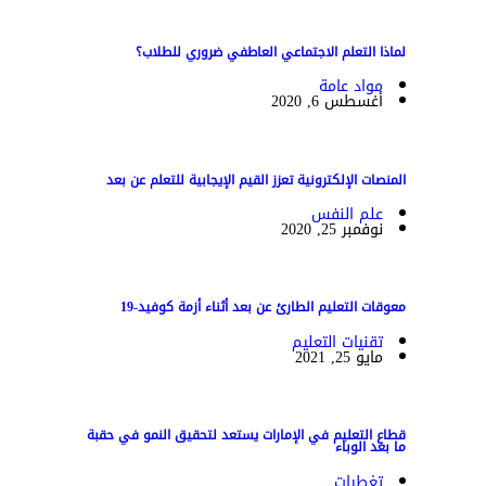
لماذا التعلم الاجتماعي العاطفي ضروري للطلاب؟
مواد عامة
أغسطس 6, 2020
المنصات الإلكترونية تعزز القيم الإيجابية للتعلم عن بعد
علم النفس
نوفمبر 25, 2020
معوقات التعليم الطارئ عن بعد أثناء أزمة كوفيد-19
تقنيات التعليم
مايو 25, 2021
قطاع التعليم في الإمارات يستعد لتحقيق النمو في حقبة
ما بعد الوباء
تغطيات