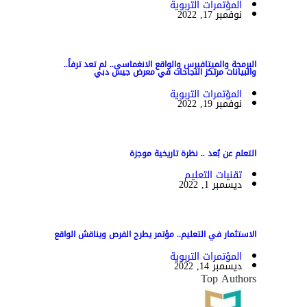
المؤتمرات التربوية
نوفمبر 17, 2022
البرمجة والميتافيرس والواقع الانغماسي.. لم تعد ترفاً..
والبيانات مرتكز النجاحات في معرض جيس دبي
المؤتمرات التربوية
نوفمبر 19, 2022
التعلم عن بُعد .. نظرة تاريخية موجزة
تقنيات التعليم
ديسمبر 1, 2022
الاستثمار في التعليم.. مؤتمر يطرح الفرص ويناقش الواقع
المؤتمرات التربوية
ديسمبر 14, 2022
Top Authors