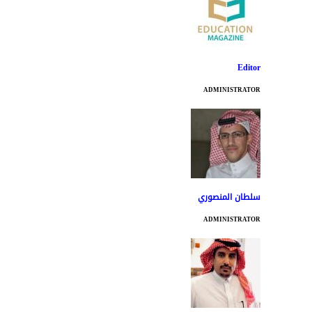
Editor
ADMINISTRATOR
سلطان المنصوري
ADMINISTRATOR