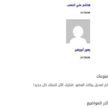
هاشم علي الصعب
AUTHOR
زهور أبوزهير
AUTHOR
منوعات
تم تعديل بيانات العضو. اشترك الآن لتصلك كل جديد!
آخر المواضيع