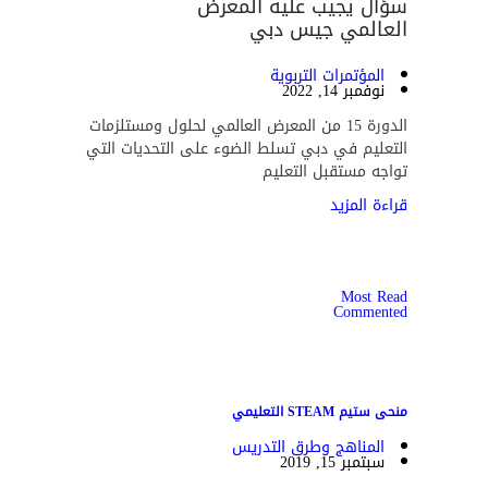
سؤال يجيب عليه المعرض
العالمي جيس دبي
المؤتمرات التربوية
نوفمبر 14, 2022
الدورة 15 من المعرض العالمي لحلول ومستلزمات
التعليم في دبي تسلط الضوء على التحديات التي
تواجه مستقبل التعليم
قراءة المزيد
Most Read
Commented
منحى ستيم STEAM التعليمي
المناهج وطرق التدريس
سبتمبر 15, 2019