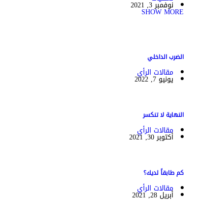
نوفمبر 3, 2021
SHOW MORE
الضرب الداخلي
مقالات الرأي
يونيو 7, 2022
النهاية لا تنكسر
مقالات الرأي
أكتوبر 30, 2021
كم طابقاً لديك؟
مقالات الرأي
أبريل 28, 2021