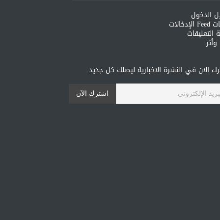
ل الدخول
لإدخالات
 التعليقات
أثر
ك الان في النشرة الاخبارية ليصلك كل جديد