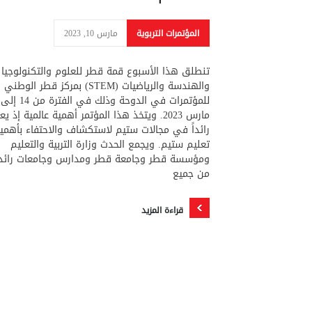
المؤتمرات التربوية
مارس 10, 2023
تنطلق هذا الأسبوع قمة قطر للعلوم والتكنولوجيا
والهندسة والرياضيات (STEM) بمركز قطر الوطني
مارس 2023. ويتخذ هذا المؤتمر أهمية عالمية إذ يع
رائداً في مجالات ستيم لاستكشاف والاحتفاء بأهمي
تعليم ستيم. ويجمع الحدث وزارة التربية والتعليم
ومؤسسة قطر وجامعة قطر ومدارس وجامعات رائد
من جميع
قراءة المزيد