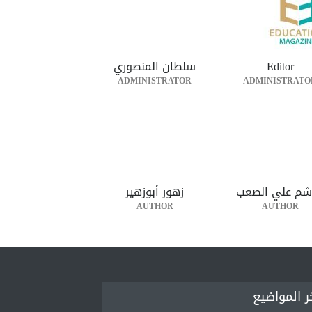
Editor
سلطان المنصوري
ADMINISTRATOR
ADMINISTRATO
شم علي الصعب
زهور أبوزهير
AUTHOR
AUTHOR
ر المواضيع