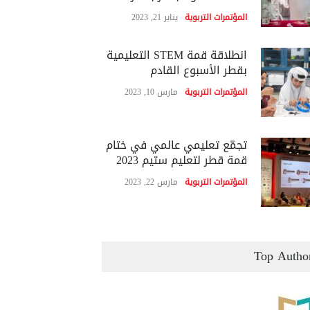
المؤتمرات التربوية
يناير 21, 2023
انطلاقة قمة STEM التعليمية
بقطر الأسبوع القادم
المؤتمرات التربوية
مارس 10, 2023
تجمّع تعليمي عالمي في ختام
قمة قطر لتعليم ستيم 2023
المؤتمرات التربوية
مارس 22, 2023
Top Autho