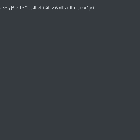
تم تعديل بيانات العضو. اشترك الآن لتصلك كل جديد