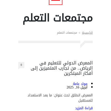
مجتمعات التعلم
الرئيسية
مجتمعات التعلم
المعرض الدولي للتعليم في
0
الرياض.. من تجارب المتميزين إلى
أفكار المبتكرين
مواد عامة
أبريل 16, 2025
المعرض انطلق تحت عنوان: ما بعد الاستعداد
للمستقبل
قراءة المزيد