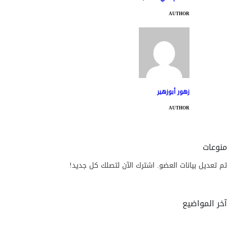
AUTHOR
زهور أبوزهير
AUTHOR
منوعات
تم تعديل بيانات العضو. اشترك الآن لتصلك كل جديد!
آخر المواضيع