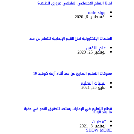
لماذا التعلم الاجتماعي العاطفي ضروري للطلاب؟
مواد عامة
أغسطس 6, 2020
المنصات الإلكترونية تعزز القيم الإيجابية للتعلم عن بعد
علم النفس
نوفمبر 25, 2020
معوقات التعليم الطارئ عن بعد أثناء أزمة كوفيد-19
تقنيات التعليم
مايو 25, 2021
قطاع التعليم في الإمارات يستعد لتحقيق النمو في حقبة
ما بعد الوباء
تغطيات
نوفمبر 3, 2021
SHOW MORE