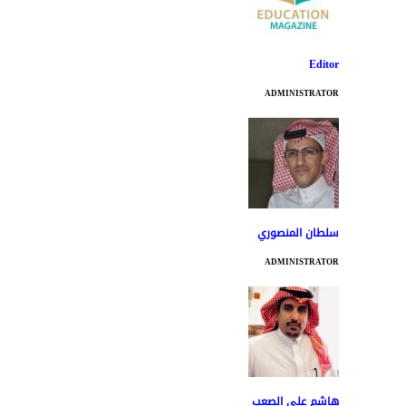
Editor
ADMINISTRATOR
سلطان المنصوري
ADMINISTRATOR
هاشم علي الصعب