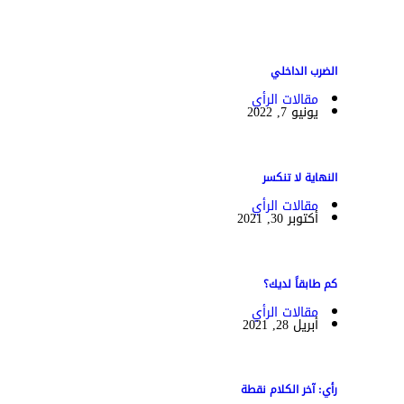
الضرب الداخلي
مقالات الرأي
يونيو 7, 2022
النهاية لا تنكسر
مقالات الرأي
أكتوبر 30, 2021
كم طابقاً لديك؟
مقالات الرأي
أبريل 28, 2021
رأي: آخر الكلام نقطة