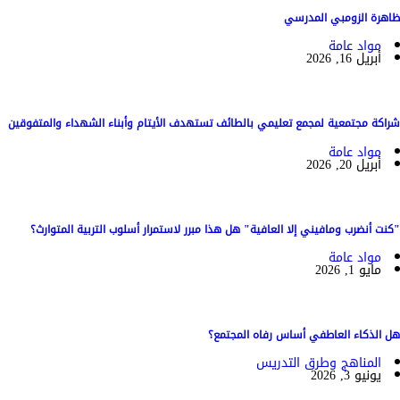
ظاهرة الزومبي المدرسي
مواد عامة
أبريل 16, 2026
شراكة مجتمعية لمجمع تعليمي بالطائف تستهدف الأيتام وأبناء الشهداء والمتفوقين
مواد عامة
أبريل 20, 2026
"كنت أنضرب ومافيني إلا العافية" هل هذا مبرر لاستمرار أسلوب التربية المتوارث؟
مواد عامة
مايو 1, 2026
هل الذكاء العاطفي أساس رفاه المجتمع؟
المناهج وطرق التدريس
يونيو 3, 2026