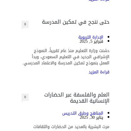
حتى ننجح في تمكين المدرسة
0
الإدارة التربوية
فبراير 5, 2025
دشنت وزارة التعليم منذ عام تقريباً، النموذج
الإشرافي الجديد في التعليم السعودي، وبدأ
العمل بنموذج تمكين المدرسة والاعتماد المدرسي.
قراءة المزيد
العلم والفلسفة عبر الحضارات
0
الإنسانية القديمة
المناهج وطرق التدريس
يناير 30, 2025
مرت البشرية بالعديد من الحضارات والثقافات