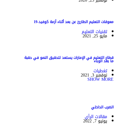
نوفمبر 25, 2020
معوقات التعليم الطارئ عن بعد أثناء أزمة كوفيد-19
تقنيات التعليم
مايو 25, 2021
قطاع التعليم في الإمارات يستعد لتحقيق النمو في حقبة
ما بعد الوباء
تغطيات
نوفمبر 3, 2021
SHOW MORE
الضرب الداخلي
مقالات الرأي
يونيو 7, 2022