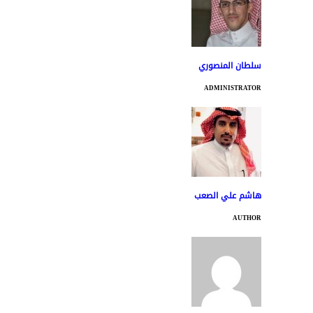
سلطان المنصوري
ADMINISTRATOR
هاشم علي الصعب
AUTHOR