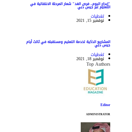
"إبداع اليوم.. فرص الغد" شعار المرحلة الانتقالية في
التعليم عبر جيس دبي
تغطيات
نوفمبر 15, 2021
المشاريع الذكية لخدمة التعليم ومستقبله في ثالث أيام
جيس دبي
تغطيات
نوفمبر 18, 2021
Top Authors
Editor
ADMINISTRATOR