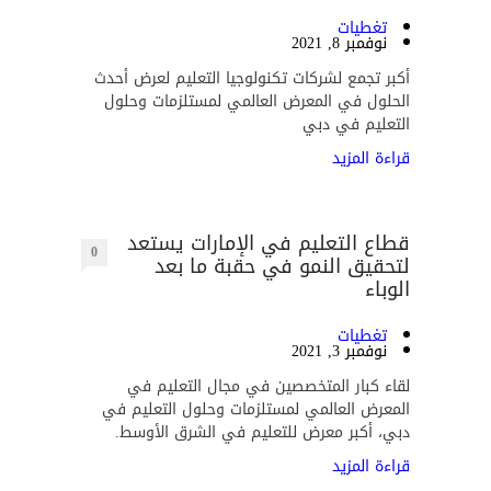
تغطيات
نوفمبر 8, 2021
أكبر تجمع لشركات تكنولوجيا التعليم لعرض أحدث
الحلول في المعرض العالمي لمستلزمات وحلول
التعليم في دبي
قراءة المزيد
قطاع التعليم في الإمارات يستعد
0
لتحقيق النمو في حقبة ما بعد
الوباء
تغطيات
نوفمبر 3, 2021
لقاء كبار المتخصصين في مجال التعليم في
المعرض العالمي لمستلزمات وحلول التعليم في
دبي، أكبر معرض للتعليم في الشرق الأوسط.
قراءة المزيد