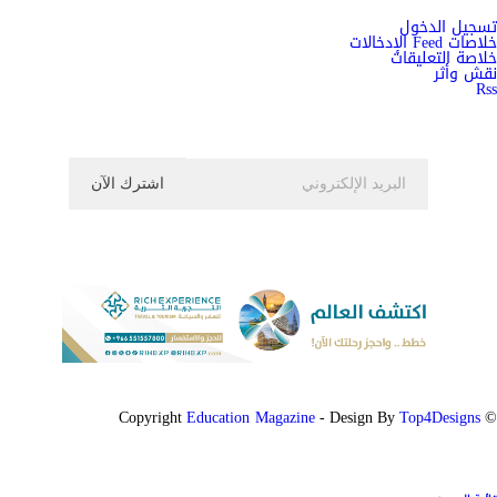
تسجيل الدخول
خلاصات Feed الإدخالات
خلاصة التعليقات
نقش وأثر
Rss
اشترك الان في النشرة الاخبارية ليصلك كل جديد
Education Magazine
Top4Designs
- Design By
© Copyright