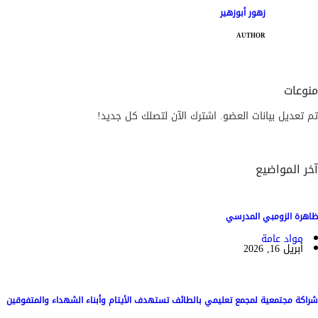
زهور أبوزهير
AUTHOR
منوعات
تم تعديل بيانات العضو. اشترك الآن لتصلك كل جديد!
آخر المواضيع
ظاهرة الزومبي المدرسي
مواد عامة
أبريل 16, 2026
شراكة مجتمعية لمجمع تعليمي بالطائف تستهدف الأيتام وأبناء الشهداء والمتفوقين