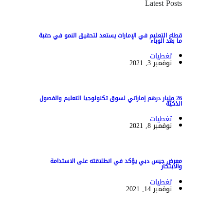
Latest Posts
قطاع التعليم في الإمارات يستعد لتحقيق النمو في حقبة
ما بعد الوباء
تغطيات
نوفمبر 3, 2021
26 مليار درهم إماراتي لسوق تكنولوجيا التعليم والفصول
الذكيّة
تغطيات
نوفمبر 8, 2021
معرض جيس دبي يؤكد في انطلاقته على الاستدامة
والابتكار
تغطيات
نوفمبر 14, 2021