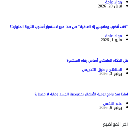
مواد عامة
أبريل 20, 2026
"كنت أنضرب ومافيني إلا العافية" هل هذا مبرر لاستمرار أسلوب التربية المتوارث؟
مواد عامة
مايو 1, 2026
هل الذكاء العاطفي أساس رفاه المجتمع؟
المناهج وطرق التدريس
يونيو 3, 2026
لماذا تعد برامج توعية الأطفال بخصوصية الجسد وقاية لا فضول؟
علم النفس
يونيو 6, 2026
آخر المواضيع