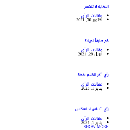
النهاية لا تنكسر
مقالات الرأي
أكتوبر 30, 2021
كم طابقاً لديك؟
مقالات الرأي
أبريل 28, 2021
رأي: آخر الكلام نقطة
مقالات الرأي
يناير 1, 2023
رأي: أساس لا انعكاس
مقالات الرأي
يناير 1, 2024
SHOW MORE