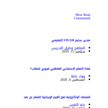
Most Read
Commented
منحى ستيم STEAM التعليمي
المناهج وطرق التدريس
سبتمبر 15, 2019
لماذا التعلم الاجتماعي العاطفي ضروري للطلاب؟
مواد عامة
أغسطس 6, 2020
المنصات الإلكترونية تعزز القيم الإيجابية للتعلم عن بعد
علم النفس