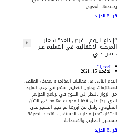
يحتضنها المعرض.
قراءة المزيد
“إبداع اليوم.. فرص الغد” شعار
0
المرحلة الانتقالية في التعليم عبر
جيس دبي
تغطيات
نوفمبر 15, 2021
اليوم الثاني من فعاليات المؤتمر والمعرض العالمي
لمستلزمات وحلول التعليم استمر في جذب المزيد
من الزوار بالنظر إلى التنوع في برنامج المؤتمر
الذي يركز على قضايا محورية وهامة في الشأن
التعليمي، ولعل من أبرزها مواضيع التحفيز على
الابتكار، تعزيز مهارات المستقبل، اقتصاد المعرفة،
مستقبل التعليم، والاستدامة.
قراءة المزيد