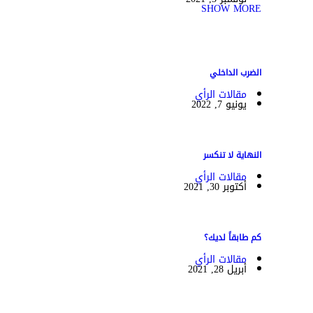
SHOW MORE
الضرب الداخلي
مقالات الرأي
يونيو 7, 2022
النهاية لا تنكسر
مقالات الرأي
أكتوبر 30, 2021
كم طابقاً لديك؟
مقالات الرأي
أبريل 28, 2021