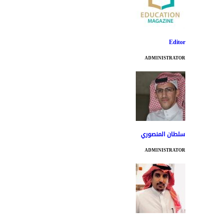
Editor
ADMINISTRATOR
سلطان المنصوري
ADMINISTRATOR