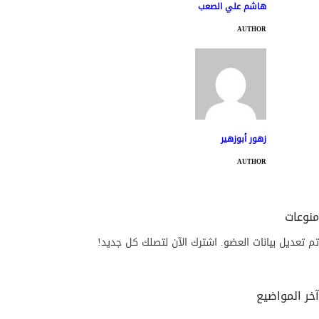
هاشم علي الصعب
AUTHOR
زهور أبوزهير
AUTHOR
منوعات
تم تعديل بيانات العضو. اشترك الآن لتصلك كل جديد!
آخر المواضيع