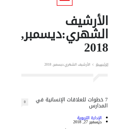
الأرشيف
الشهري:ديسمبر,
2018
الرئيسية
الأرشيف الشهري:ديسمبر, 2018
7 خطوات للعلاقات الإنسانية في
0
المدارس
الإدارة التربوية
ديسمبر 27, 2018