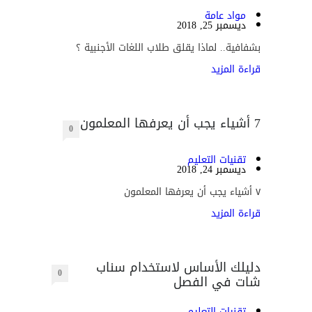
مواد عامة
ديسمبر 25, 2018
بشفافية.. لماذا يقلق طلاب اللغات الأجنبية ؟
قراءة المزيد
7 أشياء يجب أن يعرفها المعلمون
0
تقنيات التعليم
ديسمبر 24, 2018
٧ أشياء يجب أن يعرفها المعلمون
قراءة المزيد
دليلك الأساس لاستخدام سناب
0
شات في الفصل
تقنيات التعليم