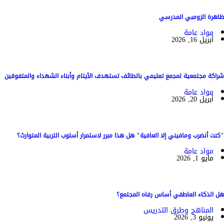
ظاهرة الزومبي المدرسي
مواد عامة
أبريل 16, 2026
شراكة مجتمعية لمجمع تعليمي بالطائف تستهدف الأيتام وأبناء الشهداء والمتفوقين
مواد عامة
أبريل 20, 2026
"كنت أنضرب ومافيني إلا العافية" هل هذا مبرر لاستمرار أسلوب التربية المتوارث؟
مواد عامة
مايو 1, 2026
هل الذكاء العاطفي أساس رفاه المجتمع؟
المناهج وطرق التدريس
يونيو 3, 2026