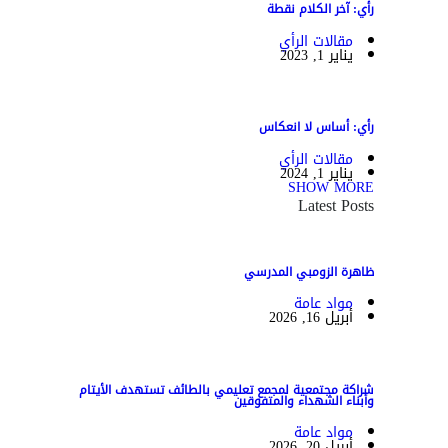
رأي: آخر الكلام نقطة
مقالات الرأي
يناير 1, 2023
رأي: أساس لا انعكاس
مقالات الرأي
يناير 1, 2024
SHOW MORE
Latest Posts
ظاهرة الزومبي المدرسي
مواد عامة
أبريل 16, 2026
شراكة مجتمعية لمجمع تعليمي بالطائف تستهدف الأيتام
وأبناء الشهداء والمتفوقين
مواد عامة
أبريل 20, 2026