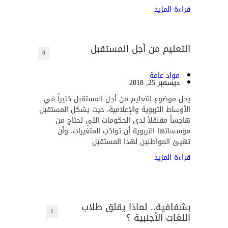
قراءة المزيد
التعليم من أجل المستقبل
0
مواد عامة
ديسمبر 25, 2018
يحل موضوع التعليم من أجل المستقبل كثيراً في
الأوساط التربوية والإعلامية، حيث يشكل المستقبل
هاجساً مقلقلاً لدى الحكومات التي تحتاج من
مؤسساتها التربوية أن تواكب المتغيرات، وأن
تهيئ المواطنين لهذا المستقبل.
قراءة المزيد
بشفافية.. لماذا يقلق طلاب
1
اللغات الأجنبية ؟