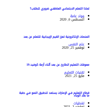
لماذا التعلم الاجتماعي العاطفي ضروري للطلاب؟
مواد عامة
أغسطس 6, 2020
المنصات الإلكترونية تعزز القيم الإيجابية للتعلم عن بعد
علم النفس
نوفمبر 25, 2020
معوقات التعليم الطارئ عن بعد أثناء أزمة كوفيد-19
تقنيات التعليم
مايو 25, 2021
قطاع التعليم في الإمارات يستعد لتحقيق النمو في حقبة
ما بعد الوباء
تغطيات
نوفمبر 3, 2021