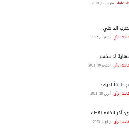
اد عامة
مارس 12, 2019
ضرب الداخلي
الات الرأي
يونيو 7, 2022
نهاية لا تنكسر
الات الرأي
أكتوبر 30, 2021
 طابقاً لديك؟
الات الرأي
أبريل 28, 2021
ي: آخر الكلام نقطة
الات الرأي
يناير 1, 2023