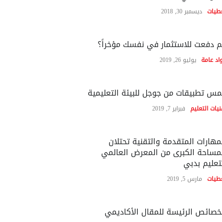
طيات
ديسمبر 30, 2018
 دفعت للاستثمار في نفسك مؤخراً؟
اد عامة
يوليو 26, 2019
س تطبيقات من جوجل للبيئة التعليمية
نيات التعليم
فبراير 7, 2019
مهارات المتقدمة والتقنية تحتلان
مساحة الكبرى من المعرض العالمي
تعليم بدبي
طيات
مارس 5, 2019
خصائص الرئيسة للمقال الأكاديمي