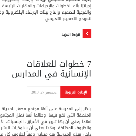
إجرائيًا بأنه الخطوات والإجراءات والمهارات الرئيسة
والفرعية لتصميم وإنتاج بيئات الإرشاد الإلكترونية وف
لنموذج التصميم التعليمي.
قراءة المزيد
7 خطوات للعلاقات
الإنسانية في المدارس
الإدارة التربوية
ديسمبر 27, 2018
ينظر إلى المدرسة على أنها مجتمع مصغر للمدينة أ
المنطقة التي تقع فيها، وطالما أنها تمثل المجتمع
فهذا يعني أن بها تنوع في الأعراق، الجنسيات، الأف
والظروف المختلفة. وهذا يعني أن سلوكيات البشر
داخل هذه المدرسة هو متباين وفقاً لظروف كل من