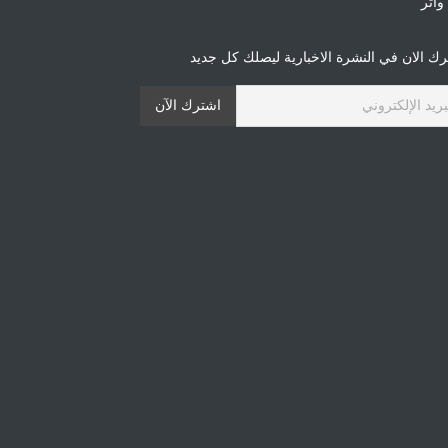
أثر
ك الان في النشرة الاخبارية ليصلك كل جديد