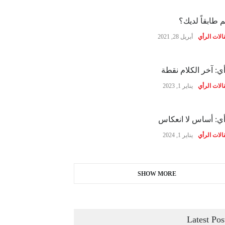
 طابقاً لديك؟
الات الرأي
أبريل 28, 2021
ي: آخر الكلام نقطة
الات الرأي
يناير 1, 2023
ي: أساس لا انعكاس
الات الرأي
يناير 1, 2024
SHOW MORE
Latest Pos