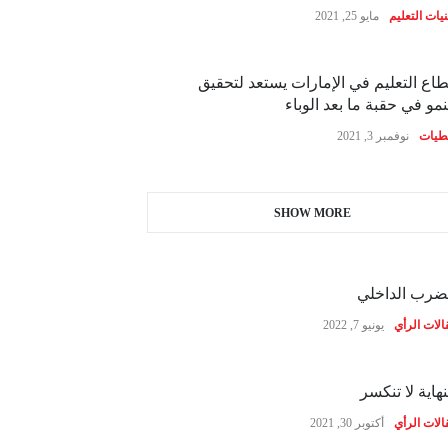
نيات التعليم
مايو 25, 2021
اع التعليم في الإمارات يستعد لتحقيق
نمو في حقبة ما بعد الوباء
طيات
نوفمبر 3, 2021
SHOW MORE
ضرب الداخلي
الات الرأي
يونيو 7, 2022
نهاية لا تنكسر
الات الرأي
أكتوبر 30, 2021