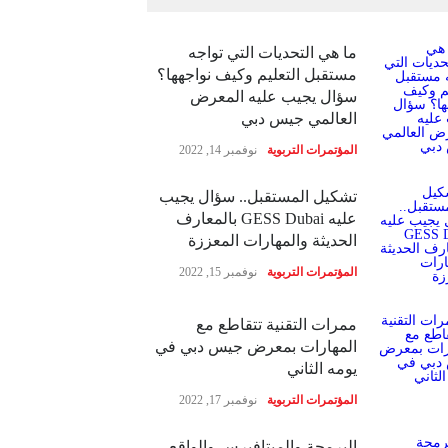
ما هي التحديات التي تواجه
مستقبل التعليم وكيف نواجهها؟
سؤال يجيب عليه المعرض
العالمي جيس دبي
المؤتمرات التربوية
نوفمبر 14, 2022
تشكيل المستقبل.. سؤال يجيب
عليه GESS Dubai بالمعارف
الحديثة والمهارات المعززة
المؤتمرات التربوية
نوفمبر 15, 2022
ممرات التقنية تتقاطع مع
المهارات بمعرض جيس دبي في
يومه الثاني
المؤتمرات التربوية
نوفمبر 17, 2022
البرمجة والميتافيرس والواقع