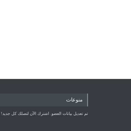
منوعات
تم تعديل بيانات العضو. اشترك الآن لتصلك كل جديد!