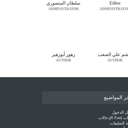
Editor
سلطان المنصوري
ADMINISTRATOR
ADMINISTRATO
شم علي الصعب
زهور أبوزهير
AUTHOR
AUTHOR
ر المواضيع
 الدخول
لإدخالات
 التعليقات