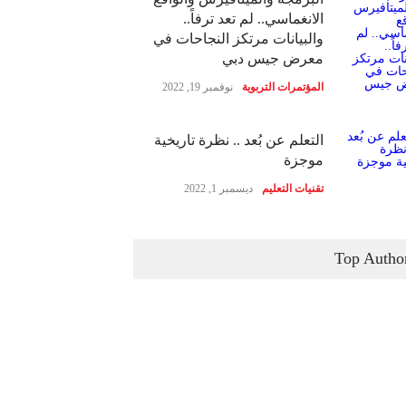
الانغماسي.. لم تعد ترفاً..
والبيانات مرتكز النجاحات في
معرض جيس دبي
المؤتمرات التربوية
نوفمبر 19, 2022
التعلم عن بُعد .. نظرة تاريخية
موجزة
تقنيات التعليم
ديسمبر 1, 2022
Top Autho