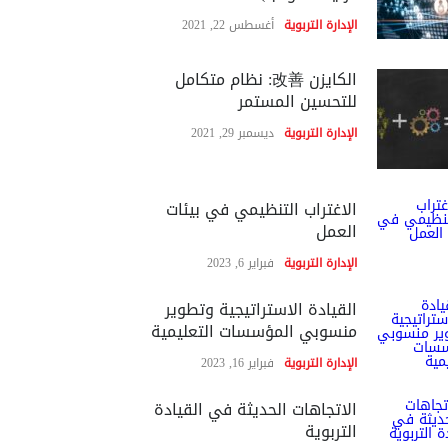
الإدارة التربوية
أغسطس 22, 2021
الكايزن 改善: نظام متكامل
للتحسين المستمر
الإدارة التربوية
ديسمبر 29, 2021
الاغتراب التنظيمي في بيئات
العمل
الإدارة التربوية
فبراير 6, 2023
القيادة الاستراتيجية وتطوير
منسوبي المؤسسات التعليمية
الإدارة التربوية
فبراير 16, 2023
الاتجاهات الحديثة في القيادة
التربوية