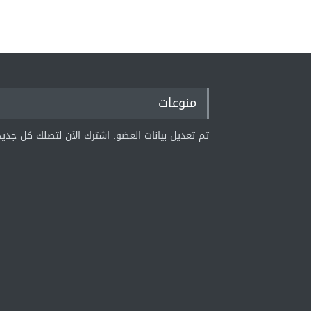
منوعات
تم تعديل بيانات العضو. اشترك الآن لتصلك كل جديد