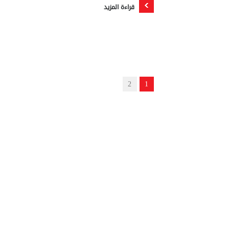
قراءة المزيد
2
1