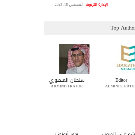
الإدارة التربوية
أغسطس 18, 2023
Top Autho
Editor
سلطان المنصوري
ADMINISTRATOR
ADMINISTRATO
شم علي الصعب
زهور أبوزهير