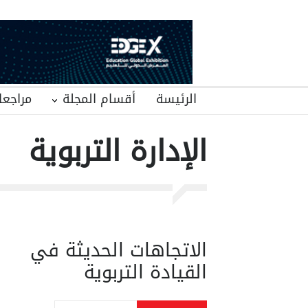
الرئيسة
أقسام المجلة
مراجعا
الإدارة التربوية
الاتجاهات الحديثة في
القيادة التربوية