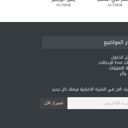
AUTHOR
AUTHOR
ر المواضيع
ل الدخول
لإدخالات
 التعليقات
أثر
ك الان في النشرة الاخبارية ليصلك كل جديد