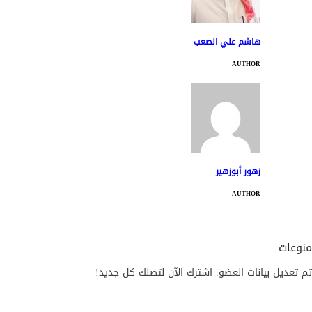
هاشم علي الصعب
AUTHOR
زهور أبوزهير
AUTHOR
منوعات
تم تعديل بيانات العضو. اشترك الآن لتصلك كل جديد!