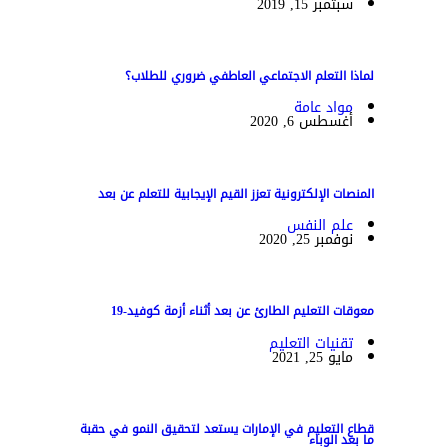
سبتمبر 15, 2019
لماذا التعلم الاجتماعي العاطفي ضروري للطلاب؟
مواد عامة
أغسطس 6, 2020
المنصات الإلكترونية تعزز القيم الإيجابية للتعلم عن بعد
علم النفس
نوفمبر 25, 2020
معوقات التعليم الطارئ عن بعد أثناء أزمة كوفيد-19
تقنيات التعليم
مايو 25, 2021
قطاع التعليم في الإمارات يستعد لتحقيق النمو في حقبة
ما بعد الوباء