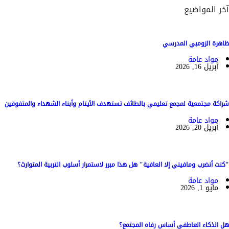
آخر المواضيع
ظاهرة الزومبي المدرسي
مواد عامة
أبريل 16, 2026
شراكة مجتمعية لمجمع تعليمي بالطائف تستهدف الأيتام وأبناء الشهداء والمتفوقين
مواد عامة
أبريل 20, 2026
"كنت أنضرب ومافيني إلا العافية" هل هذا مبرر لاستمرار أسلوب التربية المتوارث؟
مواد عامة
مايو 1, 2026
هل الذكاء العاطفي أساس رفاه المجتمع؟