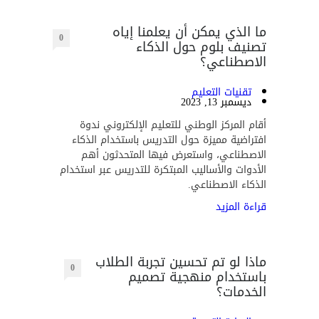
ما الذي يمكن أن يعلمنا إياه
0
تصنيف بلوم حول الذكاء
الاصطناعي؟
تقنيات التعليم
ديسمبر 13, 2023
أقام المركز الوطني للتعليم الإلكتروني ندوة
افتراضية مميزة حول التدريس باستخدام الذكاء
الاصطناعي، واستعرض فيها المتحدثون أهم
الأدوات والأساليب المبتكرة للتدريس عبر استخدام
الذكاء الاصطناعي.
قراءة المزيد
ماذا لو تم تحسين تجربة الطلاب
0
باستخدام منهجية تصميم
الخدمات؟