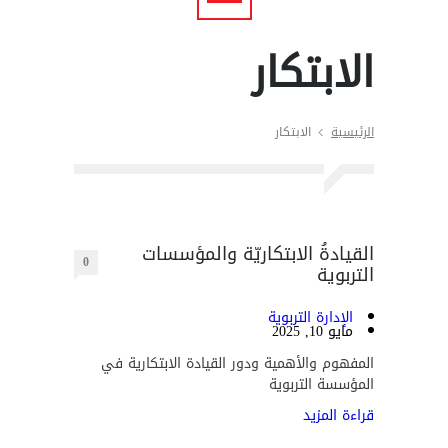
الابتكار
الرئيسية
الابتكار
القيادةُ الابتكاريّة والمؤسسات
0
التربوية
الإدارة التربوية
مايو 10, 2025
المفهوم والأهمية ودور القيادة الابتكارية في
المؤسسة التربوية
قراءة المزيد