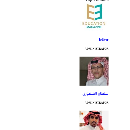
Editor
ADMINISTRATOR
سلطان المنصوري
ADMINISTRATOR