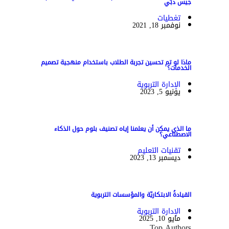
جيس دبي
تغطيات
نوفمبر 18, 2021
ماذا لو تم تحسين تجربة الطلاب باستخدام منهجية تصميم
الخدمات؟
الإدارة التربوية
يونيو 5, 2023
ما الذي يمكن أن يعلمنا إياه تصنيف بلوم حول الذكاء
الاصطناعي؟
تقنيات التعليم
ديسمبر 13, 2023
القيادةُ الابتكاريّة والمؤسسات التربوية
الإدارة التربوية
مايو 10, 2025
Top Authors