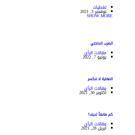
تغطيات
نوفمبر 3, 2021
SHOW MORE
الضرب الداخلي
مقالات الرأي
يونيو 7, 2022
النهاية لا تنكسر
مقالات الرأي
أكتوبر 30, 2021
كم طابقاً لديك؟
مقالات الرأي
أبريل 28, 2021