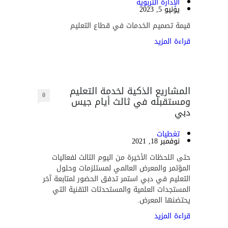
الإدارة التربوية
يونيو 5, 2023
قيمة تصميم الخدمات في قطاع التعليم
قراءة المزيد
المشاريع الذكية لخدمة التعليم
0
ومستقبله في ثالث أيام جيس
دبي
تغطيات
نوفمبر 18, 2021
حتى اللحظات الأخيرة من اليوم الثالث لفعاليات
المؤتمر والمعرض العالمي لمستلزمات وحلول
التعليم في دبي استمر تدفق الحضور لمتابعة آخر
المستجدات العلمية والمستحدثات التقنية التي
يحتضنها المعرض.
قراءة المزيد