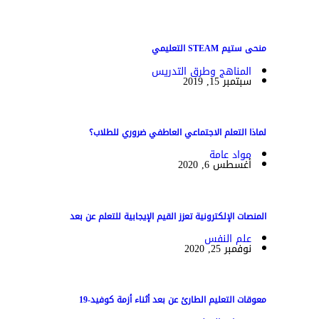
منحى ستيم STEAM التعليمي
المناهج وطرق التدريس
سبتمبر 15, 2019
لماذا التعلم الاجتماعي العاطفي ضروري للطلاب؟
مواد عامة
أغسطس 6, 2020
المنصات الإلكترونية تعزز القيم الإيجابية للتعلم عن بعد
علم النفس
نوفمبر 25, 2020
معوقات التعليم الطارئ عن بعد أثناء أزمة كوفيد-19