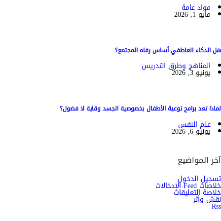
مواد عامة
مايو 1, 2026
هل الذكاء العاطفي أساس رفاه المجتمع؟
المناهج وطرق التدريس
يونيو 3, 2026
لماذا تعد برامج توعية الأطفال بخصوصية الجسد وقاية لا فضول؟
علم النفس
يونيو 6, 2026
آخر المواضيع
تسجيل الدخول
خلاصات Feed الإدخالات
خلاصة التعليقات
نقش وأثر
Rss