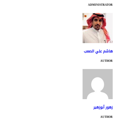
ADMINISTRATOR
هاشم علي الصعب
AUTHOR
زهور أبوزهير
AUTHOR