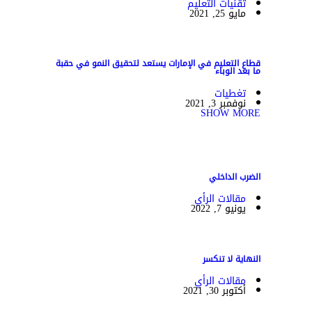
تقنيات التعليم
مايو 25, 2021
قطاع التعليم في الإمارات يستعد لتحقيق النمو في حقبة
ما بعد الوباء
تغطيات
نوفمبر 3, 2021
SHOW MORE
الضرب الداخلي
مقالات الرأي
يونيو 7, 2022
النهاية لا تنكسر
مقالات الرأي
أكتوبر 30, 2021