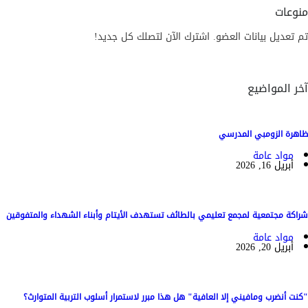
منوعات
تم تعديل بيانات العضو. اشترك الآن لتصلك كل جديد!
آخر المواضيع
ظاهرة الزومبي المدرسي
مواد عامة
أبريل 16, 2026
شراكة مجتمعية لمجمع تعليمي بالطائف تستهدف الأيتام وأبناء الشهداء والمتفوقين
مواد عامة
أبريل 20, 2026
"كنت أنضرب ومافيني إلا العافية" هل هذا مبرر لاستمرار أسلوب التربية المتوارث؟