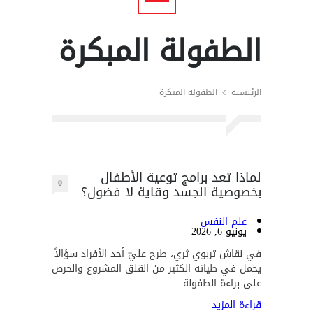
الطفولة المبكرة
الرئيسية
الطفولة المبكرة
لماذا تعد برامج توعية الأطفال
0
بخصوصية الجسد وقاية لا فضول؟
علم النفس
يونيو 6, 2026
في نقاش تربوي ثري، طرح عليّ أحد الأفراد سؤالاً
يحمل في طياته الكثير من القلق المشروع والحرص
على براءة الطفولة.
قراءة المزيد