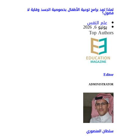
لماذا تعد برامج توعية الأطفال بخصوصية الجسد وقاية لا
فضول؟
علم النفس
يونيو 6, 2026
Top Authors
Editor
ADMINISTRATOR
سلطان المنصوري