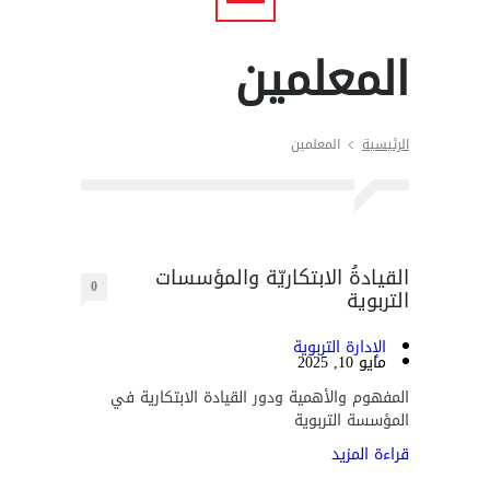
المعلمين
الرئيسية
المعلمين
القيادةُ الابتكاريّة والمؤسسات
0
التربوية
الإدارة التربوية
مايو 10, 2025
المفهوم والأهمية ودور القيادة الابتكارية في
المؤسسة التربوية
قراءة المزيد