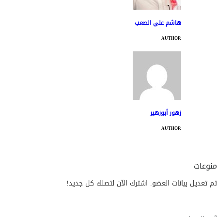
هاشم علي الصعب
AUTHOR
زهور أبوزهير
AUTHOR
منوعات
تم تعديل بيانات العضو. اشترك الآن لتصلك كل جديد!