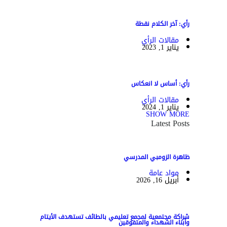
رأي: آخر الكلام نقطة
مقالات الرأي
يناير 1, 2023
رأي: أساس لا انعكاس
مقالات الرأي
يناير 1, 2024
SHOW MORE
Latest Posts
ظاهرة الزومبي المدرسي
مواد عامة
أبريل 16, 2026
شراكة مجتمعية لمجمع تعليمي بالطائف تستهدف الأيتام
وأبناء الشهداء والمتفوقين