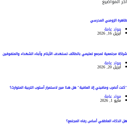
آخر المواضيع
ظاهرة الزومبي المدرسي
مواد عامة
أبريل 16, 2026
شراكة مجتمعية لمجمع تعليمي بالطائف تستهدف الأيتام وأبناء الشهداء والمتفوقين
مواد عامة
أبريل 20, 2026
"كنت أنضرب ومافيني إلا العافية" هل هذا مبرر لاستمرار أسلوب التربية المتوارث؟
مواد عامة
مايو 1, 2026
هل الذكاء العاطفي أساس رفاه المجتمع؟