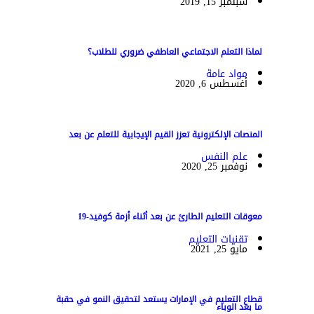
سبتمبر 15, 2019
لماذا التعلم الاجتماعي العاطفي ضروري للطلاب؟
مواد عامة
أغسطس 6, 2020
المنصات الإلكترونية تعزز القيم الإيجابية للتعلم عن بعد
علم النفس
نوفمبر 25, 2020
معوقات التعليم الطارئ عن بعد أثناء أزمة كوفيد-19
تقنيات التعليم
مايو 25, 2021
قطاع التعليم في الإمارات يستعد لتحقيق النمو في حقبة
ما بعد الوباء