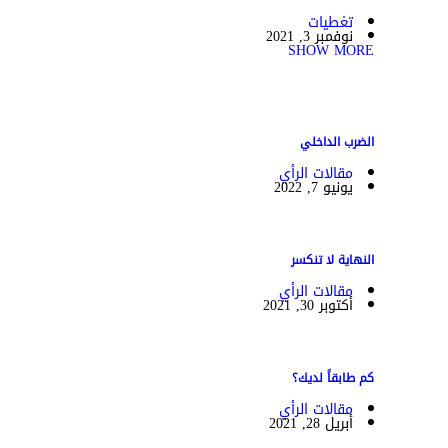
تغطيات
نوفمبر 3, 2021
SHOW MORE
الضرب الداخلي
مقالات الرأي
يونيو 7, 2022
النهاية لا تنكسر
مقالات الرأي
أكتوبر 30, 2021
كم طابقاً لديك؟
مقالات الرأي
أبريل 28, 2021