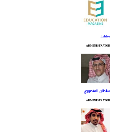
Editor
ADMINISTRATOR
سلطان المنصوري
ADMINISTRATOR