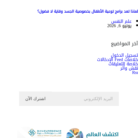
لماذا تعد برامج توعية الأطفال بخصوصية الجسد وقاية لا فضول؟
علم النفس
يونيو 6, 2026
آخر المواضيع
تسجيل الدخول
خلاصات Feed الإدخالات
خلاصة التعليقات
نقش وأثر
Rss
اشترك الان في النشرة الاخبارية ليصلك كل جديد