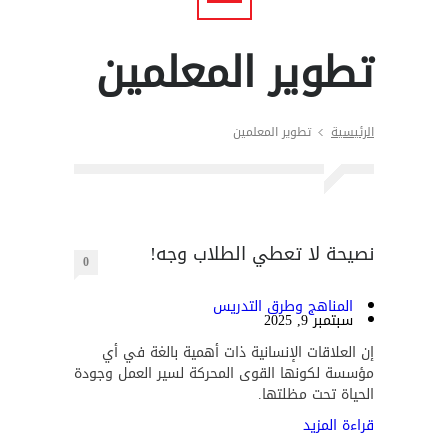
تطوير المعلمين
الرئيسية
تطوير المعلمين
نصيحة لا تعطي الطلاب وجه!
0
المناهج وطرق التدريس
سبتمبر 9, 2025
إن العلاقات الإنسانية ذات أهمية بالغة في أي
مؤسسة لكونها القوى المحركة لسير العمل وجودة
الحياة تحت مظلتها.
قراءة المزيد