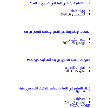
لماذا التعلم الاجتماعي العاطفي ضروري للطلاب؟
مواد عامة
أغسطس 6, 2020
المنصات الإلكترونية تعزز القيم الإيجابية للتعلم عن بعد
علم النفس
نوفمبر 25, 2020
معوقات التعليم الطارئ عن بعد أثناء أزمة كوفيد-19
تقنيات التعليم
مايو 25, 2021
قطاع التعليم في الإمارات يستعد لتحقيق النمو في حقبة
ما بعد الوباء
تغطيات
نوفمبر 3, 2021
SHOW MORE