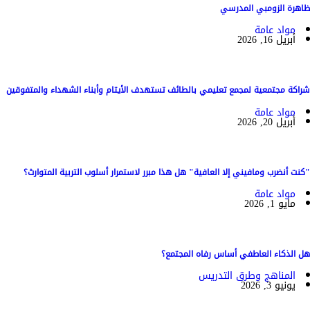
ظاهرة الزومبي المدرسي
مواد عامة
أبريل 16, 2026
شراكة مجتمعية لمجمع تعليمي بالطائف تستهدف الأيتام وأبناء الشهداء والمتفوقين
مواد عامة
أبريل 20, 2026
"كنت أنضرب ومافيني إلا العافية" هل هذا مبرر لاستمرار أسلوب التربية المتوارث؟
مواد عامة
مايو 1, 2026
هل الذكاء العاطفي أساس رفاه المجتمع؟
المناهج وطرق التدريس
يونيو 3, 2026