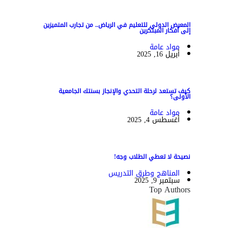
المعرض الدولي للتعليم في الرياض.. من تجارب المتميزين
إلى أفكار المبتكرين
مواد عامة
أبريل 16, 2025
كيف تستعد لرحلة التحدي والإنجاز بسنتك الجامعية
الأولى؟
مواد عامة
أغسطس 4, 2025
نصيحة لا تعطي الطلاب وجه!
المناهج وطرق التدريس
سبتمبر 9, 2025
Top Authors