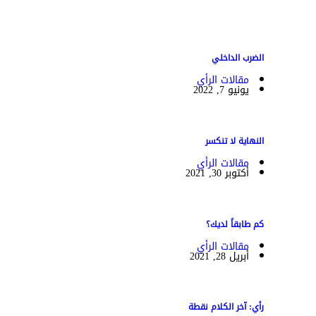
الضرب الداخلي
مقالات الرأي
يونيو 7, 2022
النهاية لا تنكسر
مقالات الرأي
أكتوبر 30, 2021
كم طابقاً لديك؟
مقالات الرأي
أبريل 28, 2021
رأي: آخر الكلام نقطة