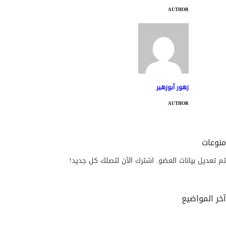
AUTHOR
زهور أبوزهير
AUTHOR
منوعات
تم تعديل بيانات العضو. اشترك الآن لتصلك كل جديد!
آخر المواضيع