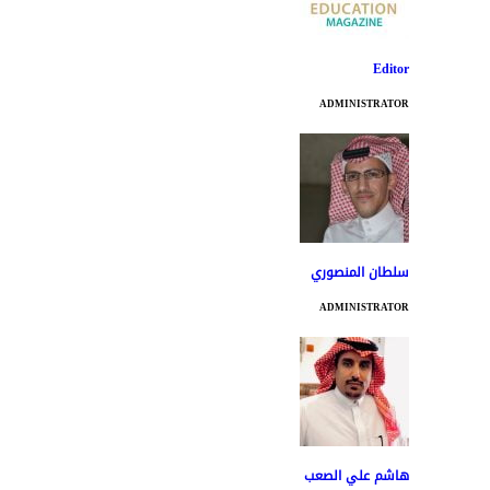
Editor
ADMINISTRATOR
سلطان المنصوري
ADMINISTRATOR
هاشم علي الصعب