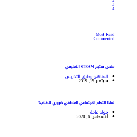
2
3
4
Most Read
Commented
منحى ستيم STEAM التعليمي
المناهج وطرق التدريس
سبتمبر 15, 2019
لماذا التعلم الاجتماعي العاطفي ضروري للطلاب؟
مواد عامة
أغسطس 6, 2020