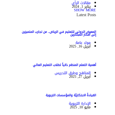
مقالات الرأي
يناير 1, 2024
SHOW MORE
Latest Posts
المعرض الدولي للتعليم في الرياض.. من تجارب المتميزين
إلى أفكار المبتكرين
مواد عامة
أبريل 16, 2025
أهمية التعلم المنظم ذاتياً لطلاب التعليم العالي
المناهج وطرق التدريس
أبريل 27, 2025
القيادةُ الابتكاريّة والمؤسسات التربوية
الإدارة التربوية
مايو 10, 2025