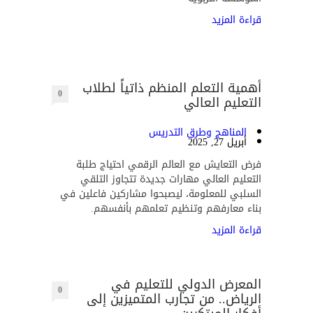
قراءة المزيد
أهمية التعلم المنظم ذاتياً لطلاب
0
التعليم العالي
المناهج وطرق التدريس
أبريل 27, 2025
فرض التعايش مع العالم الرقمي احتياج طلبة
التعليم العالي مهارات جديدة تتجاوز التلقي
السلبي للمعلومة، ليصبحوا مشاركين فاعلين في
بناء معارفهم وتنظيم تعلمهم بأنفسهم.
قراءة المزيد
المعرض الدولي للتعليم في
0
الرياض.. من تجارب المتميزين إلى