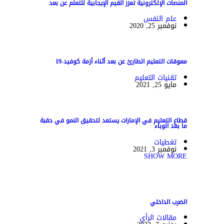
المنصات الإلكترونية تعزز القيم الإيجابية للتعلم عن بعد
علم النفس
نوفمبر 25, 2020
معوقات التعليم الطارئ عن بعد أثناء أزمة كوفيد-19
تقنيات التعليم
مايو 25, 2021
قطاع التعليم في الإمارات يستعد لتحقيق النمو في حقبة
ما بعد الوباء
تغطيات
نوفمبر 3, 2021
SHOW MORE
الضرب الداخلي
مقالات الرأي