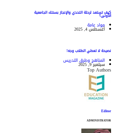
كيف تستعد لرحلة التحدي والإنجاز بسنتك الجامعية
الأولى؟
مواد عامة
أغسطس 4, 2025
نصيحة لا تعطي الطلاب وجه!
المناهج وطرق التدريس
سبتمبر 9, 2025
Top Authors
Editor
ADMINISTRATOR