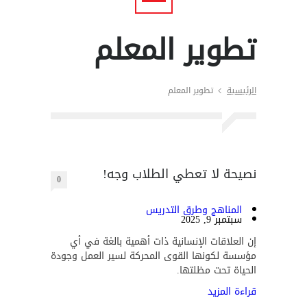
تطوير المعلم
الرئيسية
تطوير المعلم
نصيحة لا تعطي الطلاب وجه!
0
المناهج وطرق التدريس
سبتمبر 9, 2025
إن العلاقات الإنسانية ذات أهمية بالغة في أي
مؤسسة لكونها القوى المحركة لسير العمل وجودة
الحياة تحت مظلتها.
قراءة المزيد