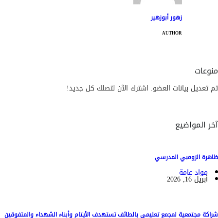
زهور أبوزهير
AUTHOR
منوعات
تم تعديل بيانات العضو. اشترك الآن لتصلك كل جديد!
آخر المواضيع
ظاهرة الزومبي المدرسي
مواد عامة
أبريل 16, 2026
شراكة مجتمعية لمجمع تعليمي بالطائف تستهدف الأيتام وأبناء الشهداء والمتفوقين