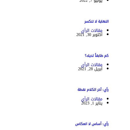
يونيو 7, 2022
النهاية لا تنكسر
مقالات الرأي
أكتوبر 30, 2021
كم طابقاً لديك؟
مقالات الرأي
أبريل 28, 2021
رأي: آخر الكلام نقطة
مقالات الرأي
يناير 1, 2023
رأي: أساس لا انعكاس