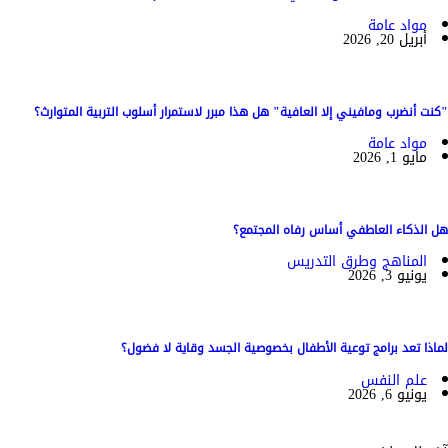
مواد عامة
أبريل 20, 2026
"كنت أنضرب ومافيني إلا العافية" هل هذا مبرر لاستمرار أسلوب التربية المتوارث؟
مواد عامة
مايو 1, 2026
هل الذكاء العاطفي أساس رفاه المجتمع؟
المناهج وطرق التدريس
يونيو 3, 2026
لماذا تعد برامج توعية الأطفال بخصوصية الجسد وقاية لا فضول؟
علم النفس
يونيو 6, 2026