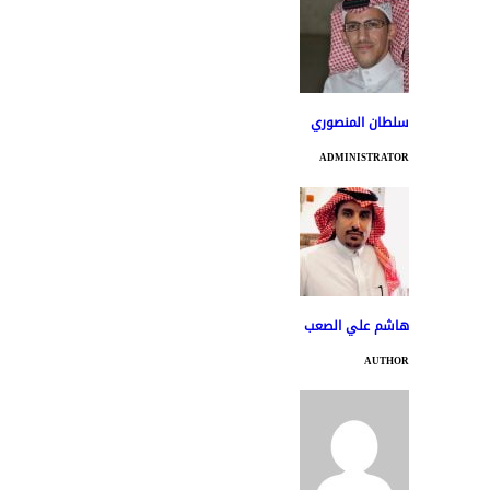
سلطان المنصوري
ADMINISTRATOR
هاشم علي الصعب
AUTHOR